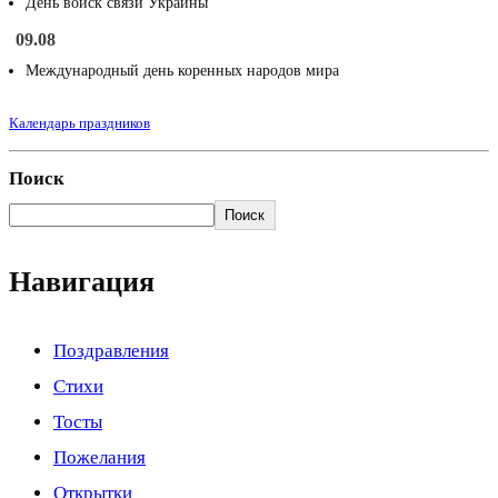
День войск связи Украины
09.08
Международный день коренных народов мира
Календарь праздников
Поиск
Поиск
Навигация
Поздравления
Стихи
Тосты
Пожелания
Открытки