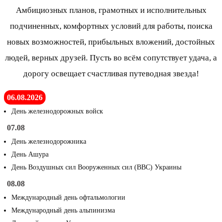
Амбициозных планов, грамотных и исполнительных
подчиненных, комфортных условий для работы, поиска
новых возможностей, прибыльных вложений, достойных
людей, верных друзей. Пусть во всём сопутствует удача, а
дорогу освещает счастливая путеводная звезда!
06.08.2026
День железнодорожных войск
07.08
День железнодорожника
День Ашура
День Воздушных сил Вооруженных сил (ВВС) Украины
08.08
Международный день офтальмологии
Международный день альпинизма