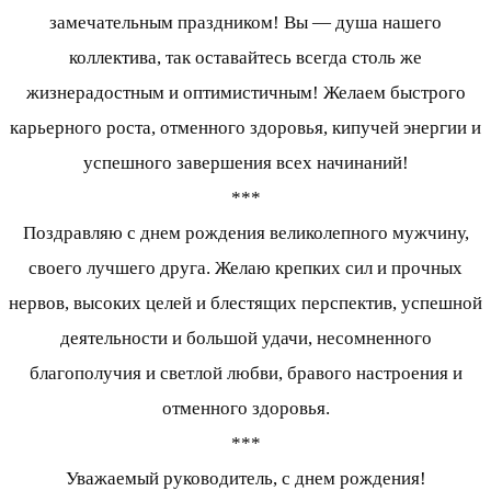
замечательным праздником! Вы — душа нашего
коллектива, так оставайтесь всегда столь же
жизнерадостным и оптимистичным! Желаем быстрого
карьерного роста, отменного здоровья, кипучей энергии и
успешного завершения всех начинаний!
***
Поздравляю с днем рождения великолепного мужчину,
своего лучшего друга. Желаю крепких сил и прочных
нервов, высоких целей и блестящих перспектив, успешной
деятельности и большой удачи, несомненного
благополучия и светлой любви, бравого настроения и
отменного здоровья.
***
Уважаемый руководитель, с днем рождения!