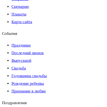
Сценарии
Плакаты
Карта сайта
События
Праздники
Последний звонок
Выпускной
Свадьба
Годовщина свадьбы
Рождение ребенка
Признание в любви
Поздравления