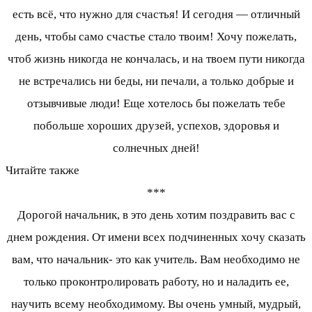
есть всё, что нужно для счастья! И сегодня — отличный
день, чтобы само счастье стало твоим! Хочу пожелать,
чтоб жизнь никогда не кончалась, и на твоем пути никогда
не встречались ни беды, ни печали, а только добрые и
отзывчивые люди! Еще хотелось бы пожелать тебе
побольше хороших друзей, успехов, здоровья и
солнечных дней!
Читайте также
***
Дорогой начальник, в это день хотим поздравить вас с
днем рождения. От имени всех подчиненных хочу сказать
вам, что начальник- это как учитель. Вам необходимо не
только проконтролировать работу, но и наладить ее,
научить всему необходимому. Вы очень умный, мудрый,