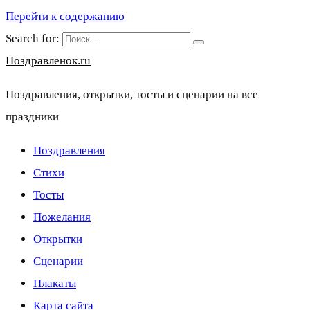
Перейти к содержанию
Search for:
Поздравленок.ru
Поздравления, открытки, тосты и сценарии на все
праздники
Поздравления
Стихи
Тосты
Пожелания
Открытки
Сценарии
Плакаты
Карта сайта