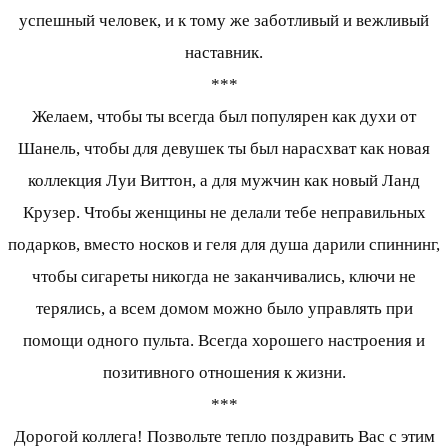
успешный человек, и к тому же заботливый и вежливый
наставник.
***
Желаем, чтобы ты всегда был популярен как духи от
Шанель, чтобы для девушек ты был нарасхват как новая
коллекция Луи Виттон, а для мужчин как новый Ланд
Крузер. Чтобы женщины не делали тебе неправильных
подарков, вместо носков и геля для душа дарили спиннинг,
чтобы сигареты никогда не заканчивались, ключи не
терялись, а всем домом можно было управлять при
помощи одного пульта. Всегда хорошего настроения и
позитивного отношения к жизни.
***
Дорогой коллега! Позвольте тепло поздравить Вас с этим