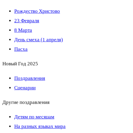
Рождество Христово
23 Февраля
8 Марта
День смеха (1 апреля)
Пасха
Новый Год 2025
Поздравления
Сценарии
Другие поздравления
Детям по месяцам
На разных языках мира