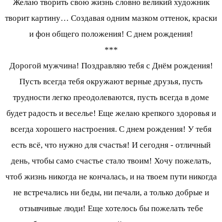
Желаю творить свою жизнь словно великий художник
творит картину… Создавая одним мазком оттенок, краски
и фон общего положения! С днем рождения!
***
Дорогой мужчина! Поздравляю тебя с Днём рождения!
Пусть всегда тебя окружают верные друзья, пусть
трудности легко преодолеваются, пусть всегда в доме
будет радость и веселье! Еще желаю крепкого здоровья и
всегда хорошего настроения. С днем рождения! У тебя
есть всё, что нужно для счастья! И сегодня - отличный
день, чтобы само счастье стало твоим! Хочу пожелать,
чтоб жизнь никогда не кончалась, и на твоем пути никогда
не встречались ни беды, ни печали, а только добрые и
отзывчивые люди! Еще хотелось бы пожелать тебе