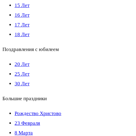
15 Лет
16 Лет
17 Лет
18 Лет
Поздравления с юбилеем
20 Лет
25 Лет
30 Лет
Большие праздники
Рождество Христово
23 Февраля
8 Марта