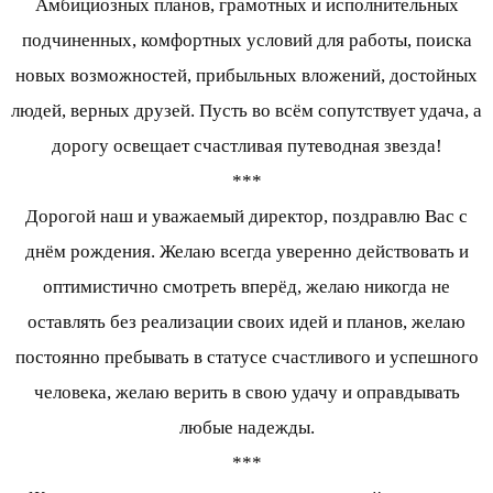
Амбициозных планов, грамотных и исполнительных
подчиненных, комфортных условий для работы, поиска
новых возможностей, прибыльных вложений, достойных
людей, верных друзей. Пусть во всём сопутствует удача, а
дорогу освещает счастливая путеводная звезда!
***
Дорогой наш и уважаемый директор, поздравлю Вас с
днём рождения. Желаю всегда уверенно действовать и
оптимистично смотреть вперёд, желаю никогда не
оставлять без реализации своих идей и планов, желаю
постоянно пребывать в статусе счастливого и успешного
человека, желаю верить в свою удачу и оправдывать
любые надежды.
***