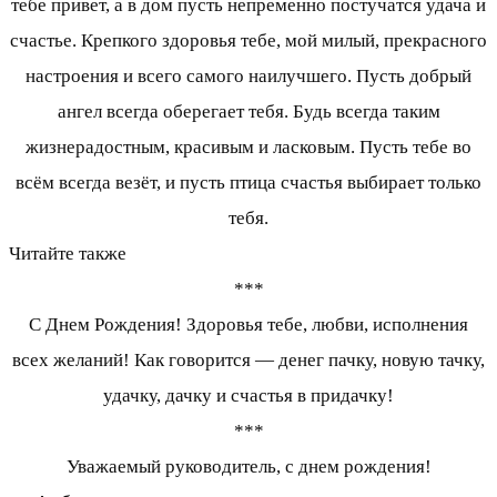
тебе привет, а в дом пусть непременно постучатся удача и
счастье. Крепкого здоровья тебе, мой милый, прекрасного
настроения и всего самого наилучшего. Пусть добрый
ангел всегда оберегает тебя. Будь всегда таким
жизнерадостным, красивым и ласковым. Пусть тебе во
всём всегда везёт, и пусть птица счастья выбирает только
тебя.
Читайте также
***
С Днем Рождения! Здоровья тебе, любви, исполнения
всех желаний! Как говорится — денег пачку, новую тачку,
удачку, дачку и счастья в придачку!
***
Уважаемый руководитель, с днем рождения!