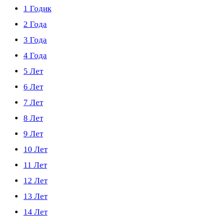
1 Годик
2 Года
3 Года
4 Года
5 Лет
6 Лет
7 Лет
8 Лет
9 Лет
10 Лет
11 Лет
12 Лет
13 Лет
14 Лет