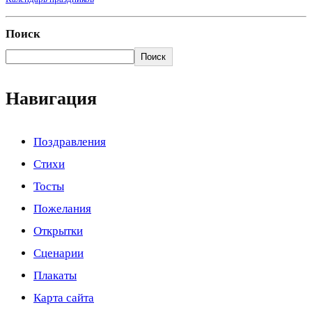
Поиск
Поиск
Навигация
Поздравления
Стихи
Тосты
Пожелания
Открытки
Сценарии
Плакаты
Карта сайта