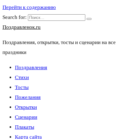
Перейти к содержанию
Search for:
Поздравленок.ru
Поздравления, открытки, тосты и сценарии на все
праздники
Поздравления
Стихи
Тосты
Пожелания
Открытки
Сценарии
Плакаты
Карта сайта