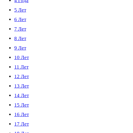
4 Года
5 Лет
6 Лет
7 Лет
8 Лет
9 Лет
10 Лет
11 Лет
12 Лет
13 Лет
14 Лет
15 Лет
16 Лет
17 Лет