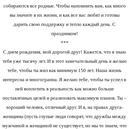
собираются все родные. Чтобы напомнить вам, как много
вы значите в их жизни, и как все вас любят и готовы
дарить свою поддержку и тепло каждый день. С
праздником!
***
С днем рождения, мой дорогой друг! Кажется, что я знаю
тебя уже тысячу лет. И в этот замечательный день я желаю
тебе, чтобы ты жил как минимум 150 лет. Наша жизнь
интересна и многогранна. Я желаю тебе, чтобы ты успел в
ней воплотить в реальность как можно больше
поставленных целей и реализовать максимум планов. Ты –
хороший человек, отличный друг. И я, на правах друга-
женщины (пусть глупые люди говорят, что дружбы между
мужчиной и женщиной не существует, но мы то знаем, что