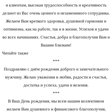
и клиентам, высокая трудоспособность и креативность
делают из Вас очень ценного и незаменимого сотрудника.
Желаем Вам крепкого здоровья, душевной гармонии и
оптимизма, как на работе, так и в жизни. Успехов и удачи
во всех начинаниях. Счастья, добра и благополучия Вам и
Вашим близким!
Читайте также
***
Поздравляю с днём рождения доброго и замечательного
мужчину. Желаю уважения и любви, радости и счастья,
достатка и успеха, удачи и везения.
***
В Ваш День рождения, мы всем нашим коллективом
желаем Вам душевного и финансового благополучия,