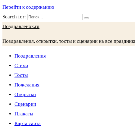
Перейти к содержанию
Search for:
Поздравленок.ru
Поздравления, открытки, тосты и сценарии на все праздник
Поздравления
Стихи
Тосты
Пожелания
Открытки
Сценарии
Плакаты
Карта сайта