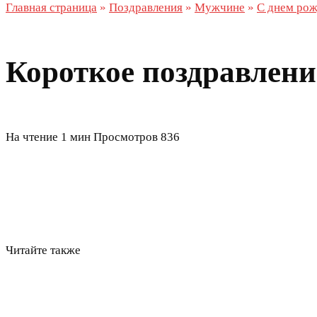
Главная страница
»
Поздравления
»
Мужчине
»
С днем ро
Короткое поздравлени
На чтение
1 мин
Просмотров
836
Читайте также