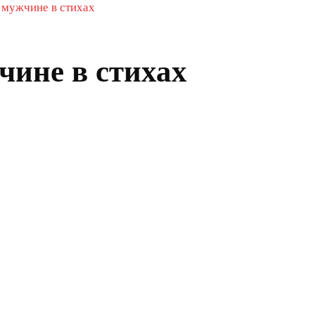
 мужчине в стихах
чине в стихах