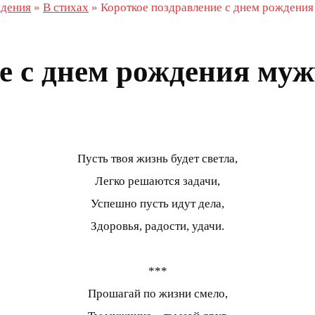
ждения
»
В стихах
»
Короткое поздравление с днем рождения
е с днем рождения муж
Пусть твоя жизнь будет светла,
Легко решаются задачи,
Успешно пусть идут дела,
Здоровья, радости, удачи.
***
Прошагай по жизни смело,