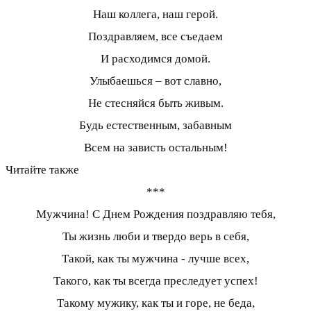
Наш коллега, наш герой.
Поздравляем, все съедаем
И расходимся домой.
Улыбаешься – вот славно,
Не стесняйся быть живым.
Будь естественным, забавным
Всем на зависть остальным!
Читайте также
***
Мужчина! С Днем Рождения поздравляю тебя,
Ты жизнь люби и твердо верь в себя,
Такой, как ты мужчина - лучше всех,
Такого, как ты всегда преследует успех!
Такому мужику, как ты и горе, не беда,