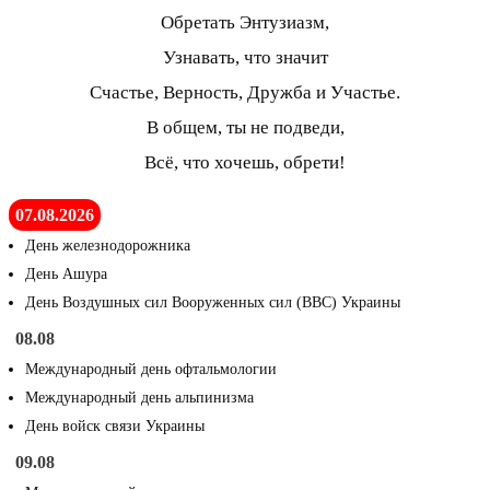
Обретать Энтузиазм,
Узнавать, что значит
Счастье, Верность, Дружба и Участье.
В общем, ты не подведи,
Всё, что хочешь, обрети!
07.08.2026
День железнодорожника
День Ашура
День Воздушных сил Вооруженных сил (ВВС) Украины
08.08
Международный день офтальмологии
Международный день альпинизма
День войск связи Украины
09.08