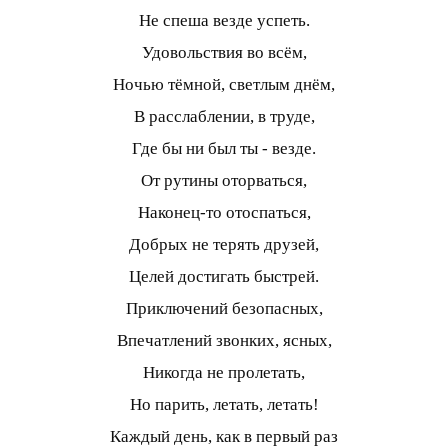
Не спеша везде успеть.
Удовольствия во всём,
Ночью тёмной, светлым днём,
В расслаблении, в труде,
Где бы ни был ты - везде.
От рутины оторваться,
Наконец-то отоспаться,
Добрых не терять друзей,
Целей достигать быстрей.
Приключений безопасных,
Впечатлений звонких, ясных,
Никогда не пролетать,
Но парить, летать, летать!
Каждый день, как в первый раз