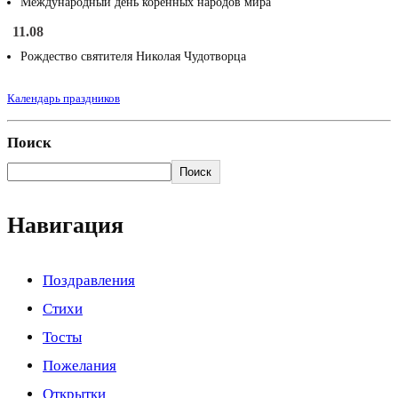
Международный день коренных народов мира
11.08
Рождество святителя Николая Чудотворца
Календарь праздников
Поиск
Поиск
Навигация
Поздравления
Стихи
Тосты
Пожелания
Открытки