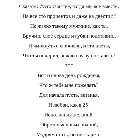
Сказать: \"Это счастье, когда мы все вместе,
На все сто процентов и даже на двести!\"
Не жалко такому мужчине, как ты,
Вручить свое сердце и губки подставить,
И чмокнуть с любовью, и эти цветы,
Что ты подарил, нежно в вазу поставить!
***
Вот и снова день рожденья,
Что ж тебе мне пожелать?
Для начала пусть, везенья,
И любви, как в 25!
Исполнения желаний,
Обретенья новых знаний,
Мудрям стать, но не стареть,