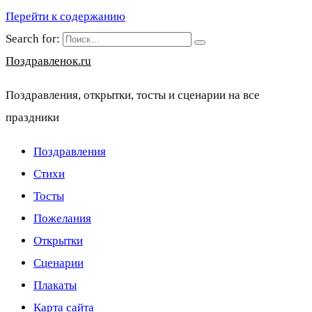
Перейти к содержанию
Search for:
Поздравленок.ru
Поздравления, открытки, тосты и сценарии на все
праздники
Поздравления
Стихи
Тосты
Пожелания
Открытки
Сценарии
Плакаты
Карта сайта