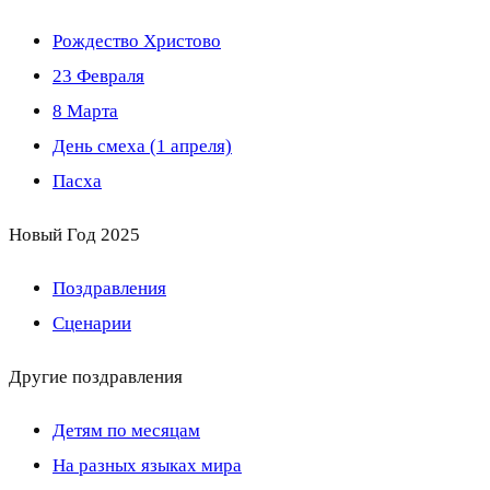
Рождество Христово
23 Февраля
8 Марта
День смеха (1 апреля)
Пасха
Новый Год 2025
Поздравления
Сценарии
Другие поздравления
Детям по месяцам
На разных языках мира