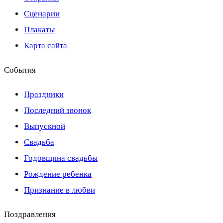
Сценарии
Плакаты
Карта сайта
События
Праздники
Последний звонок
Выпускной
Свадьба
Годовщина свадьбы
Рождение ребенка
Признание в любви
Поздравления