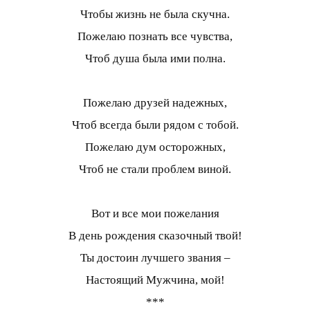
Чтобы жизнь не была скучна.
Пожелаю познать все чувства,
Чтоб душа была ими полна.
Пожелаю друзей надежных,
Чтоб всегда были рядом с тобой.
Пожелаю дум осторожных,
Чтоб не стали проблем виной.
Вот и все мои пожелания
В день рождения сказочный твой!
Ты достоин лучшего звания –
Настоящий Мужчина, мой!
***