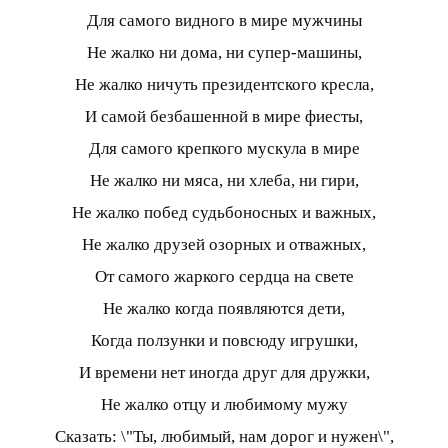
Для самого видного в мире мужчины
Не жалко ни дома, ни супер-машины,
Не жалко ничуть президентского кресла,
И самой безбашенной в мире фиесты,
Для самого крепкого мускула в мире
Не жалко ни мяса, ни хлеба, ни гири,
Не жалко побед судьбоносных и важных,
Не жалко друзей озорных и отважных,
От самого жаркого сердца на свете
Не жалко когда появляются дети,
Когда ползунки и повсюду игрушки,
И времени нет иногда друг для дружки,
Не жалко отцу и любимому мужу
Сказать: \"Ты, любимый, нам дорог и нужен\",