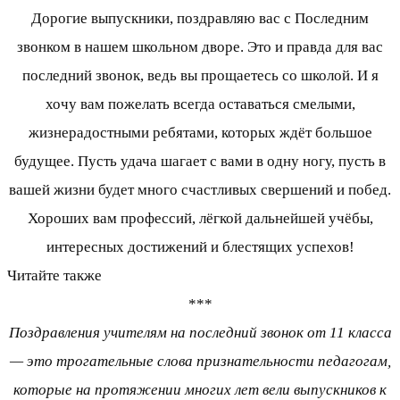
Дорогие выпускники, поздравляю вас с Последним
звонком в нашем школьном дворе. Это и правда для вас
последний звонок, ведь вы прощаетесь со школой. И я
хочу вам пожелать всегда оставаться смелыми,
жизнерадостными ребятами, которых ждёт большое
будущее. Пусть удача шагает с вами в одну ногу, пусть в
вашей жизни будет много счастливых свершений и побед.
Хороших вам профессий, лёгкой дальнейшей учёбы,
интересных достижений и блестящих успехов!
Читайте также
***
Поздравления учителям на последний звонок от 11 класса
— это трогательные слова признательности педагогам,
которые на протяжении многих лет вели выпускников к