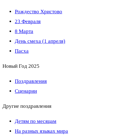
Рождество Христово
23 Февраля
8 Марта
День смеха (1 апреля)
Пасха
Новый Год 2025
Поздравления
Сценарии
Другие поздравления
Детям по месяцам
На разных языках мира