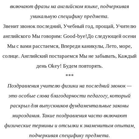
включают фразы на английском языке, подчеркивая
уникальную специфику предмета.
Звенит звонок последний, Учебный год, прощай, Учителю
английского Мы говорим: Good-bye!До следующей осени
Мы с вами расстаемся, Впереди каникулы, Лето, море,
солнце. Английский постараемся Мы не забывать, Каждый
день Okey! Будем повторять.
***
Поздравления учителю физики на последний звонок —
это особые слова благодарности педагогу, который
раскрыл для выпускников фундаментальные законы
мироздания. Такие поздравления часто включают
физические термины и отсылки к знаменитым опытам,
подчеркивая специфику предмета.