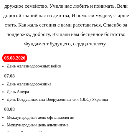
дружное семейство, Учили нас любить и понимать, Вели
дорогой знаний нас из детства, И помогли мудрее, старше
стать. Как жаль сегодня с вами расставаться, Спасибо за
поддержку, доброту, Вы дали нам бесценное богатство
Фундамент будущего, сердца теплоту!
06.08.2026
День железнодорожных войск
07.08
День железнодорожника
День Ашура
День Воздушных сил Вооруженных сил (ВВС) Украины
08.08
Международный день офтальмологии
Международный день альпинизма