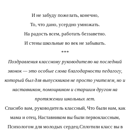
И не забуду пожелать, конечно,
То, что дано, усердно умножать.
На радость всем, работать беззаветно.
И стены школьные во век не забывать.
***
Поздравления классному руководителю на последний
звонок — это особые слова благодарности педагогу,
который был для выпускников не просто учителем, но и
наставником, помощником и старшим другом на
протяжении школьных лет.
Спасибо вам, руководитель классный, Что были нам, как
мама и отец, Наставником вы были первоклассным,
Психологом для молодых сердец.Сплотили класс вы в