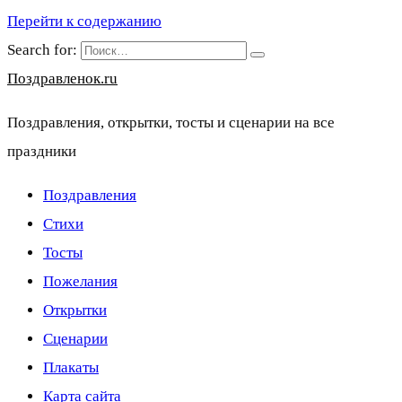
Перейти к содержанию
Search for:
Поздравленок.ru
Поздравления, открытки, тосты и сценарии на все
праздники
Поздравления
Стихи
Тосты
Пожелания
Открытки
Сценарии
Плакаты
Карта сайта