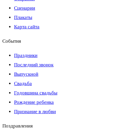
Сценарии
Плакаты
Карта сайта
События
Праздники
Последний звонок
Выпускной
Свадьба
Годовщина свадьбы
Рождение ребенка
Признание в любви
Поздравления