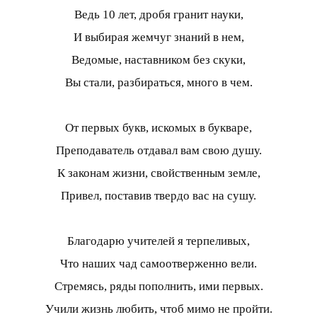
Ведь 10 лет, дробя гранит науки,
И выбирая жемчуг знаний в нем,
Ведомые, наставником без скуки,
Вы стали, разбираться, много в чем.
От первых букв, искомых в букваре,
Преподаватель отдавал вам свою душу.
К законам жизни, свойственным земле,
Привел, поставив твердо вас на сушу.
Благодарю учителей я терпеливых,
Что наших чад самоотверженно вели.
Стремясь, ряды пополнить, ими первых.
Учили жизнь любить, чтоб мимо не пройти.