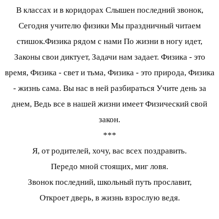
В классах и в коридорах Слышен последний звонок,
Сегодня учителю физики Мы праздничный читаем
стишок.Физика рядом с нами По жизни в ногу идет,
Законы свои диктует, Задачи нам задает. Физика - это
время, Физика - свет и тьма, Физика - это природа, Физика
- жизнь сама. Вы нас в ней разбираться Учите день за
днем, Ведь все в нашей жизни имеет Физический свой
закон.
***
Я, от родителей, хочу, вас всех поздравить.
Передо мной стоящих, миг ловя.
Звонок последний, школьный путь прославит,
Откроет дверь, в жизнь взрослую ведя.