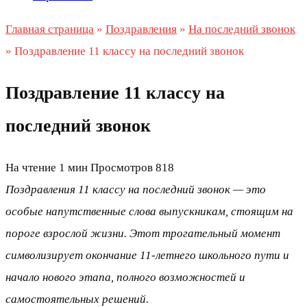
Главная страница
»
Поздравления
»
На последний звонок
»
Поздравление 11 классу на последний звонок
Поздравление 11 классу на
последний звонок
На чтение
1 мин
Просмотров
818
Поздравления 11 классу на последний звонок — это
особые напутственные слова выпускникам, стоящим на
пороге взрослой жизни. Этот трогательный момент
символизирует окончание 11-летнего школьного пути и
начало нового этапа, полного возможностей и
самостоятельных решений.