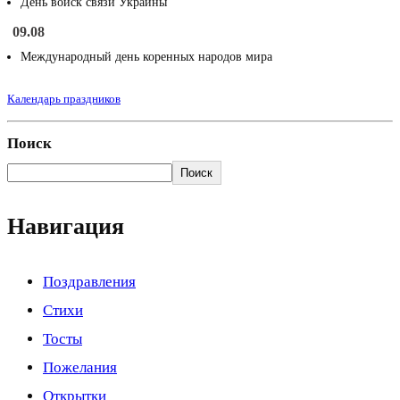
День войск связи Украины
09.08
Международный день коренных народов мира
Календарь праздников
Поиск
Поиск
Навигация
Поздравления
Стихи
Тосты
Пожелания
Открытки