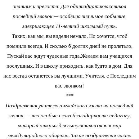
знаниям и зрелости. Для одиннадцатиклассников
последний звонок — особенно значимое событие,
завершающее 11-летний школьный путь.
Таких, как мы, вы видели немало, Но хочется, чтоб
помнили всегда, И сколько б долгих дней не пролетало,
Пускай вас ждут чудесные года.Желаем вам учащихся
послушных, И в школу приходить, как будто в дом. Для
нас всегда останетесь вы лучшими, Учителя, с Последним
вас звонком!
***
Поздравления учителю английского языка на последний
звонок — это особые слова благодарности педагогу,
который открыл для выпускников окно в мир
международного общения. Такие поздравления часто