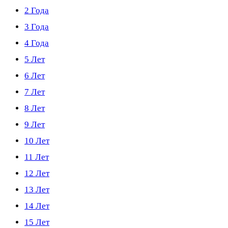
2 Года
3 Года
4 Года
5 Лет
6 Лет
7 Лет
8 Лет
9 Лет
10 Лет
11 Лет
12 Лет
13 Лет
14 Лет
15 Лет