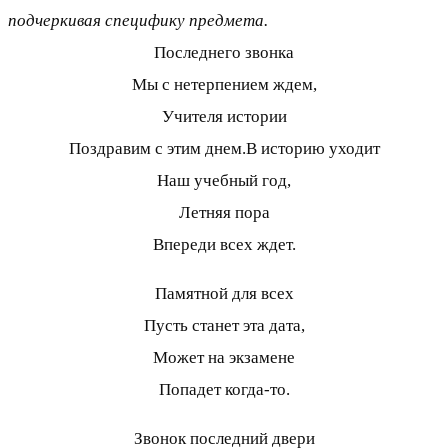
подчеркивая специфику предмета.
Последнего звонка
Мы с нетерпением ждем,
Учителя истории
Поздравим с этим днем.В историю уходит
Наш учебный год,
Летняя пора
Впереди всех ждет.
Памятной для всех
Пусть станет эта дата,
Может на экзамене
Попадет когда-то.
Звонок последний двери