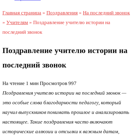
Главная страница
»
Поздравления
»
На последний звонок
»
Учителям
»
Поздравление учителю истории на
последний звонок
Поздравление учителю истории на
последний звонок
На чтение
1 мин
Просмотров
997
Поздравления учителю истории на последний звонок —
это особые слова благодарности педагогу, который
научил выпускников понимать прошлое и анализировать
настоящее. Такие поздравления часто включают
исторические аллюзии и отсылки к важным датам,