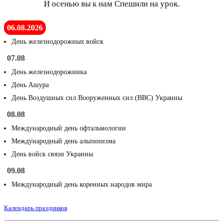
И осенью вы к нам Спешили на урок.
06.08.2026
День железнодорожных войск
07.08
День железнодорожника
День Ашура
День Воздушных сил Вооруженных сил (ВВС) Украины
08.08
Международный день офтальмологии
Международный день альпинизма
День войск связи Украины
09.08
Международный день коренных народов мира
Календарь праздников