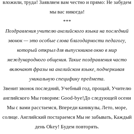
вложили, труда! Заявляем вам честно и прямо: Не забудем
мы вас никогда!
***
Поздравления учителю английского языка на последний
звонок — это особые слова благодарности педагогу,
который открыл для выпускников окно в мир
международного общения. Такие поздравления часто
включают фразы на английском языке, подчеркивая
уникальную специфику предмета.
Звенит звонок последний, Учебный год, прощай, Учителю
английского Мы говорим: Good-bye!До следующей осени
Мы с вами расстаемся, Впереди каникулы, Лето, море,
солнце. Английский постараемся Мы не забывать, Каждый
день Okey! Будем повторять.