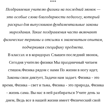
***
Поздравления учителю физики на последний звонок —
это особые слова благодарности педагогу, который
раскрыл для выпускников фундаментальные законы
мироздания. Такие поздравления часто включают
физические термины и отсылки к знаменитым опытам,
подчеркивая специфику предмета.
В классах и в коридорах Слышен последний звонок,
Сегодня учителю физики Мы праздничный читаем
стишок.Физика рядом с нами По жизни в ногу идет,
Законы свои диктует, Задачи нам задает. Физика - это
время, Физика - свет и тьма, Физика - это природа, Физика
- жизнь сама. Вы нас в ней разбираться Учите день за
днем, Ведь все в нашей жизни имеет Физический свой