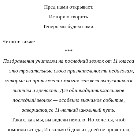
Пред нами открывает,
Историю творить
Теперь мы будем сами.
Читайте также
***
Поздравления учителям на последний звонок от 11 класса
— это трогательные слова признательности педагогам,
которые на протяжении многих лет вели выпускников к
знаниям и зрелости. Для одиннадцатиклассников
последний звонок — особенно значимое событие,
завершающее 11-летний школьный путь.
Таких, как мы, вы видели немало, Но хочется, чтоб
помнили всегда, И сколько б долгих дней не пролетало,