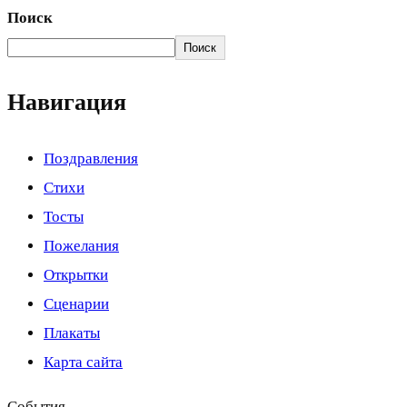
Поиск
Поиск
Навигация
Поздравления
Стихи
Тосты
Пожелания
Открытки
Сценарии
Плакаты
Карта сайта
События