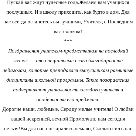
Пускай вас ждут чудесные года.Желаем вам учащихся
послушных, И в школу приходить, как будто в дом. Для
нас всегда останетесь вы лучшими, Учителя, с Последним
вас звонком!
***
Поздравления учителям-предметникам на последний
звонок — это специальные слова благодарности
педагогам, которые преподавали выпускникам различные
дисциплины школьной программы. Такие поздравления
подчеркивают уникальность каждого учителя и
особенности его предмета.
Дорогие наши, любимые, Сердцу милые учителя! О любви
вашей искренней, вечной Промолчать нам сегодня
нельзя!Вы для нас постарались немало, Сколько сил в нас