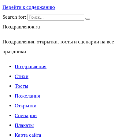
Перейти к содержанию
Search for:
Поздравленок.ru
Поздравления, открытки, тосты и сценарии на все
праздники
Поздравления
Стихи
Тосты
Пожелания
Открытки
Сценарии
Плакаты
Карта сайта