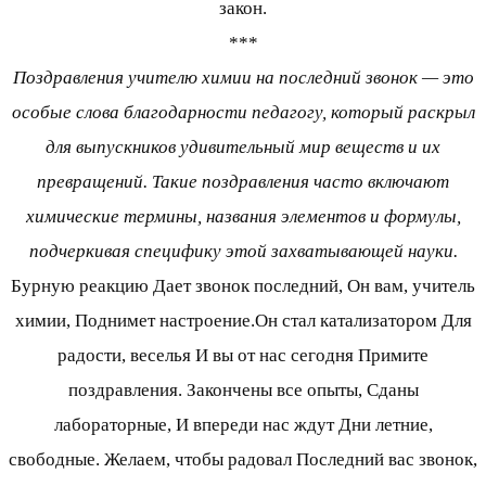
закон.
***
Поздравления учителю химии на последний звонок — это
особые слова благодарности педагогу, который раскрыл
для выпускников удивительный мир веществ и их
превращений. Такие поздравления часто включают
химические термины, названия элементов и формулы,
подчеркивая специфику этой захватывающей науки.
Бурную реакцию Дает звонок последний, Он вам, учитель
химии, Поднимет настроение.Он стал катализатором Для
радости, веселья И вы от нас сегодня Примите
поздравления. Закончены все опыты, Сданы
лабораторные, И впереди нас ждут Дни летние,
свободные. Желаем, чтобы радовал Последний вас звонок,