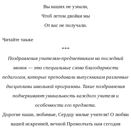
Вы наших не узнали,
Чтоб летом двойки мы
От вас не получали.
Читайте также
***
Поздравления учителям-предметникам на последний
звонок — это специальные слова благодарности
педагогам, которые преподавали выпускникам различные
дисциплины школьной программы. Такие поздравления
подчеркивают уникальность каждого учителя и
особенности его предмета.
Дорогие наши, любимые, Сердцу милые учителя! О любви
вашей искренней, вечной Промолчать нам сегодня