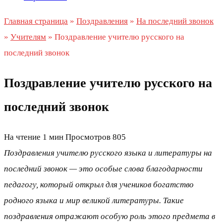
Главная страница
»
Поздравления
»
На последний звонок
»
Учителям
»
Поздравление учителю русского на
последний звонок
Поздравление учителю русского на
последний звонок
На чтение
1 мин
Просмотров
805
Поздравления учителю русского языка и литературы на
последний звонок — это особые слова благодарности
педагогу, который открыл для учеников богатство
родного языка и мир великой литературы. Такие
поздравления отражают особую роль этого предмета в