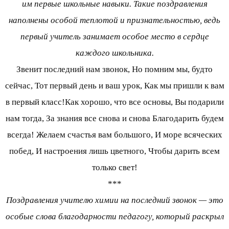
им первые школьные навыки. Такие поздравления
наполнены особой теплотой и признательностью, ведь
первый учитель занимает особое место в сердце
каждого школьника.
Звенит последний нам звонок, Но помним мы, будто
сейчас, Тот первый день и ваш урок, Как мы пришли к вам
в первый класс!Как хорошо, что все основы, Вы подарили
нам тогда, За знания все снова и снова Благодарить будем
всегда! Желаем счастья вам большого, И море всяческих
побед, И настроения лишь цветного, Чтобы дарить всем
только свет!
***
Поздравления учителю химии на последний звонок — это
особые слова благодарности педагогу, который раскрыл