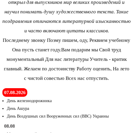
открыл для выпускников мир великих произведений и
научил понимать душу художественного текста. Такие
поздравления отличаются литературной изысканностью
и часто включают цитаты классиков.
Последнему звонку Поэму пишем, оду, Реквием учебному
Она пусть станет году.Вам подарим мы Свой труд
монументальный Для нас литературы Учитель - критик
главный. Желаем по достоинству Работу оценить, На лето
с чистой совестью Всех нас отпустить.
07.08.2026
День железнодорожника
День Ашура
День Воздушных сил Вооруженных сил (ВВС) Украины
08.08