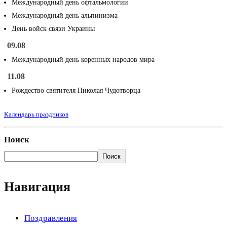
Международный день офтальмологии
Международный день альпинизма
День войск связи Украины
09.08
Международный день коренных народов мира
11.08
Рождество святителя Николая Чудотворца
Календарь праздников
Поиск
Поиск
Навигация
Поздравления