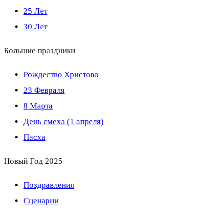
25 Лет
30 Лет
Большие праздники
Рождество Христово
23 Февраля
8 Марта
День смеха (1 апреля)
Пасха
Новый Год 2025
Поздравления
Сценарии