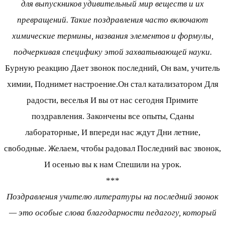
для выпускников удивительный мир веществ и их
превращений. Такие поздравления часто включают
химические термины, названия элементов и формулы,
подчеркивая специфику этой захватывающей науки.
Бурную реакцию Дает звонок последний, Он вам, учитель
химии, Поднимет настроение.Он стал катализатором Для
радости, веселья И вы от нас сегодня Примите
поздравления. Закончены все опыты, Сданы
лабораторные, И впереди нас ждут Дни летние,
свободные. Желаем, чтобы радовал Последний вас звонок,
И осенью вы к нам Спешили на урок.
***
Поздравления учителю литературы на последний звонок
— это особые слова благодарности педагогу, который