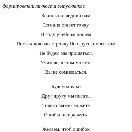
формировании личности выпускников.
Звонок последний нам
Сегодня ставит точку,
В году учебном пишем
Последнюю мы строчку.Но с русским языком
Не будем мы прощаться,
Учитель, в этом можете
Вы не сомневаться.
Будем sms-ки
Друг другу мы писать,
Только вы не сможете
Ошибки исправлять.
Желаем, чтоб ошибок