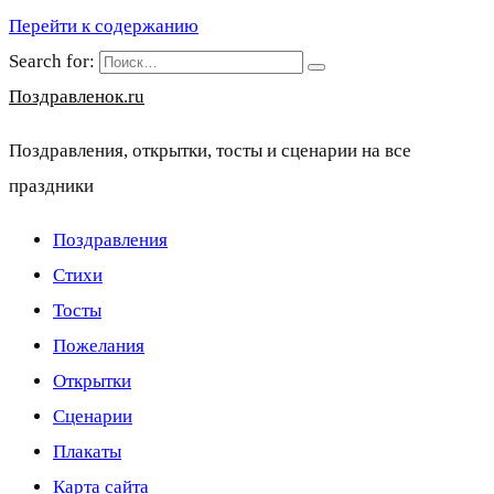
Перейти к содержанию
Search for:
Поздравленок.ru
Поздравления, открытки, тосты и сценарии на все
праздники
Поздравления
Стихи
Тосты
Пожелания
Открытки
Сценарии
Плакаты
Карта сайта