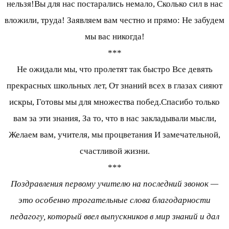
нельзя!Вы для нас постарались немало, Сколько сил в нас
вложили, труда! Заявляем вам честно и прямо: Не забудем
мы вас никогда!
***
Не ожидали мы, что пролетят так быстро Все девять
прекрасных школьных лет, От знаний всех в глазах сияют
искры, Готовы мы для множества побед.Спасибо только
вам за эти знания, За то, что в нас закладывали мысли,
Желаем вам, учителя, мы процветания И замечательной,
счастливой жизни.
***
Поздравления первому учителю на последний звонок —
это особенно трогательные слова благодарности
педагогу, который ввел выпускников в мир знаний и дал