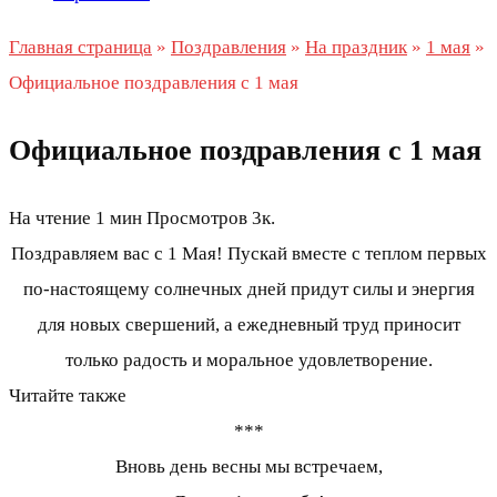
Главная страница
»
Поздравления
»
На праздник
»
1 мая
»
Официальное поздравления с 1 мая
Официальное поздравления с 1 мая
На чтение
1 мин
Просмотров
3к.
Поздравляем вас с 1 Мая! Пускай вместе с теплом первых
по-настоящему солнечных дней придут силы и энергия
для новых свершений, а ежедневный труд приносит
только радость и моральное удовлетворение.
Читайте также
***
Вновь день весны мы встречаем,