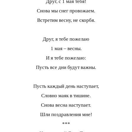
Друг, с 1 мая тебя!
Снова мы снег провожаем.
Встретим весну, не скорбя.
Друг, я тебе пожелаю
1 мая – весны.
И я тебе пожелаю:
Пусть все дни будут важны.
Пусть каждый день наступает,
Словно маяк в тишине.
Снова весна наступает.
Шли поздравления мне!
***