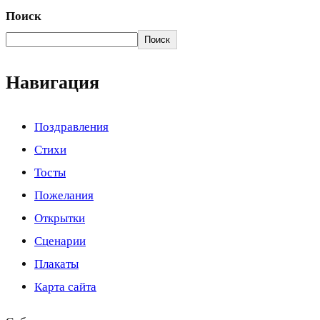
Поиск
Поиск
Навигация
Поздравления
Стихи
Тосты
Пожелания
Открытки
Сценарии
Плакаты
Карта сайта