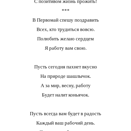
С позитивом жизнь прожить!
***
В Первомай спешу поздравить
Всех, кто трудиться вовсю.
Полюбить желаю сердцем
Я работу вам свою.
Пусть сегодня пахнет вкусно
На природе шашлычок.
А за мир, весну, работу
Будет налит коньячок.
Пусть всегда вам будет в радость
Каждый ваш рабочий день.