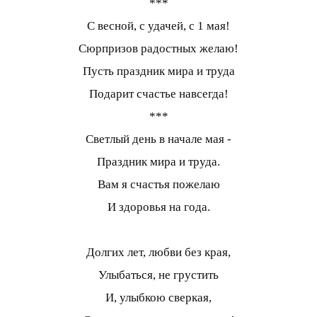
***
С весной, с удачей, с 1 мая!
Сюрпризов радостных желаю!
Пусть праздник мира и труда
Подарит счастье навсегда!
***
Светлый день в начале мая -
Праздник мира и труда.
Вам я счастья пожелаю
И здоровья на года.
Долгих лет, любви без края,
Улыбаться, не грустить
И, улыбкою сверкая,