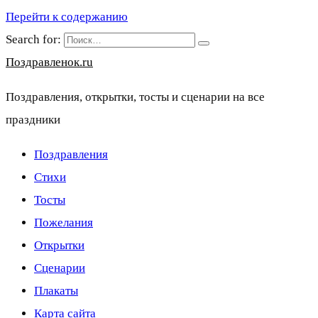
Перейти к содержанию
Search for:
Поздравленок.ru
Поздравления, открытки, тосты и сценарии на все
праздники
Поздравления
Стихи
Тосты
Пожелания
Открытки
Сценарии
Плакаты
Карта сайта