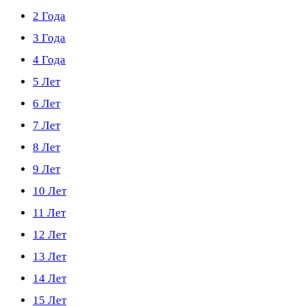
2 Года
3 Года
4 Года
5 Лет
6 Лет
7 Лет
8 Лет
9 Лет
10 Лет
11 Лет
12 Лет
13 Лет
14 Лет
15 Лет