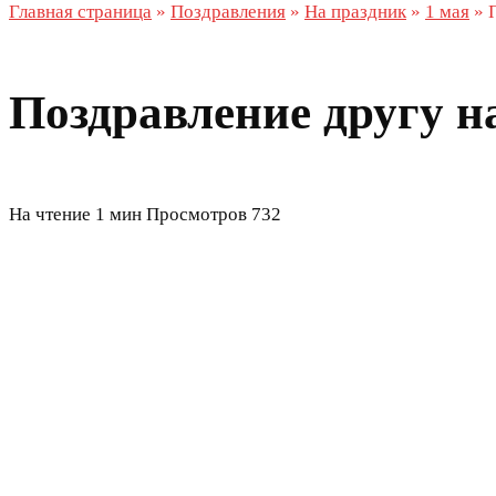
Главная страница
»
Поздравления
»
На праздник
»
1 мая
»
Поздравление другу н
На чтение
1 мин
Просмотров
732