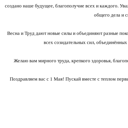
создано наше будущее, благополучие всех и каждого. Ува
общего дела и 
Весна и Труд дают новые силы и объединяют разные пок
всех созидательных сил, объединённых
Желаю вам мирного труда, крепкого здоровья, благоп
Поздравляем вас с 1 Мая! Пускай вместе с теплом пер