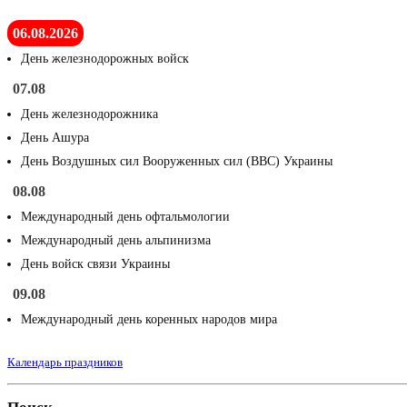
06.08.2026
День железнодорожных войск
07.08
День железнодорожника
День Ашура
День Воздушных сил Вооруженных сил (ВВС) Украины
08.08
Международный день офтальмологии
Международный день альпинизма
День войск связи Украины
09.08
Международный день коренных народов мира
Календарь праздников