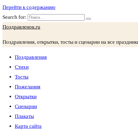
Перейти к содержанию
Search for:
Поздравленок.ru
Поздравления, открытки, тосты и сценарии на все праздник
Поздравления
Стихи
Тосты
Пожелания
Открытки
Сценарии
Плакаты
Карта сайта