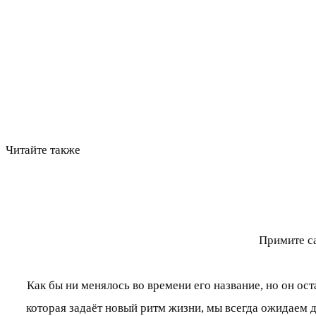
Читайте также
Примите с
Как бы ни менялось во времени его название, но он ост
которая задаёт новый ритм жизни, мы всегда ожидаем 