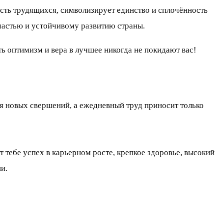
сть трудящихся, символизирует единство и сплочённость
частью и устойчивому развитию страны.
ь оптимизм и вера в лучшее никогда не покидают вас!
я новых свершений, а ежедневный труд приносит только
тебе успех в карьерном росте, крепкое здоровье, высокий
и.