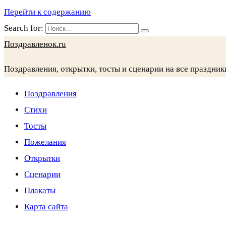
Перейти к содержанию
Search for:
Поздравленок.ru
Поздравления, открытки, тосты и сценарии на все праздник
Поздравления
Стихи
Тосты
Пожелания
Открытки
Сценарии
Плакаты
Карта сайта