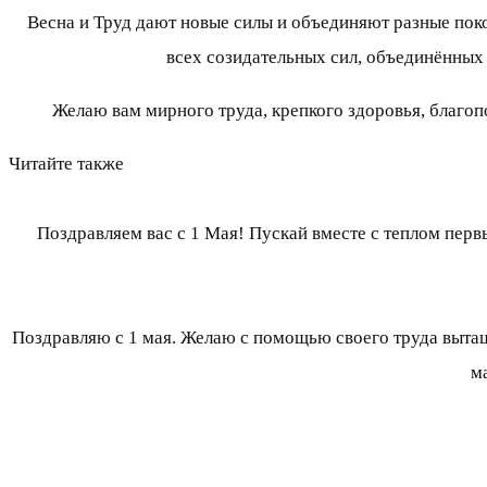
Весна и Труд дают новые силы и объединяют разные пок
всех созидательных сил, объединённых
Желаю вам мирного труда, крепкого здоровья, благоп
Читайте также
Поздравляем вас с 1 Мая! Пускай вместе с теплом пер
Поздравляю с 1 мая. Желаю с помощью своего труда вытащ
м