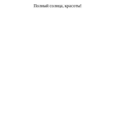
Полный солнца, красоты!