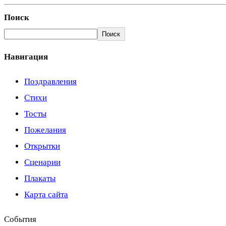
Поиск
Поиск
Навигация
Поздравления
Стихи
Тосты
Пожелания
Открытки
Сценарии
Плакаты
Карта сайта
События