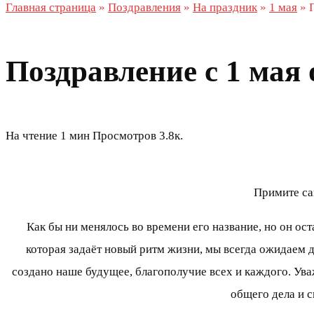
Главная страница
»
Поздравления
»
На праздник
»
1 мая
»
Поздравление с 1 мая
На чтение
1 мин
Просмотров
3.8к.
Примите са
Как бы ни менялось во времени его название, но он ост
которая задаёт новый ритм жизни, мы всегда ожидаем 
создано наше будущее, благополучие всех и каждого. Ува
общего дела и 