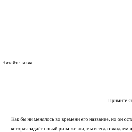
Читайте также
Примите с
Как бы ни менялось во времени его название, но он ост
которая задаёт новый ритм жизни, мы всегда ожидаем 