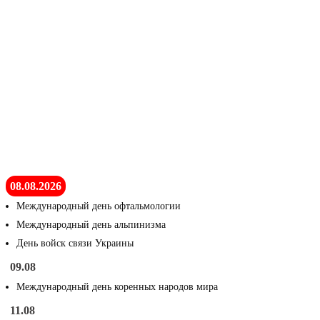
08.08.2026
Международный день офтальмологии
Международный день альпинизма
День войск связи Украины
09.08
Международный день коренных народов мира
11.08