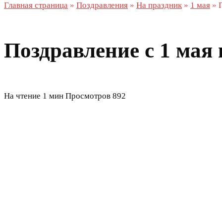
Главная страница
»
Поздравления
»
На праздник
»
1 мая
»
Поздравление с 1 мая 
На чтение
1 мин
Просмотров
892