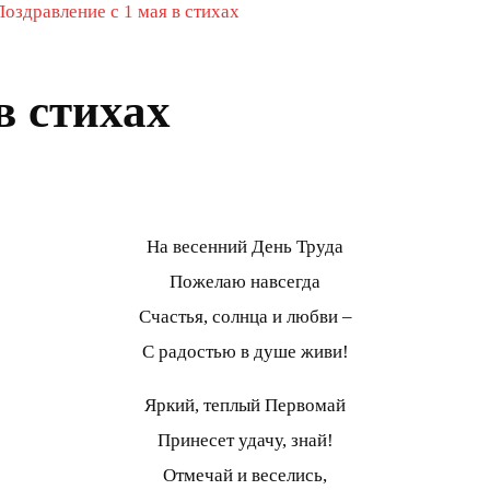
Поздравление с 1 мая в стихах
в стихах
На весенний День Труда
Пожелаю навсегда
Счастья, солнца и любви –
С радостью в душе живи!
Яркий, теплый Первомай
Принесет удачу, знай!
Отмечай и веселись,