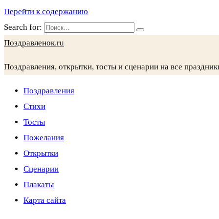
Перейти к содержанию
Search for:
Поздравленок.ru
Поздравления, открытки, тосты и сценарии на все праздник
Поздравления
Стихи
Тосты
Пожелания
Открытки
Сценарии
Плакаты
Карта сайта