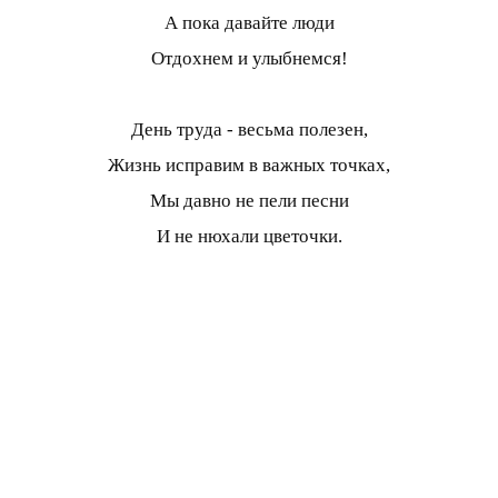
А пока давайте люди
Отдохнем и улыбнемся!
День труда - весьма полезен,
Жизнь исправим в важных точках,
Мы давно не пели песни
И не нюхали цветочки.