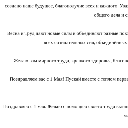
создано наше будущее, благополучие всех и каждого. Ува
общего дела и 
Весна и Труд дают новые силы и объединяют разные пок
всех созидательных сил, объединённых
Желаю вам мирного труда, крепкого здоровья, благоп
Поздравляем вас с 1 Мая! Пускай вместе с теплом пер
Поздравляю с 1 мая. Желаю с помощью своего труда вытащ
м