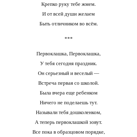
Крепко руку тебе жмем.
И от всей души желаем
Быть отличником во всём.
***
Первоклашка, Первоклашка,
У тебя сегодня праздник.
Он серьезный и веселый —
Встреча первая со школой.
Была вчера еще ребенком
Ничего не поделаешь тут.
Называли тебя дошколенком,
А теперь первоклашкой зовут.
Все пока в образцовом порядке,