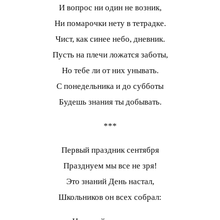
И вопрос ни один не возник,
Ни помарочки нету в тетрадке.
Чист, как синее небо, дневник.
Пусть на плечи ложатся заботы,
Но тебе ли от них унывать.
С понедельника и до субботы
Будешь знания ты добывать.
***
Первый праздник сентября
Празднуем мы все не зря!
Это знаний День настал,
Школьников он всех собрал: