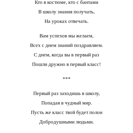
Кто в костюме, кто с бантами
В школу знания получать,
На уроках отвечать.
Вам успехов мы желаем,
Всех с днем знаний поздравляем.
С днем, когда вы в первый раз
Пошли дружно в первый класс!
***
Первый раз заходишь в школу,
Попадая в чудный мир.
Пусть же класс твой будет полон
Добродушными людьми.