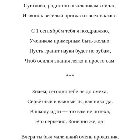
Суетливо, радостно школьникам сейчас,
И звонок весёлый пригласит всех в класс.
С 1 сентябрём тебя я поздравляю,
Учеником примерным быть желаю.
Пусть гранит науки будет по зубам,
Чтоб осилил знания легко и просто сам.
***
Знаем, сегодня тебе не до смеха,
Серьёзный и важный ты, как никогда.
В школу идти — это вам не потеха,
Это серьёзно. Конечно же, да!
Вчера ты был маленький очень проказник,