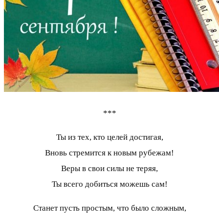
***
Ты из тех, кто целей достигая,
Вновь стремится к новым рубежам!
Веры в свои силы не теряя,
Ты всего добиться можешь сам!
Станет пусть простым, что было сложным,