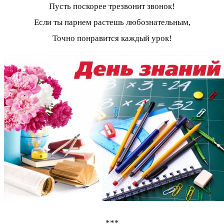
Пусть поскорее трезвонит звонок!
Если ты парнем растешь любознательным,
Точно понравится каждый урок!
***