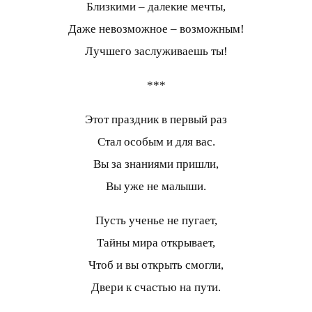
Близкими – далекие мечты,
Даже невозможное – возможным!
Лучшего заслуживаешь ты!
***
Этот праздник в первый раз
Стал особым и для вас.
Вы за знаниями пришли,
Вы уже не малыши.
Пусть ученье не пугает,
Тайны мира открывает,
Чтоб и вы открыть смогли,
Двери к счастью на пути.