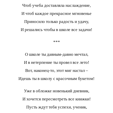
Чтоб учеба доставляла наслаждение,
И чтоб каждое прекрасное мгновенье
Приносило только радость и удачу,
И решались чтобы в школе все задачи!
***
О школе ты давным-давно мечтал,
И в нетерпение ты провел все лето!
Вот, наконец-то, этот миг настал –
Идешь ты в школу с красочным букетом!
Уже в обложке новенький дневник,
И хочется пересмотреть все книжки!
Пусть ждут тебя успехи, ученик,