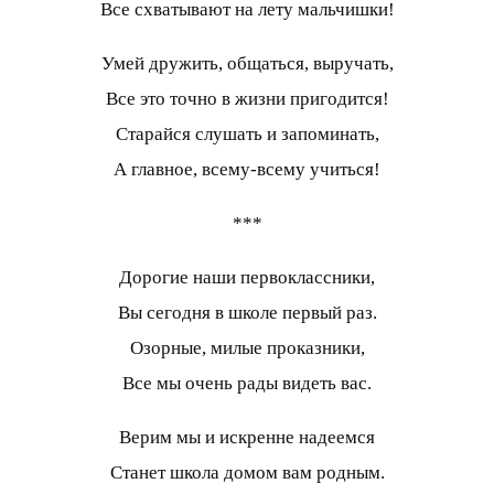
Все схватывают на лету мальчишки!
Умей дружить, общаться, выручать,
Все это точно в жизни пригодится!
Старайся слушать и запоминать,
А главное, всему-всему учиться!
***
Дорогие наши первоклассники,
Вы сегодня в школе первый раз.
Озорные, милые проказники,
Все мы очень рады видеть вас.
Верим мы и искренне надеемся
Станет школа домом вам родным.