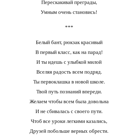
Перескакивай преграды,
Умным очень становись!
***
Белый бант, рюкзак красивый
В первый класс, как на парад!
И ты идешь с улыбкой милой
Вселяя радость всем подряд.
Ты первоклашка в новой школе.
Твой путь познаний впереди.
Желаем чтобы всем была довольна
И не сбивалась с своего пути.
Чтоб все уроки легкими казались,
Друзей побольше верных обрести.