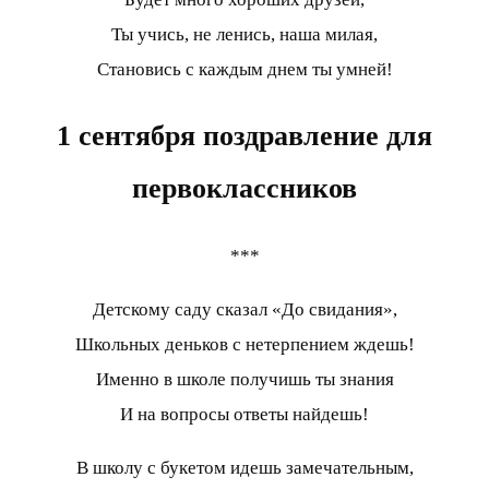
Ты учись, не ленись, наша милая,
Становись с каждым днем ты умней!
1 сентября поздравление для
первоклассников
***
Детскому саду сказал «До свидания»,
Школьных деньков с нетерпением ждешь!
Именно в школе получишь ты знания
И на вопросы ответы найдешь!
В школу с букетом идешь замечательным,