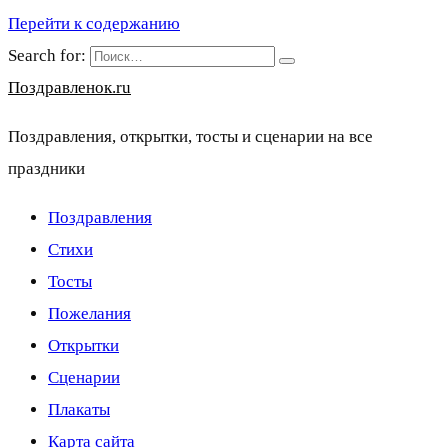
Перейти к содержанию
Search for:
Поздравленок.ru
Поздравления, открытки, тосты и сценарии на все
праздники
Поздравления
Стихи
Тосты
Пожелания
Открытки
Сценарии
Плакаты
Карта сайта