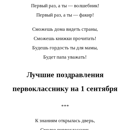
Первый раз, а ты — волшебник!
Первый раз, а ты — факир!
Сможешь дома видеть страны,
Сможешь книжки прочитать!
Будешь гордость ты для мамы,
Будет папа уважать!
Лучшие поздравления
первокласснику на 1 сентября
***
К знаниям открылась дверь,
Смелее первоклассник,