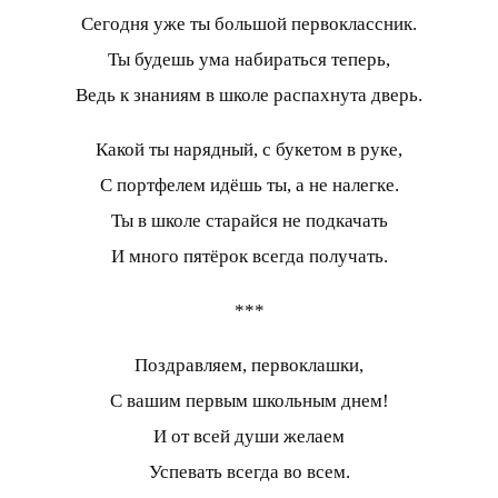
Сегодня уже ты большой первоклассник.
Ты будешь ума набираться теперь,
Ведь к знаниям в школе распахнута дверь.
Какой ты нарядный, с букетом в руке,
С портфелем идёшь ты, а не налегке.
Ты в школе старайся не подкачать
И много пятёрок всегда получать.
***
Поздравляем, первоклашки,
С вашим первым школьным днем!
И от всей души желаем
Успевать всегда во всем.