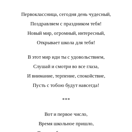
Первоклассница, сегодня день чудесный,
Поздравляем с праздником тебя!
Новый мир, огромный, интересный,
Открывает школа для тебя!
В этот мир иди ты с удовольствием,
Слушай и смотри во все глаза,
И внимание, терпение, спокойствие,
Пусть с тобою будут навсегда!
***
Вот и первое число,
Время школьное пришло,