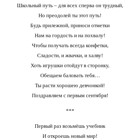
Школьный путь – для всех сперва он трудный,
Но преодолей ты этот путь!
Будь прилежной, приноси отметки
Нам на гордость и на похвалу!
Чтобы получать всегда конфетки,
Сладости, и жвачки, и халву!
Хоть игрушки отойдут в сторонку,
Обещаем баловать тебя…
Ты расти хорошею девчонкой!
Поздравляем с первым сентября!
***
Первый раз возьмёшь учебник
И откроешь новый мир!