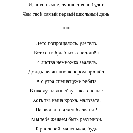
И, поверь мне, лучше дня не будет,
Чем твой самый первый школьный день.
***
Лето попрощалось, улетело.
Вот сентябрь близко подошёл.
И листва немножко заалела,
Дождь неслышно вечером прошёл.
А с утра спешат уже ребята
В школу, на линейку – все спешат.
Хоть ты, наша кроха, маловата,
На звонки и для тебя звенят!
Мы тебе желаем быть разумной,
Терпеливой, маленькая, будь.