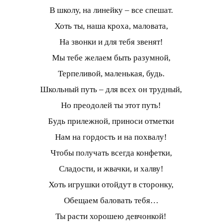
В школу, на линейку – все спешат.
Хоть ты, наша кроха, маловата,
На звонки и для тебя звенят!
Мы тебе желаем быть разумной,
Терпеливой, маленькая, будь.
Школьный путь – для всех он трудный,
Но преодолей ты этот путь!
Будь прилежной, приноси отметки
Нам на гордость и на похвалу!
Чтобы получать всегда конфетки,
Сладости, и жвачки, и халву!
Хоть игрушки отойдут в сторонку,
Обещаем баловать тебя…
Ты расти хорошею девчонкой!