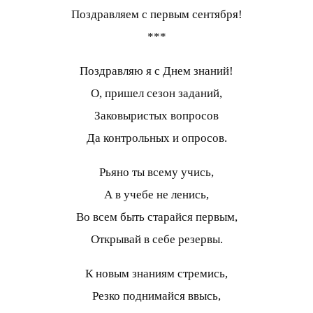
Поздравляем с первым сентября!
***
Поздравляю я с Днем знаний!
О, пришел сезон заданий,
Заковыристых вопросов
Да контрольных и опросов.
Рьяно ты всему учись,
А в учебе не ленись,
Во всем быть старайся первым,
Открывай в себе резервы.
К новым знаниям стремись,
Резко поднимайся ввысь,