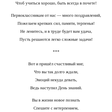
Чтоб учиться хорошо, быть всегда в почете!
Первоклассникам от нас — много поздравлений,
Пожелаем крепких сил, памяти, терпенья!
Не ленитесь, и в труде будет вам удача,
Пусть решаются легко сложные задачи!
***
Вот и пришёл счастливый миг,
Что вы так долго ждали,
Эмоций некуда девать,
Ведь наступил День знаний.
Вы в жизни новое познать
Спешите с нетерпением,