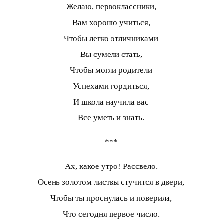
Желаю, первоклассники,
Вам хорошо учиться,
Чтобы легко отличниками
Вы сумели стать,
Чтобы могли родители
Успехами гордиться,
И школа научила вас
Все уметь и знать.
***
Ах, какое утро! Рассвело.
Осень золотом листвы стучится в двери,
Чтобы ты проснулась и поверила,
Что сегодня первое число.