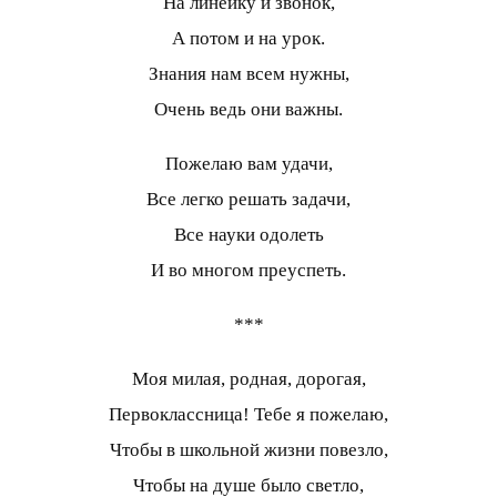
На линейку и звонок,
А потом и на урок.
Знания нам всем нужны,
Очень ведь они важны.
Пожелаю вам удачи,
Все легко решать задачи,
Все науки одолеть
И во многом преуспеть.
***
Моя милая, родная, дорогая,
Первоклассница! Тебе я пожелаю,
Чтобы в школьной жизни повезло,
Чтобы на душе было светло,