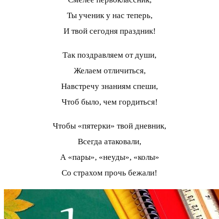
Ты ученик у нас теперь,
И твой сегодня праздник!
Так поздравляем от души,
Желаем отличиться,
Навстречу знаниям спеши,
Чтоб было, чем гордиться!
Чтобы «пятерки» твой дневник,
Всегда атаковали,
А «пары», «неуды», «колы»
Со страхом прочь бежали!