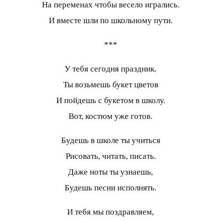
На переменах чтобы весело игрались.
И вместе шли по школьному пути.
***
У тебя сегодня праздник.
Ты возьмешь букет цветов
И пойдешь с букетом в школу.
Вот, костюм уже готов.
Будешь в школе ты учиться
Рисовать, читать, писать.
Даже ноты ты узнаешь,
Будешь песни исполнять.
И тебя мы поздравляем,