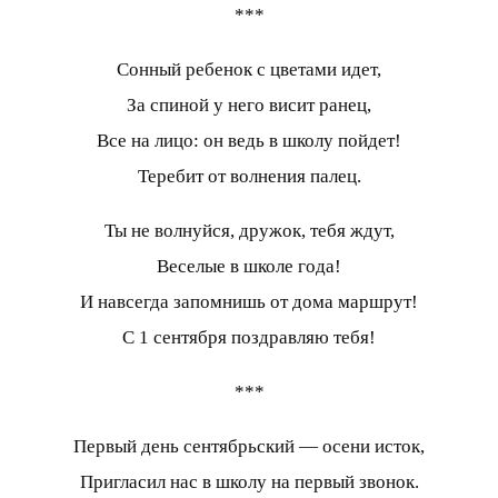
***
Сонный ребенок с цветами идет,
За спиной у него висит ранец,
Все на лицо: он ведь в школу пойдет!
Теребит от волнения палец.
Ты не волнуйся, дружок, тебя ждут,
Веселые в школе года!
И навсегда запомнишь от дома маршрут!
С 1 сентября поздравляю тебя!
***
Первый день сентябрьский — осени исток,
Пригласил нас в школу на первый звонок.