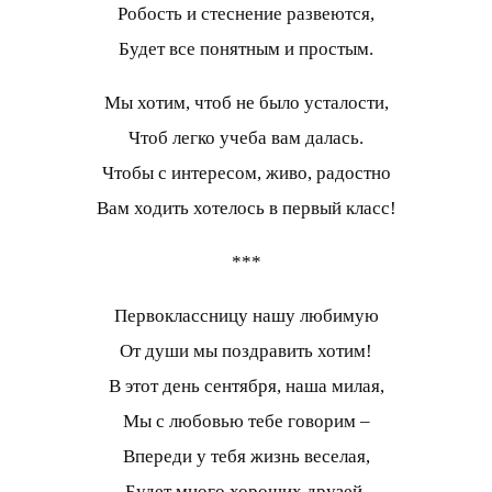
Робость и стеснение развеются,
Будет все понятным и простым.
Мы хотим, чтоб не было усталости,
Чтоб легко учеба вам далась.
Чтобы с интересом, живо, радостно
Вам ходить хотелось в первый класс!
***
Первоклассницу нашу любимую
От души мы поздравить хотим!
В этот день сентября, наша милая,
Мы с любовью тебе говорим –
Впереди у тебя жизнь веселая,
Будет много хороших друзей,