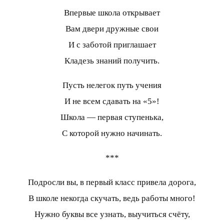
Впервые школа открывает
Вам двери дружные свои
И с заботой приглашает
Кладезь знаний получить.
Пусть нелегок путь учения
И не всем сдавать на «5»!
Школа — первая ступенька,
С которой нужно начинать.
***
Подросли вы, в первый класс привела дорога,
В школе некогда скучать, ведь работы много!
Нужно буквы все узнать, выучиться счёту,