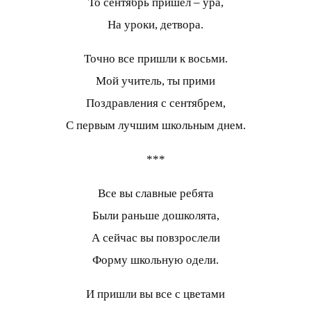
То сентябрь пришел – ура,
На уроки, детвора.
Точно все пришли к восьми.
Мой учитель, ты прими
Поздравления с сентябрем,
С первым лучшим школьным днем.
***
Все вы славные ребята
Были раньше дошколята,
А сейчас вы повзрослели
Форму школьную одели.
И пришли вы все с цветами