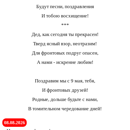
Будут песни, поздравления
И тобою восхищение!
***
Дед, как сегодня ты прекрасен!
Тверд ясный взор, неотразим!
Для фронтовых подруг опасен,
А нами - искренне любим!
Поздравим мы с 9 мая, тебя,
И фронтовых друзей!
Родные, дольше будьте с нами,
В томительном чередование дней!
08.08.2026