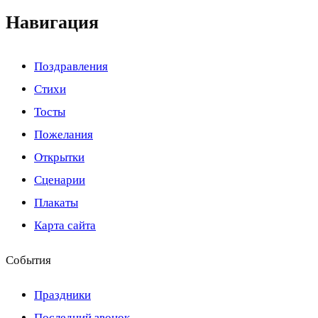
Навигация
Поздравления
Стихи
Тосты
Пожелания
Открытки
Сценарии
Плакаты
Карта сайта
События
Праздники
Последний звонок