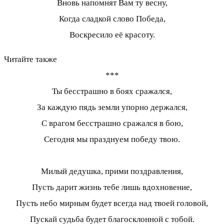
Вновь напомнят Вам ту весну,
Когда сладкой слово Победа,
Воскресило её красоту.
Читайте также
***
Ты бесстрашно в боях сражался,
За каждую пядь земли упорно держался,
С врагом бесстрашно сражался в бою,
Сегодня мы празднуем победу твою.
Милый дедушка, прими поздравления,
Пусть дарит жизнь тебе лишь вдохновение,
Пусть небо мирным будет всегда над твоей головой,
Пускай судьба будет благосклонной с тобой.