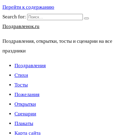
Перейти к содержанию
Search for:
Поздравленок.ru
Поздравления, открытки, тосты и сценарии на все
праздники
Поздравления
Стихи
Тосты
Пожелания
Открытки
Сценарии
Плакаты
Карта сайта