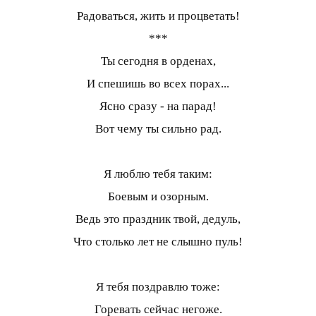
Радоваться, жить и процветать!
***
Ты сегодня в орденах,
И спешишь во всех порах...
Ясно сразу - на парад!
Вот чему ты сильно рад.
Я люблю тебя таким:
Боевым и озорным.
Ведь это праздник твой, дедуль,
Что столько лет не слышно пуль!
Я тебя поздравлю тоже:
Горевать сейчас негоже.