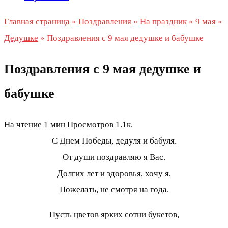
Главная страница
»
Поздравления
»
На праздник
»
9 мая
»
Дедушке
»
Поздравления с 9 мая дедушке и бабушке
Поздравления с 9 мая дедушке и
бабушке
На чтение
1 мин
Просмотров
1.1к.
С Днем Победы, дедуля и бабуля.
От души поздравляю я Вас.
Долгих лет и здоровья, хочу я,
Пожелать, не смотря на года.
Пусть цветов ярких сотни букетов,