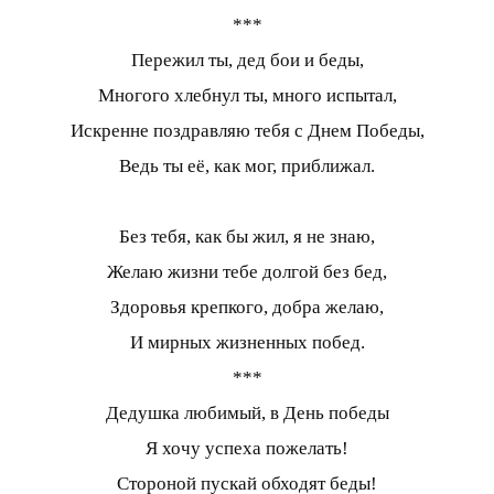
***
Пережил ты, дед бои и беды,
Многого хлебнул ты, много испытал,
Искренне поздравляю тебя с Днем Победы,
Ведь ты её, как мог, приближал.
Без тебя, как бы жил, я не знаю,
Желаю жизни тебе долгой без бед,
Здоровья крепкого, добра желаю,
И мирных жизненных побед.
***
Дедушка любимый, в День победы
Я хочу успеха пожелать!
Стороной пускай обходят беды!