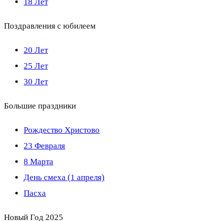
18 Лет
Поздравления с юбилеем
20 Лет
25 Лет
30 Лет
Большие праздники
Рождество Христово
23 Февраля
8 Марта
День смеха (1 апреля)
Пасха
Новый Год 2025