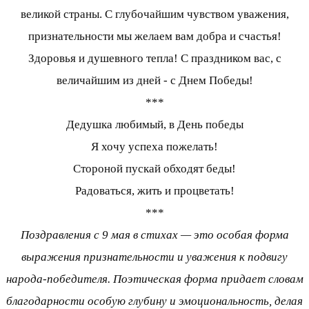
великой страны. С глубочайшим чувством уважения,
признательности мы желаем вам добра и счастья!
Здоровья и душевного тепла! С праздником вас, с
величайшим из дней - с Днем Победы!
***
Дедушка любимый, в День победы
Я хочу успеха пожелать!
Стороной пускай обходят беды!
Радоваться, жить и процветать!
***
Поздравления с 9 мая в стихах — это особая форма
выражения признательности и уважения к подвигу
народа-победителя. Поэтическая форма придает словам
благодарности особую глубину и эмоциональность, делая