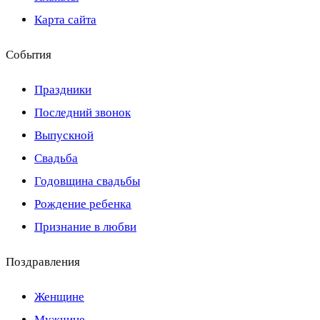
Карта сайта
События
Праздники
Последний звонок
Выпускной
Свадьба
Годовщина свадьбы
Рождение ребенка
Признание в любви
Поздравления
Женщине
Мужчине