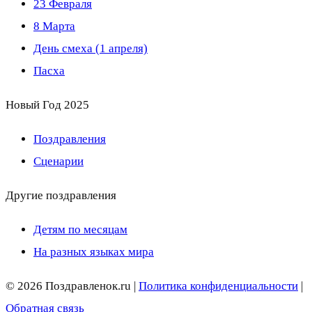
23 Февраля
8 Марта
День смеха (1 апреля)
Пасха
Новый Год 2025
Поздравления
Сценарии
Другие поздравления
Детям по месяцам
На разных языках мира
© 2026 Поздравленок.ru |
Политика конфиденциальности
|
Обратная связь