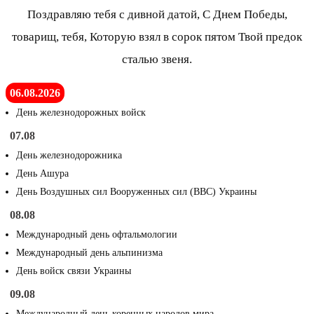
Поздравляю тебя с дивной датой, С Днем Победы,
товарищ, тебя, Которую взял в сорок пятом Твой предок
сталью звеня.
06.08.2026
День железнодорожных войск
07.08
День железнодорожника
День Ашура
День Воздушных сил Вооруженных сил (ВВС) Украины
08.08
Международный день офтальмологии
Международный день альпинизма
День войск связи Украины
09.08
Международный день коренных народов мира