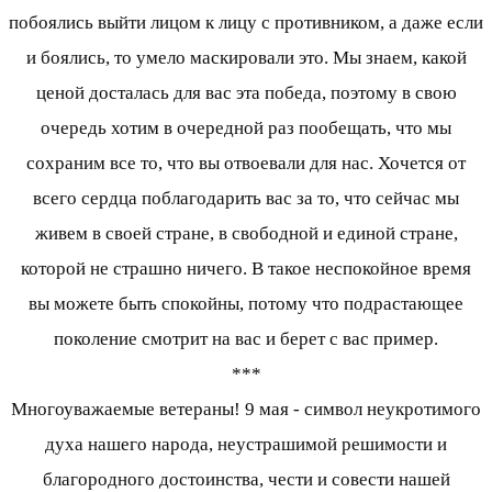
побоялись выйти лицом к лицу с противником, а даже если
и боялись, то умело маскировали это. Мы знаем, какой
ценой досталась для вас эта победа, поэтому в свою
очередь хотим в очередной раз пообещать, что мы
сохраним все то, что вы отвоевали для нас. Хочется от
всего сердца поблагодарить вас за то, что сейчас мы
живем в своей стране, в свободной и единой стране,
которой не страшно ничего. В такое неспокойное время
вы можете быть спокойны, потому что подрастающее
поколение смотрит на вас и берет с вас пример.
***
Многоуважаемые ветераны! 9 мая - символ неукротимого
духа нашего народа, неустрашимой решимости и
благородного достоинства, чести и совести нашей