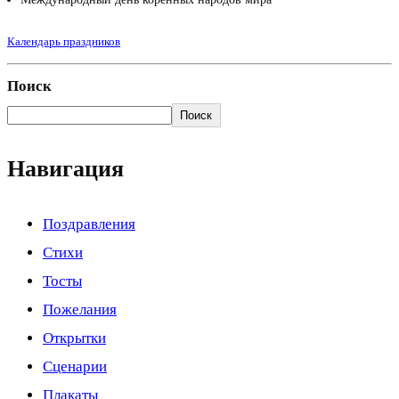
Календарь праздников
Поиск
Поиск
Навигация
Поздравления
Стихи
Тосты
Пожелания
Открытки
Сценарии
Плакаты