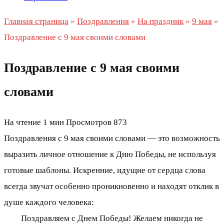
Главная страница
»
Поздравления
»
На праздник
»
9 мая
»
Поздравление с 9 мая своими словами
Поздравление с 9 мая своими
словами
На чтение
1 мин
Просмотров
873
Поздравления с 9 мая своими словами — это возможность
выразить личное отношение к Дню Победы, не используя
готовые шаблоны. Искренние, идущие от сердца слова
всегда звучат особенно проникновенно и находят отклик в
душе каждого человека:
Поздравляем с Днем Победы! Желаем никогда не