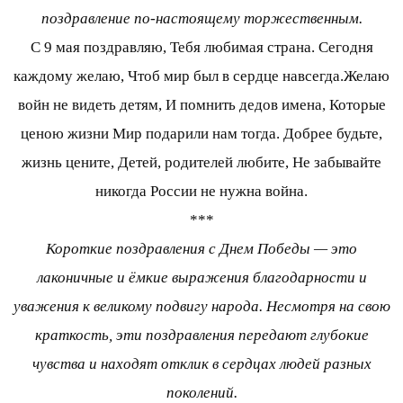
поздравление по-настоящему торжественным.
С 9 мая поздравляю, Тебя любимая страна. Сегодня
каждому желаю, Чтоб мир был в сердце навсегда.Желаю
войн не видеть детям, И помнить дедов имена, Которые
ценою жизни Мир подарили нам тогда. Добрее будьте,
жизнь цените, Детей, родителей любите, Не забывайте
никогда России не нужна война.
***
Короткие поздравления с Днем Победы — это
лаконичные и ёмкие выражения благодарности и
уважения к великому подвигу народа. Несмотря на свою
краткость, эти поздравления передают глубокие
чувства и находят отклик в сердцах людей разных
поколений.