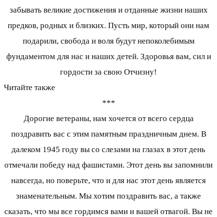
забывать великие достижения и отданные жизни наших
предков, родных и близких. Пусть мир, который они нам
подарили, свобода и воля будут непоколебимым
фундаментом для нас и наших детей. Здоровья вам, сил и
гордости за свою Отчизну!
Читайте также
***
Дорогие ветераны, нам хочется от всего сердца
поздравить вас с этим памятным праздничным днем. В
далеком 1945 году вы со слезами на глазах в этот день
отмечали победу над фашистами. Этот день вы запомнили
навсегда, но поверьте, что и для нас этот день является
знаменательным. Мы хотим поздравить вас, а также
сказать, что мы все гордимся вами и вашей отвагой. Вы не