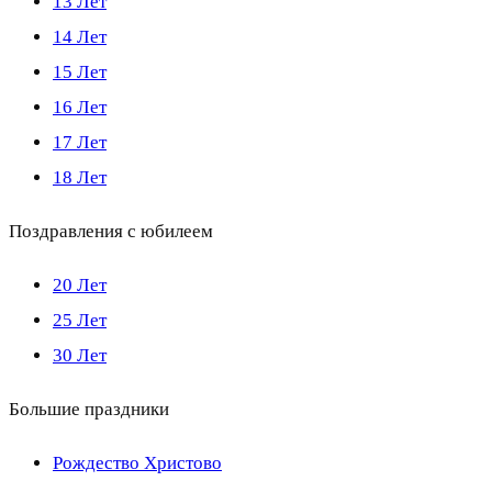
13 Лет
14 Лет
15 Лет
16 Лет
17 Лет
18 Лет
Поздравления с юбилеем
20 Лет
25 Лет
30 Лет
Большие праздники
Рождество Христово