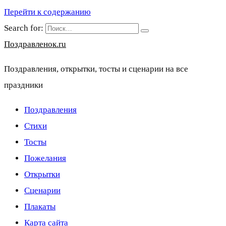
Перейти к содержанию
Search for:
Поздравленок.ru
Поздравления, открытки, тосты и сценарии на все
праздники
Поздравления
Стихи
Тосты
Пожелания
Открытки
Сценарии
Плакаты
Карта сайта