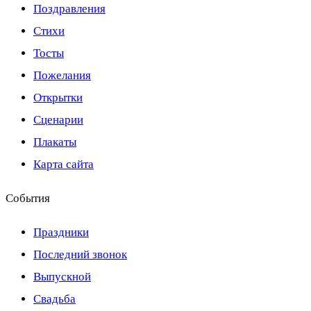
Поздравления
Стихи
Тосты
Пожелания
Открытки
Сценарии
Плакаты
Карта сайта
События
Праздники
Последний звонок
Выпускной
Свадьба