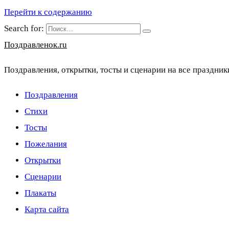
Перейти к содержанию
Search for:
Поздравленок.ru
Поздравления, открытки, тосты и сценарии на все праздник
Поздравления
Стихи
Тосты
Пожелания
Открытки
Сценарии
Плакаты
Карта сайта