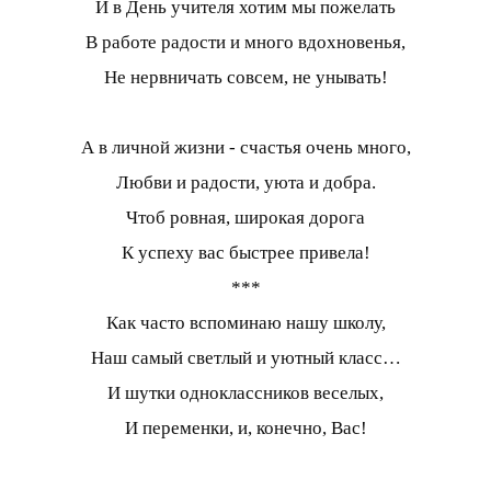
И в День учителя хотим мы пожелать
В работе радости и много вдохновенья,
Не нервничать совсем, не унывать!
А в личной жизни - счастья очень много,
Любви и радости, уюта и добра.
Чтоб ровная, широкая дорога
К успеху вас быстрее привела!
***
Как часто вспоминаю нашу школу,
Наш самый светлый и уютный класс…
И шутки одноклассников веселых,
И переменки, и, конечно, Вас!