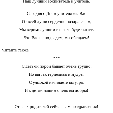
Наш лучший воспитатель и учитель.
Сегодня с Днем учителя мы Вас
От всей души сердечно поздравляем,
Мы верим: лучшим в школе будет класс,
Что Вас не подведем, мы обещаем!
Читайте также
***
С детьми порой бывает очень трудно,
Но вы так терпеливы и мудры.
С улыбкой начинаете вы утро,
И к детям нашим очень вы добры!
От всех родителей сейчас вам поздравления!