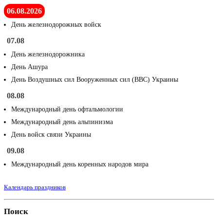
06.08.2026
День железнодорожных войск
07.08
День железнодорожника
День Ашура
День Воздушных сил Вооруженных сил (ВВС) Украины
08.08
Международный день офтальмологии
Международный день альпинизма
День войск связи Украины
09.08
Международный день коренных народов мира
Календарь праздников
Поиск