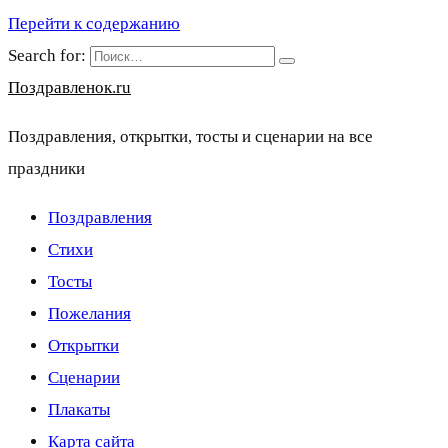
Перейти к содержанию
Search for:
Поздравленок.ru
Поздравления, открытки, тосты и сценарии на все
праздники
Поздравления
Стихи
Тосты
Пожелания
Открытки
Сценарии
Плакаты
Карта сайта