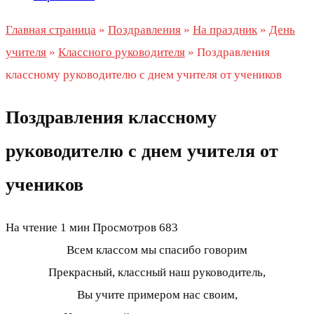
Главная страница
»
Поздравления
»
На праздник
»
День
учителя
»
Классного руководителя
»
Поздравления
классному руководителю с днем учителя от учеников
Поздравления классному
руководителю с днем учителя от
учеников
На чтение
1 мин
Просмотров
683
Всем классом мы спасибо говорим
Прекрасный, классный наш руководитель,
Вы учите примером нас своим,