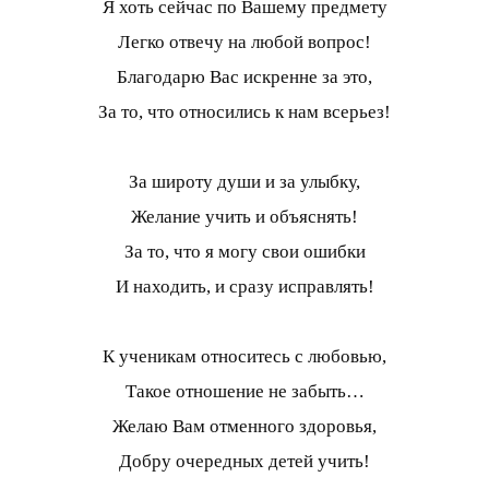
Я хоть сейчас по Вашему предмету
Легко отвечу на любой вопрос!
Благодарю Вас искренне за это,
За то, что относились к нам всерьез!
За широту души и за улыбку,
Желание учить и объяснять!
За то, что я могу свои ошибки
И находить, и сразу исправлять!
К ученикам относитесь с любовью,
Такое отношение не забыть…
Желаю Вам отменного здоровья,
Добру очередных детей учить!