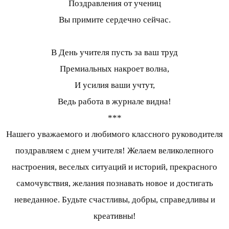
Поздравления от учениц
Вы примите сердечно сейчас.
В День учителя пусть за ваш труд
Премиальных накроет волна,
И усилия ваши учтут,
Ведь работа в журнале видна!
***
Нашего уважаемого и любимого классного руководителя
поздравляем с днем учителя! Желаем великолепного
настроения, веселых ситуаций и историй, прекрасного
самочувствия, желания познавать новое и достигать
неведанное. Будьте счастливы, добры, справедливы и
креативны!