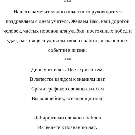
***
Нашего замечательного классного руководителя
поздравляем с днем учителя. Желаем Вам, наш дорогой
человек, частых поводов для улыбки, постоянных побед и
удач, настоящего удовольствия от работы и сказочных
событий в жизни.
***
День учителя… Цвет хризантем,
В лепестке каждом к знаниям шаг.
Среди графиков сложных и схем
Вы волшебник, всезнающий маг.
Лабиринтами сложных таблиц
Вы ведете к познанию нас.