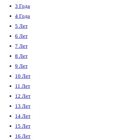
3 Года
4 Года
5 Лет
6 Лет
7 Лет
8 Лет
9 Лет
10 Лет
11 Лет
12 Лет
13 Лет
14 Лет
15 Лет
16 Лет