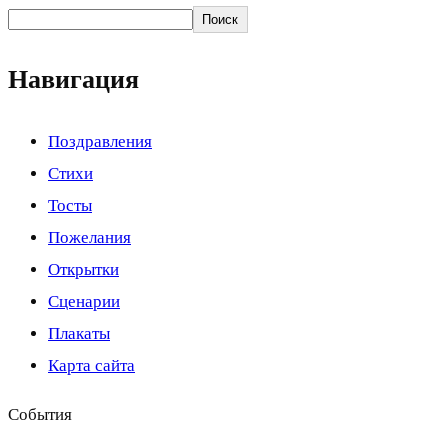
Поиск
Навигация
Поздравления
Стихи
Тосты
Пожелания
Открытки
Сценарии
Плакаты
Карта сайта
События