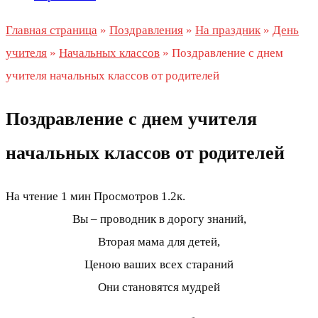
Главная страница
»
Поздравления
»
На праздник
»
День
учителя
»
Начальных классов
»
Поздравление с днем
учителя начальных классов от родителей
Поздравление с днем учителя
начальных классов от родителей
На чтение
1 мин
Просмотров
1.2к.
Вы – проводник в дорогу знаний,
Вторая мама для детей,
Ценою ваших всех стараний
Они становятся мудрей