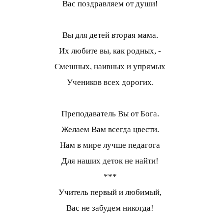
Вас поздравляем от души!
Вы для детей вторая мама.
Их любите вы, как родных, -
Смешных, наивных и упрямых
Учеников всех дорогих.
Преподаватель Вы от Бога.
Желаем Вам всегда цвести.
Нам в мире лучше педагога
Для наших деток не найти!
***
Учитель первый и любимый,
Вас не забудем никогда!