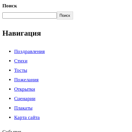
Поиск
Поиск
Навигация
Поздравления
Стихи
Тосты
Пожелания
Открытки
Сценарии
Плакаты
Карта сайта
События