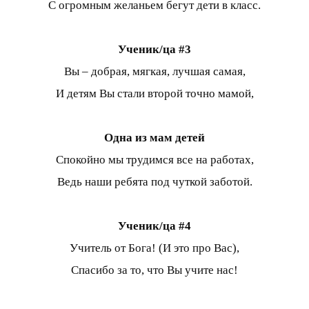
С огромным желаньем бегут дети в класс.
Ученик/ца #3
Вы – добрая, мягкая, лучшая самая,
И детям Вы стали второй точно мамой,
Одна из мам детей
Спокойно мы трудимся все на работах,
Ведь наши ребята под чуткой заботой.
Ученик/ца #4
Учитель от Бога! (И это про Вас),
Спасибо за то, что Вы учите нас!