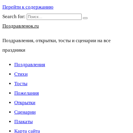
Перейти к содержанию
Search for:
Поздравленок.ru
Поздравления, открытки, тосты и сценарии на все
праздники
Поздравления
Стихи
Тосты
Пожелания
Открытки
Сценарии
Плакаты
Карта сайта