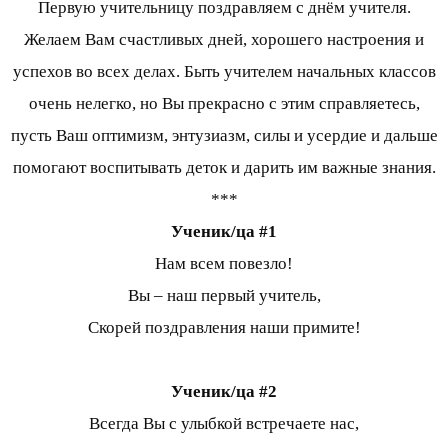
Первую учительницу поздравляем с днём учителя.
Желаем Вам счастливых дней, хорошего настроения и
успехов во всех делах. Быть учителем начальных классов
очень нелегко, но Вы прекрасно с этим справляетесь,
пусть Ваш оптимизм, энтузиазм, силы и усердие и дальше
помогают воспитывать деток и дарить им важные знания.
***
Ученик/ца #1
Нам всем повезло!
Вы – наш первый учитель,
Скорей поздравления наши примите!
Ученик/ца #2
Всегда Вы с улыбкой встречаете нас,