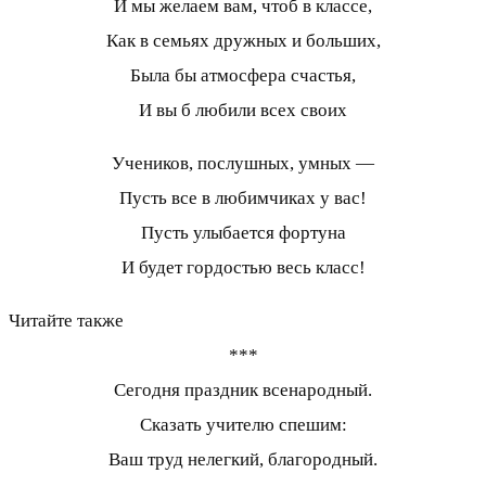
И мы желаем вам, чтоб в классе,
Как в семьях дружных и больших,
Была бы атмосфера счастья,
И вы б любили всех своих
Учеников, послушных, умных —
Пусть все в любимчиках у вас!
Пусть улыбается фортуна
И будет гордостью весь класс!
Читайте также
***
Сегодня праздник всенародный.
Сказать учителю спешим:
Ваш труд нелегкий, благородный.