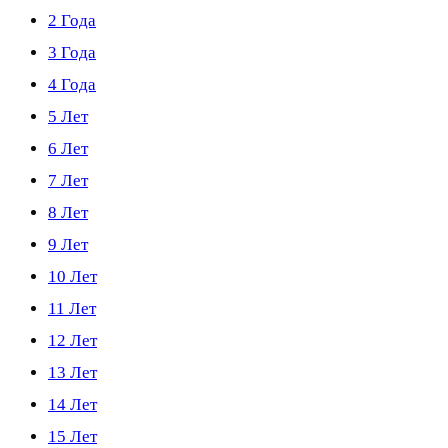
2 Года
3 Года
4 Года
5 Лет
6 Лет
7 Лет
8 Лет
9 Лет
10 Лет
11 Лет
12 Лет
13 Лет
14 Лет
15 Лет