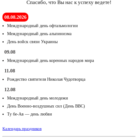
Спасибо, что Вы нас к успеху ведете!
08.08.2026
Международный день офтальмологии
Международный день альпинизма
День войск связи Украины
09.08
Международный день коренных народов мира
11.08
Рождество святителя Николая Чудотворца
12.08
Международный день молодежи
День Военно-воздушных сил (День ВВС)
Ту бе-Ав — день любви
Календарь праздников