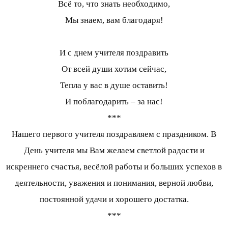
Всё то, что знать необходимо,
Мы знаем, вам благодаря!
И с днем учителя поздравить
От всей души хотим сейчас,
Тепла у вас в душе оставить!
И поблагодарить – за нас!
***
Нашего первого учителя поздравляем с праздником. В
День учителя мы Вам желаем светлой радости и
искреннего счастья, весёлой работы и больших успехов в
деятельности, уважения и понимания, верной любви,
постоянной удачи и хорошего достатка.
***