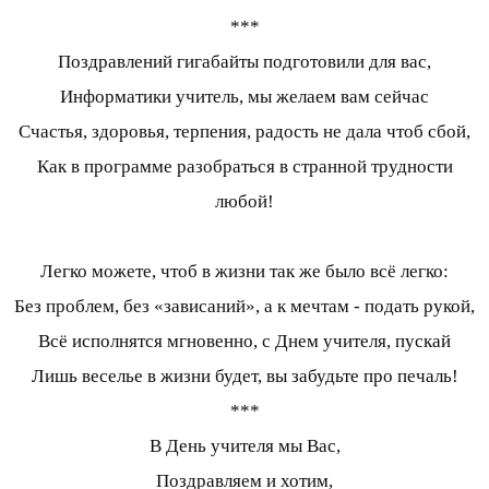
***
Поздравлений гигабайты подготовили для вас,
Информатики учитель, мы желаем вам сейчас
Счастья, здоровья, терпения, радость не дала чтоб сбой,
Как в программе разобраться в странной трудности
любой!
Легко можете, чтоб в жизни так же было всё легко:
Без проблем, без «зависаний», а к мечтам - подать рукой,
Всё исполнятся мгновенно, с Днем учителя, пускай
Лишь веселье в жизни будет, вы забудьте про печаль!
***
В День учителя мы Вас,
Поздравляем и хотим,