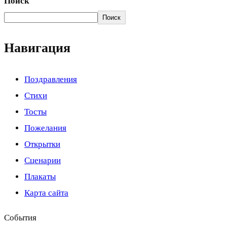
Поиск
Поиск
Навигация
Поздравления
Стихи
Тосты
Пожелания
Открытки
Сценарии
Плакаты
Карта сайта
События