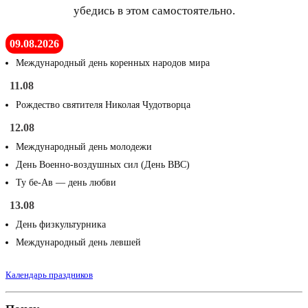
убедись в этом самостоятельно.
09.08.2026
Международный день коренных народов мира
11.08
Рождество святителя Николая Чудотворца
12.08
Международный день молодежи
День Военно-воздушных сил (День ВВС)
Ту бе-Ав — день любви
13.08
День физкультурника
Международный день левшей
Календарь праздников