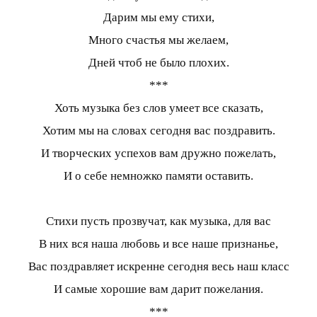
Дарим мы ему стихи,
Много счастья мы желаем,
Дней чтоб не было плохих.
***
Хоть музыка без слов умеет все сказать,
Хотим мы на словах сегодня вас поздравить.
И творческих успехов вам дружно пожелать,
И о себе немножко памяти оставить.
Стихи пусть прозвучат, как музыка, для вас
В них вся наша любовь и все наше признанье,
Вас поздравляет искренне сегодня весь наш класс
И самые хорошие вам дарит пожелания.
***