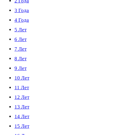
2 Года
3 Года
4 Года
5 Лет
6 Лет
7 Лет
8 Лет
9 Лет
10 Лет
11 Лет
12 Лет
13 Лет
14 Лет
15 Лет