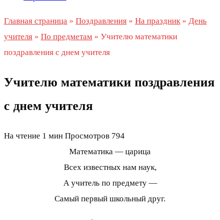
Главная страница
»
Поздравления
»
На праздник
»
День
учителя
»
По предметам
»
Учителю математики
поздравления с днем учителя
Учителю математики поздравления
с днем учителя
На чтение
1 мин
Просмотров
794
Математика — царица
Всех известных нам наук,
А учитель по предмету —
Самый первый школьный друг.