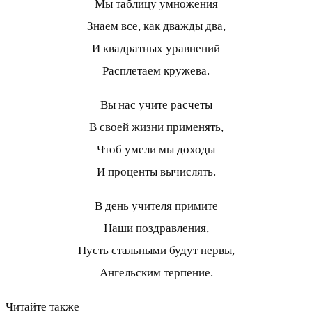
Мы таблицу умножения
Знаем все, как дважды два,
И квадратных уравнений
Расплетаем кружева.
Вы нас учите расчеты
В своей жизни применять,
Чтоб умели мы доходы
И проценты вычислять.
В день учителя примите
Наши поздравления,
Пусть стальными будут нервы,
Ангельским терпение.
Читайте также