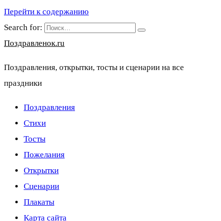
Перейти к содержанию
Search for:
Поздравленок.ru
Поздравления, открытки, тосты и сценарии на все
праздники
Поздравления
Стихи
Тосты
Пожелания
Открытки
Сценарии
Плакаты
Карта сайта