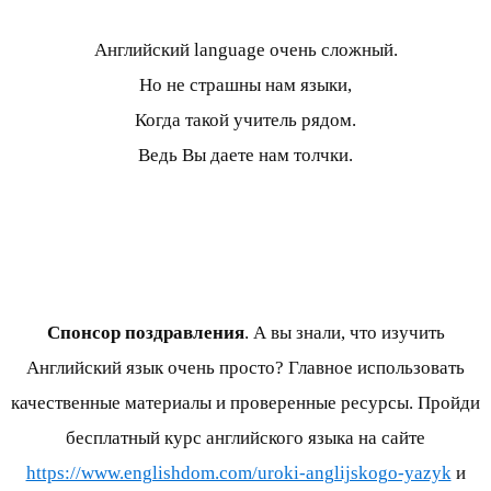
Английский language очень сложный.
Но не страшны нам языки,
Когда такой учитель рядом.
Ведь Вы даете нам толчки.
Спонсор поздравления
. А вы знали, что изучить
Английский язык очень просто? Главное использовать
качественные материалы и проверенные ресурсы. Пройди
бесплатный курс английского языка на сайте
https://www.englishdom.com/uroki-anglijskogo-yazyk
и