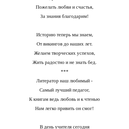
Пожелать любви и счастья,
За знания благодарим!
Историю теперь мы знаем,
От викингов до наших лет.
Желаем творческих успехов,
Жить радостно и не знать бед.
***
Литератор наш любимый -
Самый лучший педагог,
К книгам ведь любовь и к чтенью
Нам легко привить он смог!
В день учителя сегодня