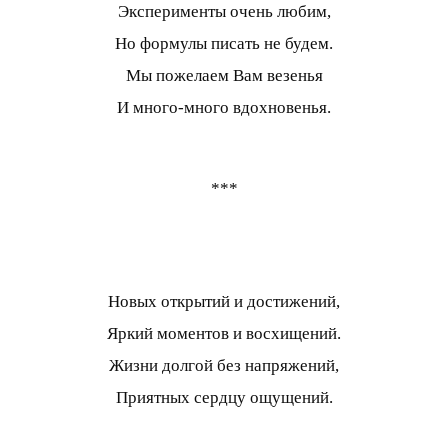
Эксперименты очень любим,
Но формулы писать не будем.
Мы пожелаем Вам везенья
И много-много вдохновенья.
***
Новых открытий и достижений,
Яркий моментов и восхищений.
Жизни долгой без напряжений,
Приятных сердцу ощущений.