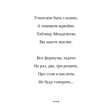
Учителем быть сложно,
А химиком-вдвойне.
Таблицу Менделеева
Вы знаете вполне.
Все формулы, задачи
На раз, два, три решить.
Про соли и кислоты
Не буду говорить...
***