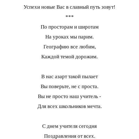
Успехи новые Вас в славный путь зовут!
***
По просторам и широтам
На уроках мы парим.
Географию все любим,
Каждой темой дорожим.
В нас азарт такой пылает
Вы поверьте, не с проста.
Вы не просто наш учитель -
Для всех школьников мечта.
С днем учителя сегодня
Поздравления от всех.