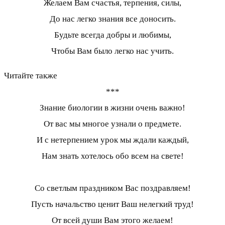
Желаем Вам счастья, терпения, силы,
До нас легко знания все доносить.
Будьте всегда добры и любимы,
Чтобы Вам было легко нас учить.
Читайте также
***
Знание биологии в жизни очень важно!
От вас мы многое узнали о предмете.
И с нетерпением урок мы ждали каждый,
Нам знать хотелось обо всем на свете!
Со светлым праздником Вас поздравляем!
Пусть начальство ценит Ваш нелегкий труд!
От всей души Вам этого желаем!