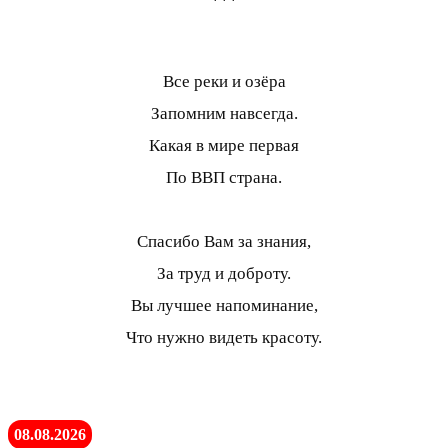
***
Все реки и озёра
Запомним навсегда.
Какая в мире первая
По ВВП страна.
Спасибо Вам за знания,
За труд и доброту.
Вы лучшее напоминание,
Что нужно видеть красоту.
08.08.2026