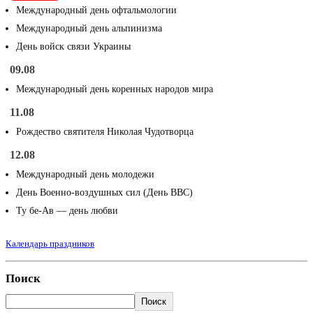
Международный день офтальмологии
Международный день альпинизма
День войск связи Украины
09.08
Международный день коренных народов мира
11.08
Рождество святителя Николая Чудотворца
12.08
Международный день молодежи
День Военно-воздушных сил (День ВВС)
Ту бе-Ав — день любви
Календарь праздников
Поиск
Поиск