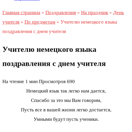
Главная страница
»
Поздравления
»
На праздник
»
День
учителя
»
По предметам
»
Учителю немецкого языка
поздравления с днем учителя
Учителю немецкого языка
поздравления с днем учителя
На чтение
1 мин
Просмотров
690
Немецкий язык так легко нам дается,
Спасибо за это мы Вам говорим,
Пусть все в вашей жизни легко достается,
Умными будут пусть ученики.