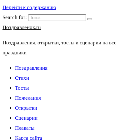
Перейти к содержанию
Search for:
Поздравленок.ru
Поздравления, открытки, тосты и сценарии на все
праздники
Поздравления
Стихи
Тосты
Пожелания
Открытки
Сценарии
Плакаты
Карта сайта