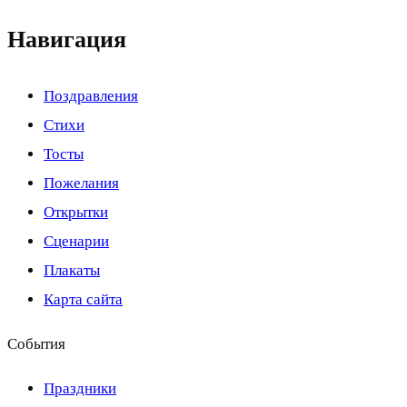
Навигация
Поздравления
Стихи
Тосты
Пожелания
Открытки
Сценарии
Плакаты
Карта сайта
События
Праздники