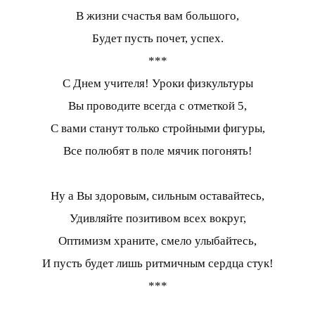
В жизни счастья вам большого,
Будет пусть почет, успех.
***
С Днем учителя! Уроки физкультуры
Вы проводите всегда с отметкой 5,
С вами станут только стройными фигуры,
Все полюбят в поле мячик погонять!
Ну а Вы здоровым, сильным оставайтесь,
Удивляйте позитивом всех вокруг,
Оптимизм храните, смело улыбайтесь,
И пусть будет лишь ритмичным сердца стук!
***