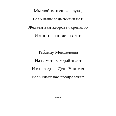
Мы любим точные науки,
Без химии ведь жизни нет.
Желаем вам здоровья крепкого
И много счастливых лет.
Таблицу Менделеева
На память каждый знает
И в праздник День Учителя
Весь класс вас поздравляет.
***