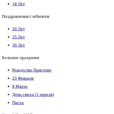
18 Лет
Поздравления с юбилеем
20 Лет
25 Лет
30 Лет
Большие праздники
Рождество Христово
23 Февраля
8 Марта
День смеха (1 апреля)
Пасха