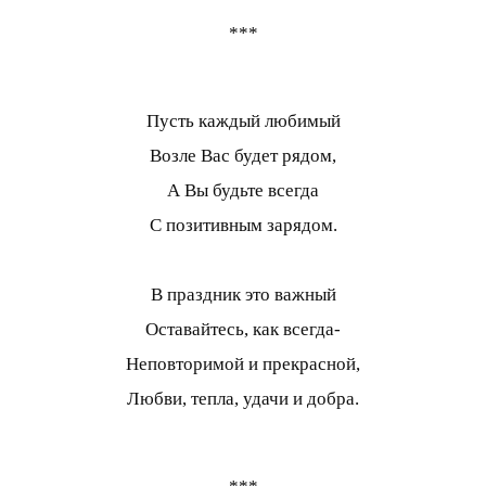
***
Пусть каждый любимый
Возле Вас будет рядом,
А Вы будьте всегда
С позитивным зарядом.
В праздник это важный
Оставайтесь, как всегда-
Неповторимой и прекрасной,
Любви, тепла, удачи и добра.