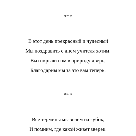
***
В этот день прекрасный и чудесный
Мы поздравить с днем учителя хотим.
Вы открыли нам в природу дверь,
Благодарны мы за это вам теперь.
***
Все термины мы знаем на зубок,
И помним, где какой живет зверек.