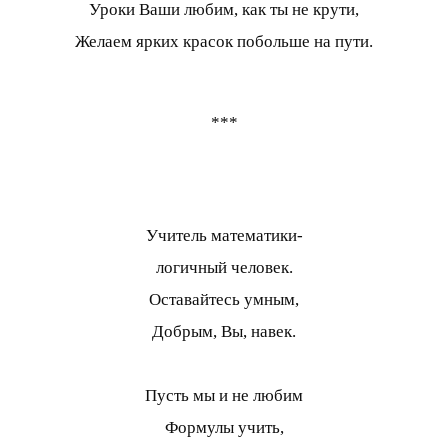
Уроки Ваши любим, как ты не крути,
Желаем ярких красок побольше на пути.
***
Учитель математики-
логичный человек.
Оставайтесь умным,
Добрым, Вы, навек.
Пусть мы и не любим
Формулы учить,