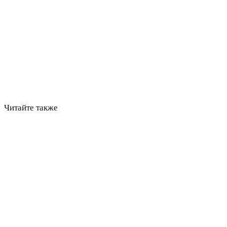
Читайте также