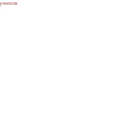
 учителя