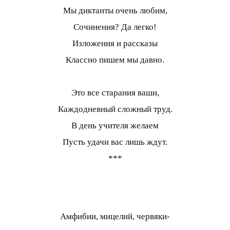
Мы диктанты очень любим,
Сочинения? Да легко!
Изложения и рассказы
Классно пишем мы давно.
Это все старания ваши,
Каждодневный сложный труд.
В день учителя желаем
Пусть удачи вас лишь ждут.
***
Амфибии, мицелий, червяки-