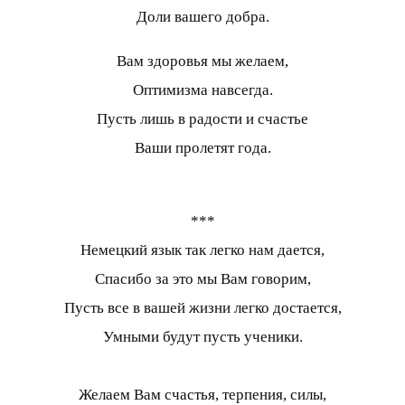
Доли вашего добра.
Вам здоровья мы желаем,
Оптимизма навсегда.
Пусть лишь в радости и счастье
Ваши пролетят года.
***
Немецкий язык так легко нам дается,
Спасибо за это мы Вам говорим,
Пусть все в вашей жизни легко достается,
Умными будут пусть ученики.
Желаем Вам счастья, терпения, силы,