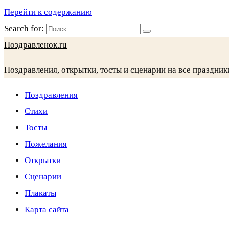
Перейти к содержанию
Search for:
Поздравленок.ru
Поздравления, открытки, тосты и сценарии на все праздник
Поздравления
Стихи
Тосты
Пожелания
Открытки
Сценарии
Плакаты
Карта сайта