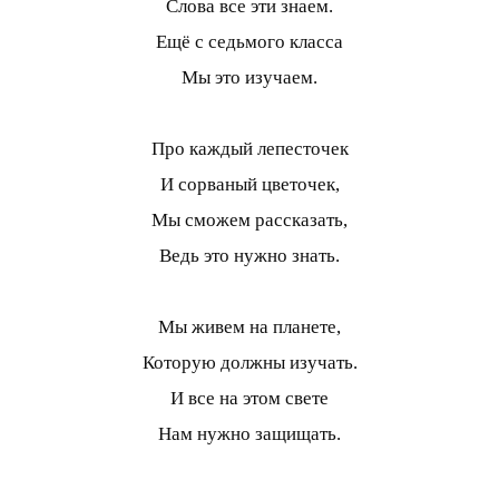
Слова все эти знаем.
Ещё с седьмого класса
Мы это изучаем.
Про каждый лепесточек
И сорваный цветочек,
Мы сможем рассказать,
Ведь это нужно знать.
Мы живем на планете,
Которую должны изучать.
И все на этом свете
Нам нужно защищать.