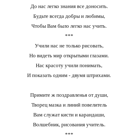
До нас легко знания все доносить.
Будьте всегда добры и любимы,
Чтобы Вам было легко нас учить.
***
Учили нас не только рисовать,
Но видеть мир открытыми глазами.
Нас красоту учили понимать,
И показать одним - двумя штрихами.
Примите ж поздравленья от души,
Творец мазка и линий повелитель
Вам служат кисти и карандаши,
Волшебник, рисования учитель.
***