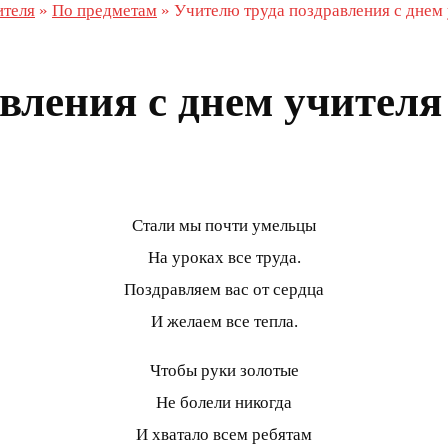
ителя
»
По предметам
»
Учителю труда поздравления с днем
вления с днем учителя
Стали мы почти умельцы
На уроках все труда.
Поздравляем вас от сердца
И желаем все тепла.
Чтобы руки золотые
Не болели никогда
И хватало всем ребятам