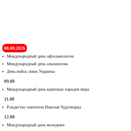
08.08.2026
Международный день офтальмологии
Международный день альпинизма
День войск связи Украины
09.08
Международный день коренных народов мира
11.08
Рождество святителя Николая Чудотворца
12.08
Международный день молодежи