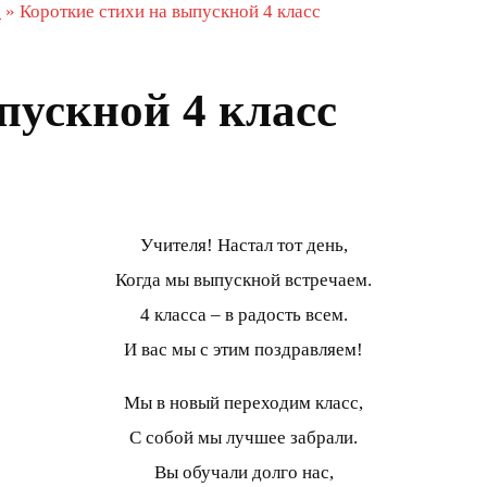
с
»
Короткие стихи на выпускной 4 класс
пускной 4 класс
Учителя! Настал тот день,
Когда мы выпускной встречаем.
4 класса – в радость всем.
И вас мы с этим поздравляем!
Мы в новый переходим класс,
С собой мы лучшее забрали.
Вы обучали долго нас,