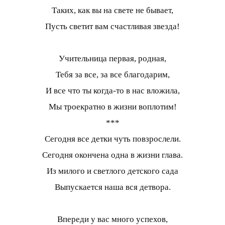
Таких, как вы на свете не бывает,
Пусть светит вам счастливая звезда!
Учительница первая, родная,
Тебя за все, за все благодарим,
И все что ты когда-то в нас вложила,
Мы троекратно в жизни воплотим!
***
Сегодня все детки чуть повзрослели.
Сегодня окончена одна в жизни глава.
Из милого и светлого детского сада
Выпускается наша вся детвора.
Впереди у вас много успехов,