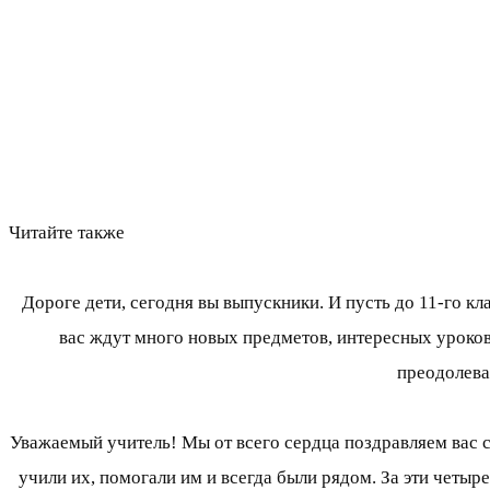
Читайте также
Дороге дети, сегодня вы выпускники. И пусть до 11-го кл
вас ждут много новых предметов, интересных уроков
преодолева
Уважаемый учитель! Мы от всего сердца поздравляем вас с
учили их, помогали им и всегда были рядом. За эти четыре