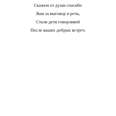
Скажем от души спасибо
Вам за выговор и речь,
Стали дети говорливей
После ваших добрых встреч.