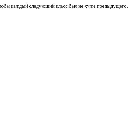
и чтобы каждый следующий класс был не хуже предыдущего.