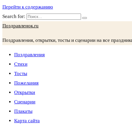
Перейти к содержанию
Search for:
Поздравленок.ru
Поздравления, открытки, тосты и сценарии на все праздник
Поздравления
Стихи
Тосты
Пожелания
Открытки
Сценарии
Плакаты
Карта сайта