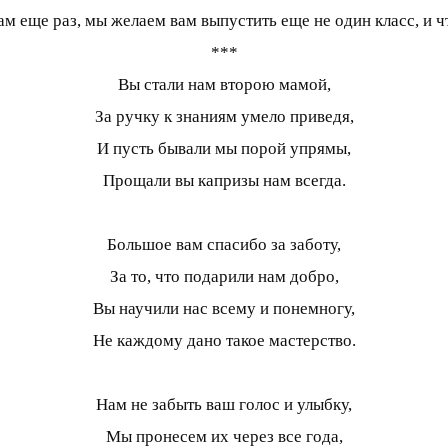
вам еще раз, мы желаем вам выпустить еще не один класс, 
***
Вы стали нам второю мамой,
За ручку к знаниям умело приведя,
И пусть бывали мы порой упрямы,
Прощали вы капризы нам всегда.
Большое вам спасибо за заботу,
За то, что подарили нам добро,
Вы научили нас всему и понемногу,
Не каждому дано такое мастерство.
Нам не забыть ваш голос и улыбку,
Мы пронесем их через все года,