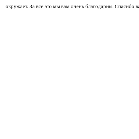
окружает. За все это мы вам очень благодарны. Спасибо 