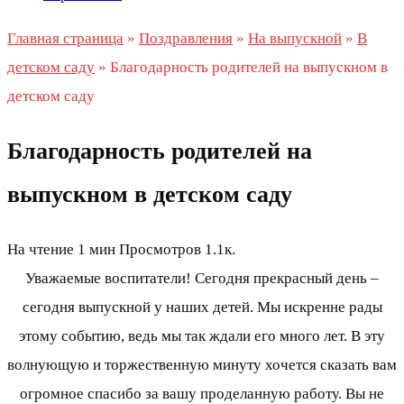
Главная страница
»
Поздравления
»
На выпускной
»
В
детском саду
»
Благодарность родителей на выпускном в
детском саду
Благодарность родителей на
выпускном в детском саду
На чтение
1 мин
Просмотров
1.1к.
Уважаемые воспитатели! Сегодня прекрасный день –
сегодня выпускной у наших детей. Мы искренне рады
этому событию, ведь мы так ждали его много лет. В эту
волнующую и торжественную минуту хочется сказать вам
огромное спасибо за вашу проделанную работу. Вы не