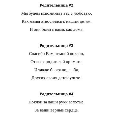
Родительница #2
Мы будем вспоминать вас с любовью,
Как мамы относились к нашим детям,
И они были с вами, как дома.
Родительница #3
Спасибо Вам, земной поклон,
От всех родителей примите.
И также бережно, любя,
Других своих детей учите!
Родительница #4
Поклон за ваши руки золотые,
За ваши верные сердца.