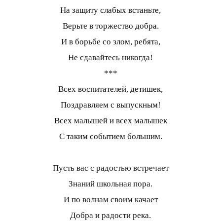
На защиту слабых встаньте,
Верьте в торжество добра.
И в борьбе со злом, ребята,
Не сдавайтесь никогда!
***
Всех воспитателей, детишек,
Поздравляем с выпускным!
Всех малышей и всех малышек
С таким событием большим.
Пусть вас с радостью встречает
Знаний школьная пора.
И по волнам своим качает
Добра и радости река.