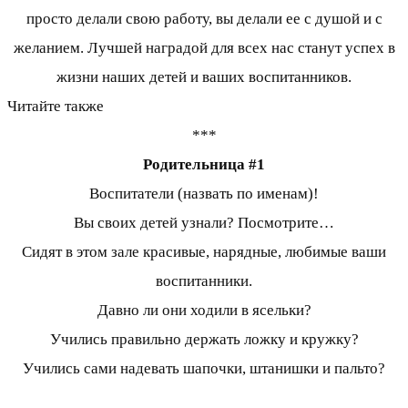
просто делали свою работу, вы делали ее с душой и с
желанием. Лучшей наградой для всех нас станут успех в
жизни наших детей и ваших воспитанников.
Читайте также
***
Родительница #1
Воспитатели (назвать по именам)!
Вы своих детей узнали? Посмотрите…
Сидят в этом зале красивые, нарядные, любимые ваши
воспитанники.
Давно ли они ходили в ясельки?
Учились правильно держать ложку и кружку?
Учились сами надевать шапочки, штанишки и пальто?