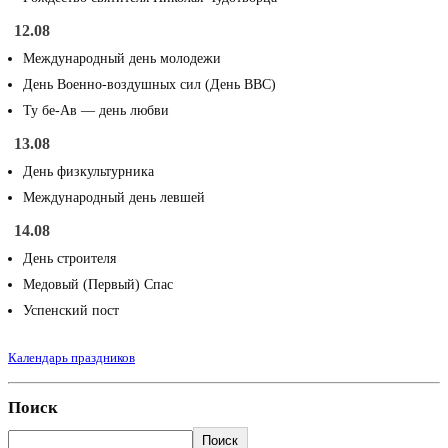
12.08
Международный день молодежи
День Военно-воздушных сил (День ВВС)
Ту бе-Ав — день любви
13.08
День физкультурника
Международный день левшей
14.08
День строителя
Медовый (Первый) Спас
Успенский пост
Календарь праздников
Поиск
Поиск