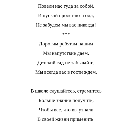
Повели нас туда за собой.
И пускай пролетают года,
Не забудем мы вас никогда!
***
Дорогим ребятам нашим
Мы напутствие даем,
Детский сад не забывайте,
Мы всегда вас в гости ждем.
В школе слушайтесь, стремитесь
Больше знаний получить,
Чтобы все, что вы узнали
В своей жизни применить.