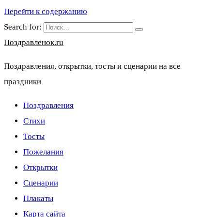
Перейти к содержанию
Search for:
Поздравленок.ru
Поздравления, открытки, тосты и сценарии на все
праздники
Поздравления
Стихи
Тосты
Пожелания
Открытки
Сценарии
Плакаты
Карта сайта