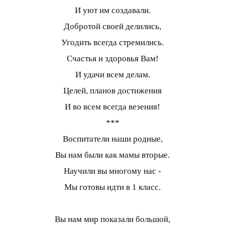
И уют им создавали.
Добротой своей делились,
Угодить всегда стремились.
Счастья и здоровья Вам!
И удачи всем делам.
Целей, планов достижения
И во всем всегда везения!
***
Воспитатели наши родные,
Вы нам были как мамы вторые.
Научили вы многому нас -
Мы готовы идти в 1 класс.
Вы нам мир показали большой,