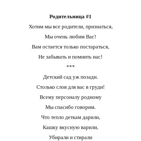
Родительница #1
Хотим мы все родители, признаться,
Мы очень любим Вас!
Вам остается только постараться,
Не забывать и помнить нас!
***
Детский сад уж позади.
Столько слов для вас в груди!
Всему персоналу родному
Мы спасибо говорим.
Что тепло деткам дарили,
Кашку вкусную варили,
Убирали и стирали