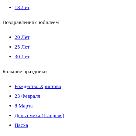
18 Лет
Поздравления с юбилеем
20 Лет
25 Лет
30 Лет
Большие праздники
Рождество Христово
23 Февраля
8 Марта
День смеха (1 апреля)
Пасха