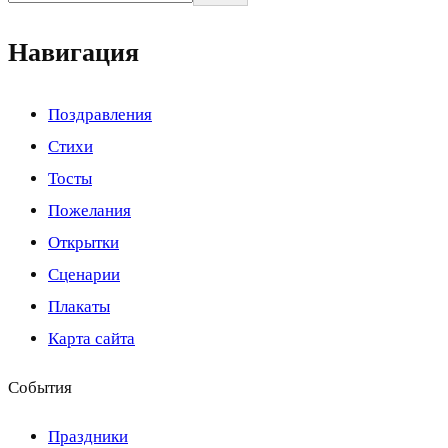
Навигация
Поздравления
Стихи
Тосты
Пожелания
Открытки
Сценарии
Плакаты
Карта сайта
События
Праздники