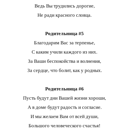
Ведь Вы трудились дорогие,
Не ради красного словца.
Родительница #5
Благодарим Вас за терпенье,
С каким учили каждого из них.
За Ваши беспокойства и волнения,
За сердце, что болит, как у родных.
Родительница #6
Пусть будут дни Вашей жизни хороши,
А в доме будут радость и согласие.
И мы желаем Вам от всей души,
Большого человеческого счастья!