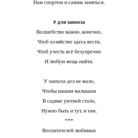
Нам спортом и самим заняться.
# для завхоза
Волшебство важно, конечно,
Чтоб хозяйство здесь вести,
Чтоб учесть всё безупречно
И любую вещь найти.
У завхоза дел не мало,
Чтобы нашим малышам
В садике уютней стало,
Нужно быть и тут, и там.
***
Воспитателей любимых