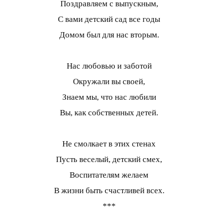
Поздравляем с выпускным,
С вами детский сад все годы
Домом был для нас вторым.
Нас любовью и заботой
Окружали вы своей,
Знаем мы, что нас любили
Вы, как собственных детей.
Не смолкает в этих стенах
Пусть веселый, детский смех,
Воспитателям желаем
В жизни быть счастливей всех.
***