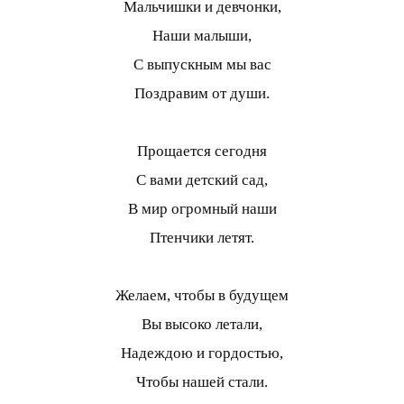
Мальчишки и девчонки,
Наши малыши,
С выпускным мы вас
Поздравим от души.
Прощается сегодня
С вами детский сад,
В мир огромный наши
Птенчики летят.
Желаем, чтобы в будущем
Вы высоко летали,
Надеждою и гордостью,
Чтобы нашей стали.