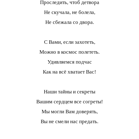
Проследить, чтоб детвора
Не скучала, не болела,
Не сбежала со двора.
С Вами, если захотеть,
Можно в космос полететь.
Удивляемся подчас
Как на всё хватает Вас!
Наши тайны и секреты
Вашим сердцем все согреты!
Мы могли Вам доверять,
Вы не смели нас предать.