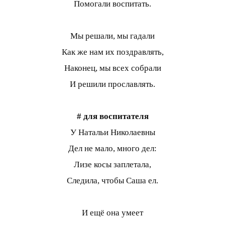
Помогали воспитать.
Мы решали, мы гадали
Как же нам их поздравлять,
Наконец, мы всех собрали
И решили прославлять.
# для воспитателя
У Натальи Николаевны
Дел не мало, много дел:
Лизе косы заплетала,
Следила, чтобы Саша ел.
И ещё она умеет