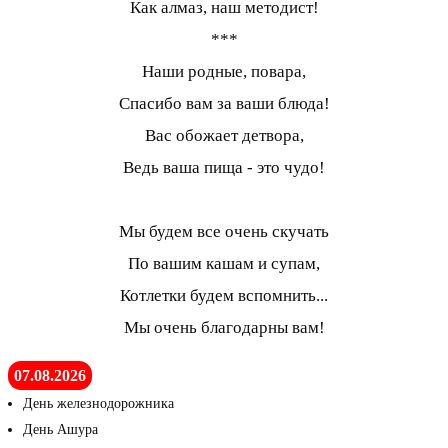
Как алмаз, наш методист!
***
Наши родные, повара,
Спасибо вам за ваши блюда!
Вас обожает детвора,
Ведь ваша пища - это чудо!
Мы будем все очень скучать
По вашим кашам и супам,
Котлетки будем вспомнить...
Мы очень благодарны вам!
07.08.2026
День железнодорожника
День Ашура