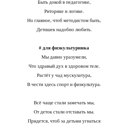
Быть докой в педагогике,
Риторике и логике.
Но главное, чтоб методистом быть,
Детишек надобно любить.
# для физкультурника
Мы давно уразумели,
Что здравый дух в здоровом теле.
Растёт у чад мускулатура,
В чести здесь спорт и физкультура.
Всё чаще стали замечать мы,
От деток стали отставать мы.
Придется, чтоб за детьми угнаться