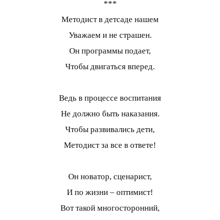
***
Методист в детсаде нашем
Уважаем и не страшен.
Он программы подает,
Чтобы двигаться вперед.
Ведь в процессе воспитания
Не должно быть наказания.
Чтобы развивались дети,
Методист за все в ответе!
Он новатор, сценарист,
И по жизни – оптимист!
Вот такой многосторонний,