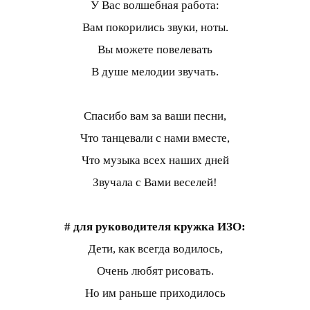
У Вас волшебная работа:
Вам покорились звуки, ноты.
Вы можете повелевать
В душе мелодии звучать.
Спасибо вам за ваши песни,
Что танцевали с нами вместе,
Что музыка всех наших дней
Звучала с Вами веселей!
# для руководителя кружка ИЗО:
Дети, как всегда водилось,
Очень любят рисовать.
Но им раньше приходилось