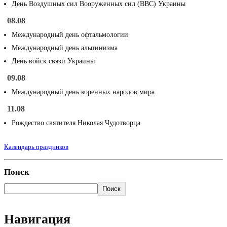
День Воздушных сил Вооруженных сил (ВВС) Украины
08.08
Международный день офтальмологии
Международный день альпинизма
День войск связи Украины
09.08
Международный день коренных народов мира
11.08
Рождество святителя Николая Чудотворца
Календарь праздников
Поиск
Поиск
Навигация