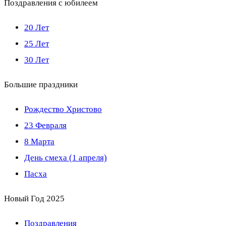
Поздравления с юбилеем
20 Лет
25 Лет
30 Лет
Большие праздники
Рождество Христово
23 Февраля
8 Марта
День смеха (1 апреля)
Пасха
Новый Год 2025
Поздравления