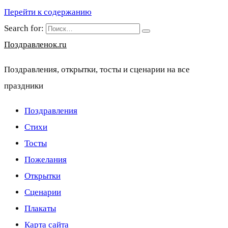
Перейти к содержанию
Search for:
Поздравленок.ru
Поздравления, открытки, тосты и сценарии на все
праздники
Поздравления
Стихи
Тосты
Пожелания
Открытки
Сценарии
Плакаты
Карта сайта