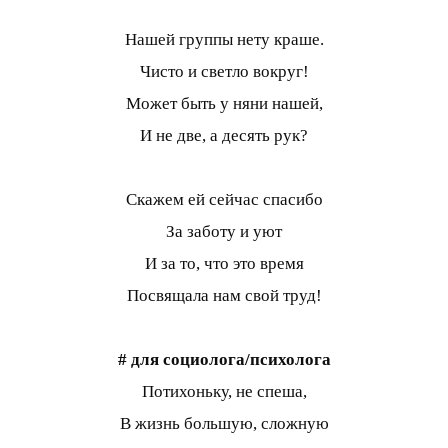
Нашей группы нету краше.
Чисто и светло вокруг!
Может быть у няни нашей,
И не две, а десять рук?
Скажем ей сейчас спасибо
За заботу и уют
И за то, что это время
Посвящала нам свой труд!
# для социолога/психолога
Потихоньку, не спеша,
В жизнь большую, сложную