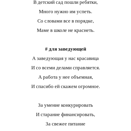
В детский сад пошли ребятки,
Много нужно им успеть.
Со словами все в порядке,
Маме в школе не краснеть.
# для заведующей
А заведующая у нас красавица
И со всеми делами справляется.
А работа у нее объемная,
И спасибо ей скажем огромное.
За умение конкурировать
И старание финансировать,
За свежее питание