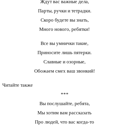
Ждут вас важные дела,
Парты, ручки и тетрадки.
Скоро будете вы знать,
Много нового, ребятки!
Все вы умнички такие,
Приносите лишь пятерки.
Славные и озорные,
Обожаем смех ваш звонкий!
Читайте также
***
Вы послушайте, ребята,
Мы хотим вам рассказать
Про людей, что вас когда-то