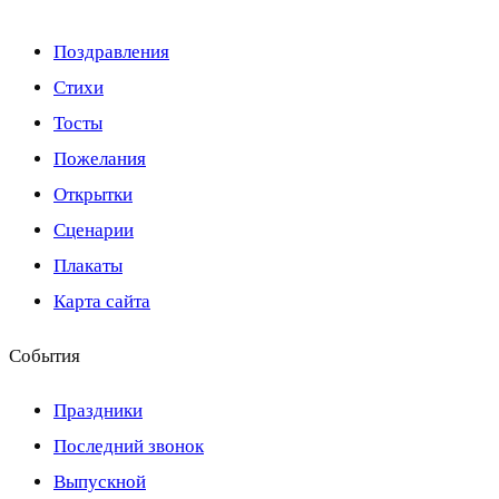
Поздравления
Стихи
Тосты
Пожелания
Открытки
Сценарии
Плакаты
Карта сайта
События
Праздники
Последний звонок
Выпускной