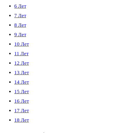
6 Лет
7 Лет
8 Лет
9 Лет
10 Лет
11 Лет
12 Лет
13 Лет
14 Лет
15 Лет
16 Лет
17 Лет
18 Лет