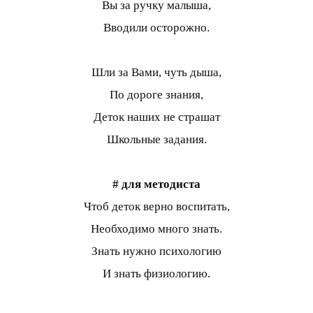
Вы за ручку малыша,
Вводили осторожно.
Шли за Вами, чуть дыша,
По дороге знания,
Деток наших не страшат
Школьные задания.
# для методиста
Чтоб деток верно воспитать,
Необходимо много знать.
Знать нужно психологию
И знать физиологию.