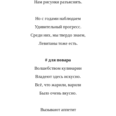
Нам рисунки разъяснять.
Но с годами наблюдаем
Удивительный прогресс.
Среди них, мы твердо знаем,
Левитаны тоже есть.
# для повара
Волшебством кулинарии
Владеют здесь искусно.
Всё, что жарили, варили
Было очень вкусно.
Вызывают аппетит