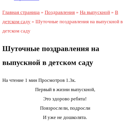
Главная страница
»
Поздравления
»
На выпускной
»
В
детском саду
»
Шуточные поздравления на выпускной в
детском саду
Шуточные поздравления на
выпускной в детском саду
На чтение
1 мин
Просмотров
1.3к.
Первый в жизни выпускной,
Это здорово ребята!
Повзрослели, подросли
И уже не дошколята.