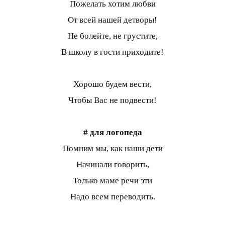
Пожелать хотим любви
От всей нашей детворы!
Не болейте, не грустите,
В школу в гости приходите!
Хорошо будем вести,
Чтобы Вас не подвести!
# для логопеда
Помним мы, как наши дети
Начинали говорить,
Только маме речи эти
Надо всем переводить.