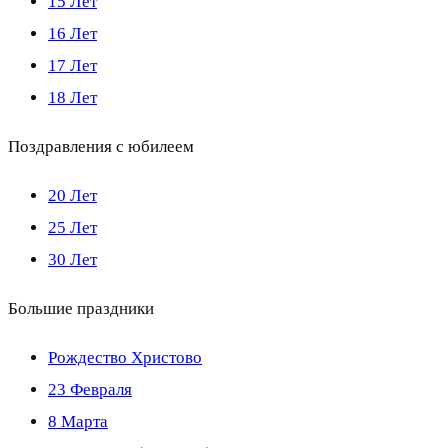
15 Лет
16 Лет
17 Лет
18 Лет
Поздравления с юбилеем
20 Лет
25 Лет
30 Лет
Большие праздники
Рождество Христово
23 Февраля
8 Марта