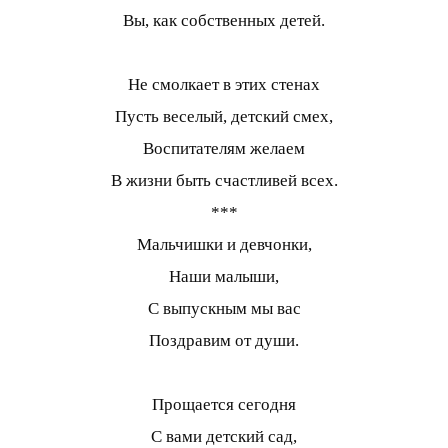
Вы, как собственных детей.
Не смолкает в этих стенах
Пусть веселый, детский смех,
Воспитателям желаем
В жизни быть счастливей всех.
***
Мальчишки и девчонки,
Наши малыши,
С выпускным мы вас
Поздравим от души.
Прощается сегодня
С вами детский сад,