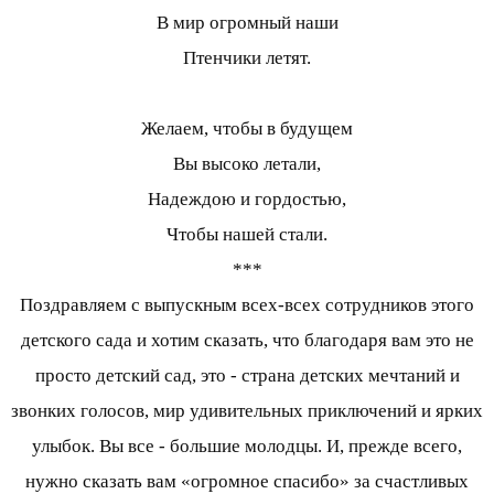
В мир огромный наши
Птенчики летят.
Желаем, чтобы в будущем
Вы высоко летали,
Надеждою и гордостью,
Чтобы нашей стали.
***
Поздравляем с выпускным всех-всех сотрудников этого
детского сада и хотим сказать, что благодаря вам это не
просто детский сад, это - страна детских мечтаний и
звонких голосов, мир удивительных приключений и ярких
улыбок. Вы все - большие молодцы. И, прежде всего,
нужно сказать вам «огромное спасибо» за счастливых