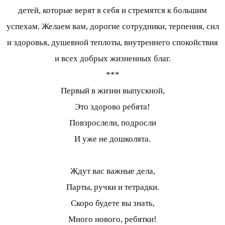
детей, которые верят в себя и стремятся к большим
успехам. Желаем вам, дорогие сотрудники, терпения, сил
и здоровья, душевной теплоты, внутреннего спокойствия
и всех добрых жизненных благ.
***
Первый в жизни выпускной,
Это здорово ребята!
Повзрослели, подросли
И уже не дошколята.
Ждут вас важные дела,
Парты, ручки и тетрадки.
Скоро будете вы знать,
Много нового, ребятки!