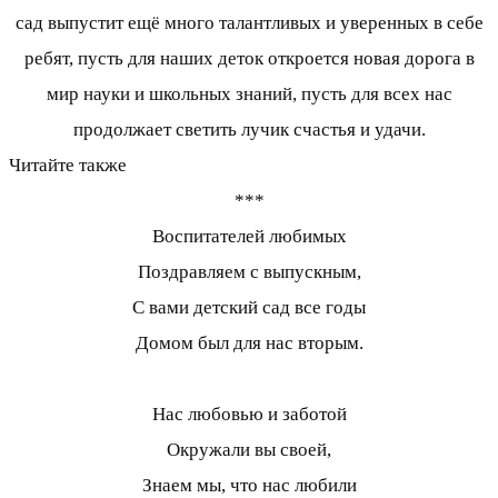
сад выпустит ещё много талантливых и уверенных в себе
ребят, пусть для наших деток откроется новая дорога в
мир науки и школьных знаний, пусть для всех нас
продолжает светить лучик счастья и удачи.
Читайте также
***
Воспитателей любимых
Поздравляем с выпускным,
С вами детский сад все годы
Домом был для нас вторым.
Нас любовью и заботой
Окружали вы своей,
Знаем мы, что нас любили