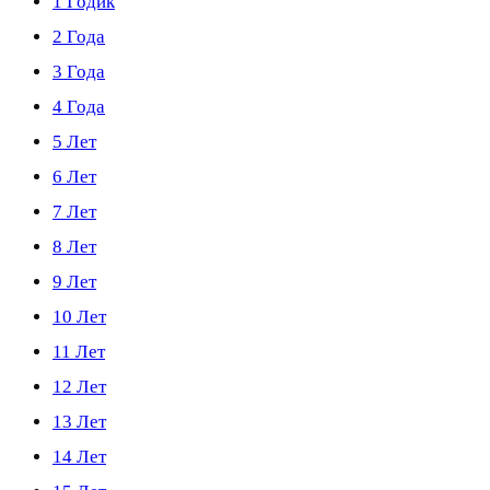
1 Годик
2 Года
3 Года
4 Года
5 Лет
6 Лет
7 Лет
8 Лет
9 Лет
10 Лет
11 Лет
12 Лет
13 Лет
14 Лет