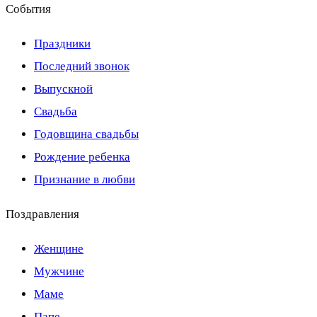
События
Праздники
Последний звонок
Выпускной
Свадьба
Годовщина свадьбы
Рождение ребенка
Признание в любви
Поздравления
Женщине
Мужчине
Маме
Папе