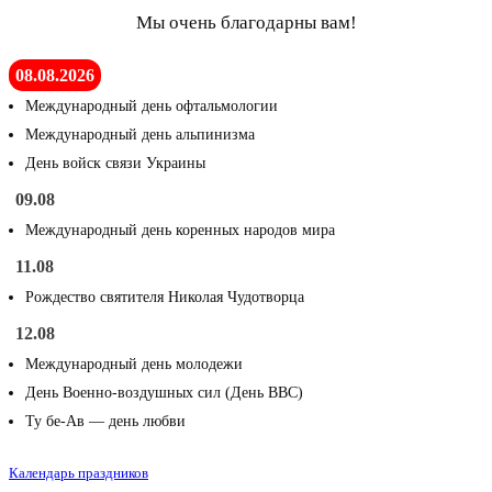
Мы очень благодарны вам!
08.08.2026
Международный день офтальмологии
Международный день альпинизма
День войск связи Украины
09.08
Международный день коренных народов мира
11.08
Рождество святителя Николая Чудотворца
12.08
Международный день молодежи
День Военно-воздушных сил (День ВВС)
Ту бе-Ав — день любви
Календарь праздников