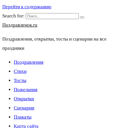
Перейти к содержанию
Search for:
Поздравленок.ru
Поздравления, открытки, тосты и сценарии на все
праздники
Поздравления
Стихи
Тосты
Пожелания
Открытки
Сценарии
Плакаты
Карта сайта