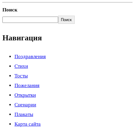
Поиск
Поиск
Навигация
Поздравления
Стихи
Тосты
Пожелания
Открытки
Сценарии
Плакаты
Карта сайта