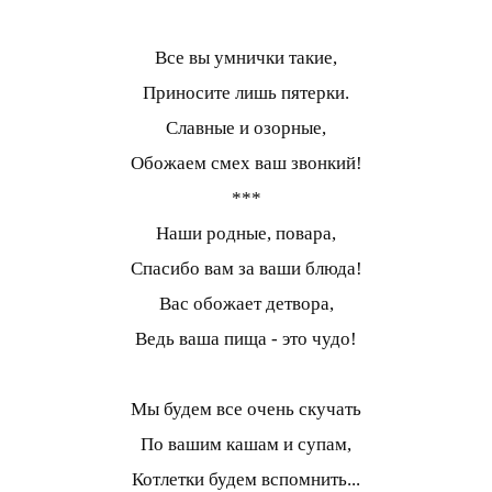
Все вы умнички такие,
Приносите лишь пятерки.
Славные и озорные,
Обожаем смех ваш звонкий!
***
Наши родные, повара,
Спасибо вам за ваши блюда!
Вас обожает детвора,
Ведь ваша пища - это чудо!
Мы будем все очень скучать
По вашим кашам и супам,
Котлетки будем вспомнить...