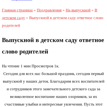
Главная страница
»
Поздравления
»
На выпускной
»
В
детском саду
»
Выпускной в детском саду ответное слово
родителей
Выпускной в детском саду ответное
слово родителей
На чтение
1 мин
Просмотров
1к.
Сегодня для всех нас большой праздник, сегодня первый
выпускной у наших деток. Благодарим всех воспитателей
и сотрудников этого замечательного детского сада за
великолепное воспитание наших озорников, за их
счастливые улыбки и интересные увлечения. Пусть этот