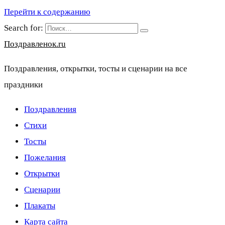
Перейти к содержанию
Search for:
Поздравленок.ru
Поздравления, открытки, тосты и сценарии на все
праздники
Поздравления
Стихи
Тосты
Пожелания
Открытки
Сценарии
Плакаты
Карта сайта