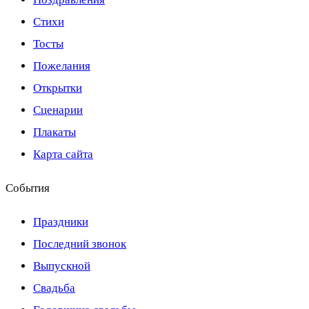
Стихи
Тосты
Пожелания
Открытки
Сценарии
Плакаты
Карта сайта
События
Праздники
Последний звонок
Выпускной
Свадьба