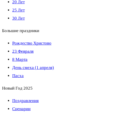
20 Лет
25 Лет
30 Лет
Большие праздники
Рождество Христово
23 Февраля
8 Марта
День смеха (1 апреля)
Пасха
Новый Год 2025
Поздравления
Сценарии