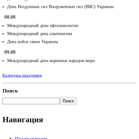
День Воздушных сил Вооруженных сил (ВВС) Украины
08.08
Международный день офтальмологии
Международный день альпинизма
День войск связи Украины
09.08
Международный день коренных народов мира
Календарь праздников
Поиск
Поиск
Навигация
Поздравления