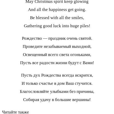
May Christmas spirit keep glowing
And all the happiness get going.
Be blessed with all the smiles,
Gathering good luck into huge piles!
Рождество — праздник очень святой.
Проведите незабываемый выходной,
Освещенный всего света огоньками,
Пусть все радости жизни будут с Вами!
Пусть дух Рождества всегда искрится,
И только счастье в дом Ваш стучится.
Благословляйте улыбками без причины,
Собирая удачу в большие вершины!
Читайте также