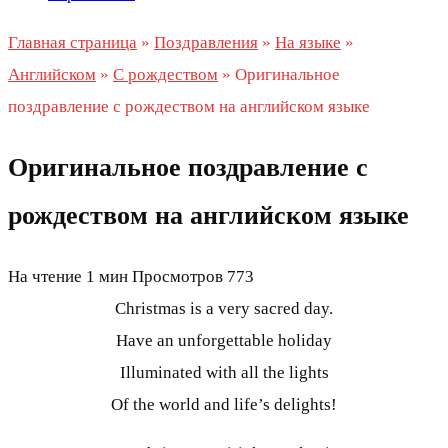
Главная страница
»
Поздравления
»
На языке
»
Английском
»
С рождеством
»
Оригинальное
поздравление с рождеством на английском языке
Оригинальное поздравление с
рождеством на английском языке
На чтение
1 мин
Просмотров
773
Christmas is a very sacred day.
Have an unforgettable holiday
Illuminated with all the lights
Of the world and life’s delights!