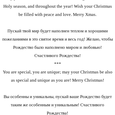
Holy season, and throughout the year! Wish your Christmas
be filled with peace and love. Merry Xmas.
Пускай твой мир будет наполнен теплом и хорошими
пожеланиями в это святое время и весь год! Желаю, чтобы
Рождество было наполнено миром и любовью!
Счастливого Рождества!
***
You are special, you are unique; may your Christmas be also
as special and unique as you are! Merry Christmas!
Вы особенны и уникальны, пускай ваше Рождество будет
таким же особенным и уникальным! Счастливого
Рождества!