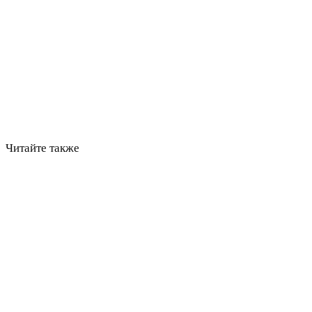
Читайте также