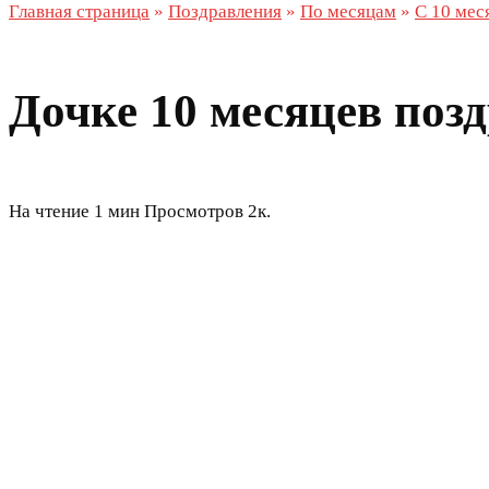
Главная страница
»
Поздравления
»
По месяцам
»
С 10 мес
Дочке 10 месяцев поз
На чтение
1 мин
Просмотров
2к.