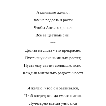
А малышке желаю,
Вам на радость я расти,
Чтобы Ангел охранял,
Все её цветные сны!
***
Десять месяцев - это прекрасно,
Пусть внук очень милым растет,
Пусть ему светит солнышко ясно,
Каждый миг только радость несет!
Я желаю, чтоб он развивался,
Чтоб вперед всегда смело шагал,
Лучезарно всегда улыбался