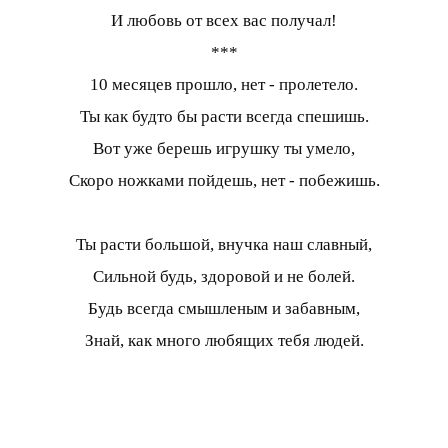
И любовь от всех вас получал!
***
10 месяцев прошло, нет - пролетело.
Ты как будто бы расти всегда спешишь.
Вот уже берешь игрушку ты умело,
Скоро ножками пойдешь, нет - побежишь.
Ты расти большой, внучка наш славный,
Сильной будь, здоровой и не болей.
Будь всегда смышленым и забавным,
Знай, как много любящих тебя людей.