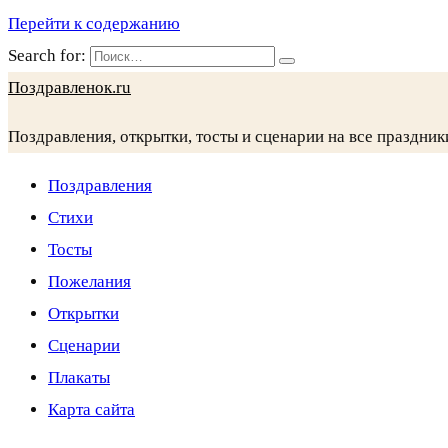
Перейти к содержанию
Search for:
Поздравленок.ru
Поздравления, открытки, тосты и сценарии на все праздник
Поздравления
Стихи
Тосты
Пожелания
Открытки
Сценарии
Плакаты
Карта сайта