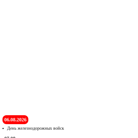
06.08.2026
День железнодорожных войск