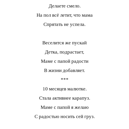
Делаете смело.
На пол всё летит, что мама
Спрятать не успела.
Веселится же пускай
Детка, подрастает,
Маме с папой радости
В жизни добавляет.
***
10 месяцев малютке.
Стала активнее карапуз.
Маме с папой я желаю
С радостью носить сей груз.