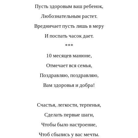
Пусть здоровым ваш ребенок,
Любознательным растет.
Вредничает пусть лишь в меру
И поспать часок дает.
***
10 месяцев манюне,
Отмечает вся семья,
Поздравляю, поздравляю,
Вам здоровья и добра!
Счастья, легкости, терпенья,
Сделать первые шаги,
Чтобы было настроение,
Чтоб сбылись у вас мечты.