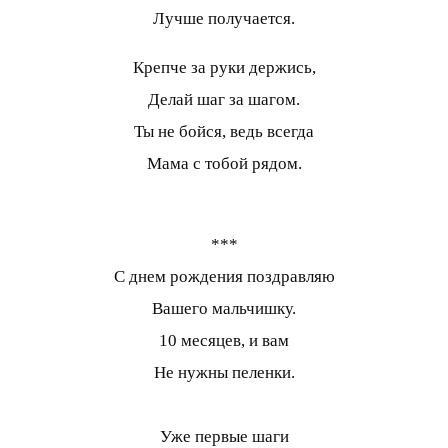
Лучше получается.
Крепче за руки держись,
Делай шаг за шагом.
Ты не бойся, ведь всегда
Мама с тобой рядом.
***
С днем рождения поздравляю
Вашего мальчишку.
10 месяцев, и вам
Не нужны пеленки.
Уже первые шаги