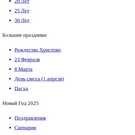
20 Лет
25 Лет
30 Лет
Большие праздники
Рождество Христово
23 Февраля
8 Марта
День смеха (1 апреля)
Пасха
Новый Год 2025
Поздравления
Сценарии