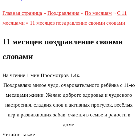
Главная страница
»
Поздравления
»
По месяцам
»
С 11
месяцами
»
11 месяцев поздравление своими словами
11 месяцев поздравление своими
словами
На чтение
1 мин
Просмотров
1.4к.
Поздравляю милое чудо, очаровательного ребёнка с 11-ю
месяцами жизни. Желаю доброго здоровья и чудесного
настроения, сладких снов и активных прогулок, весёлых
игр и развивающих забав, счастья в семье и радости в
доме.
Читайте также