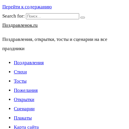
Перейти к содержанию
Search for:
Поздравленок.ru
Поздравления, открытки, тосты и сценарии на все
праздники
Поздравления
Стихи
Тосты
Пожелания
Открытки
Сценарии
Плакаты
Карта сайта