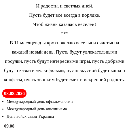
И радости, и светлых дней.
Пусть будет всё всегда в порядке,
Чтоб жизнь казалась веселей!
***
В 11 месяцев для крохи желаю веселья и счастья на
каждый новый день. Пусть будут увлекательными
проулки, пусть будут интересными игры, пусть добрыми
будут сказки и мультфильмы, пусть вкусной будет каша и
конфеты, пусть звонким будет смех и искренней радость.
08.08.2026
Международный день офтальмологии
Международный день альпинизма
День войск связи Украины
09.08