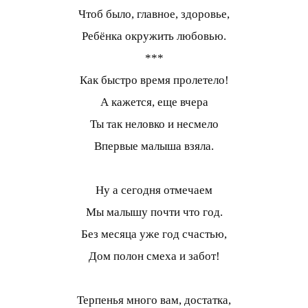
Чтоб было, главное, здоровье,
Ребёнка окружить любовью.
***
Как быстро время пролетело!
А кажется, еще вчера
Ты так неловко и несмело
Впервые малыша взяла.
Ну а сегодня отмечаем
Мы малышу почти что год.
Без месяца уже год счастью,
Дом полон смеха и забот!
Терпенья много вам, достатка,