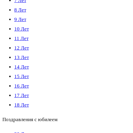
7 Лет
8 Лет
9 Лет
10 Лет
11 Лет
12 Лет
13 Лет
14 Лет
15 Лет
16 Лет
17 Лет
18 Лет
Поздравления с юбилеем