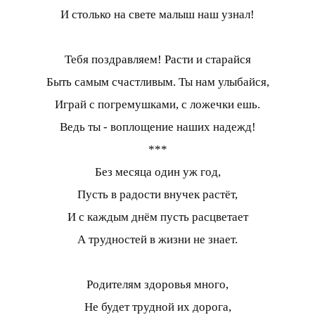
И столько на свете малыш наш узнал!
Тебя поздравляем! Расти и старайся
Быть самым счастливым. Ты нам улыбайся,
Играй с погремушками, с ложечки ешь.
Ведь ты - воплощение наших надежд!
***
Без месяца один уж год,
Пусть в радости внучек растёт,
И с каждым днём пусть расцветает
А трудностей в жизни не знает.
Родителям здоровья много,
Не будет трудной их дорога,