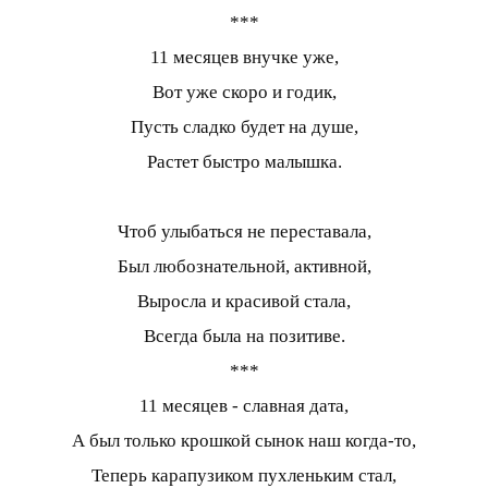
***
11 месяцев внучке уже,
Вот уже скоро и годик,
Пусть сладко будет на душе,
Растет быстро малышка.
Чтоб улыбаться не переставала,
Был любознательной, активной,
Выросла и красивой стала,
Всегда была на позитиве.
***
11 месяцев - славная дата,
А был только крошкой сынок наш когда-то,
Теперь карапузиком пухленьким стал,