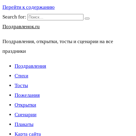
Перейти к содержанию
Search for:
Поздравленок.ru
Поздравления, открытки, тосты и сценарии на все
праздники
Поздравления
Стихи
Тосты
Пожелания
Открытки
Сценарии
Плакаты
Карта сайта