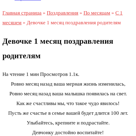
Главная страница
»
Поздравления
»
По месяцам
»
С 1
месяцем
»
Девочке 1 месяц поздравления родителям
Девочке 1 месяц поздравления
родителям
На чтение
1 мин
Просмотров
1.1к.
Ровно месяц назад ваша мерная жизнь изменилась,
Ровно месяц назад ваша малышка появилась на свет.
Как же счастливы мы, что такое чудо явилось!
Пусть же счастье в семье вашей будет длится 100 лет.
Улыбайтесь, крепните и подрастайте.
Девчонку достойно воспитайте!