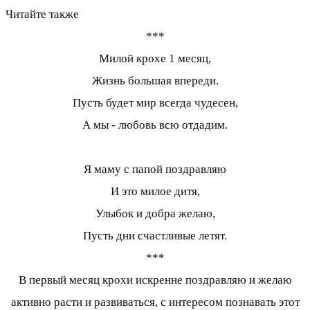
Читайте также
***
Милой крохе 1 месяц,
Жизнь большая впереди.
Пусть будет мир всегда чудесен,
А мы - любовь всю отдадим.
Я маму с папой поздравляю
И это милое дитя,
Улыбок и добра желаю,
Пусть дни счастливые летят.
***
В первый месяц крохи искренне поздравляю и желаю
активно расти и развиваться, с интересом познавать этот