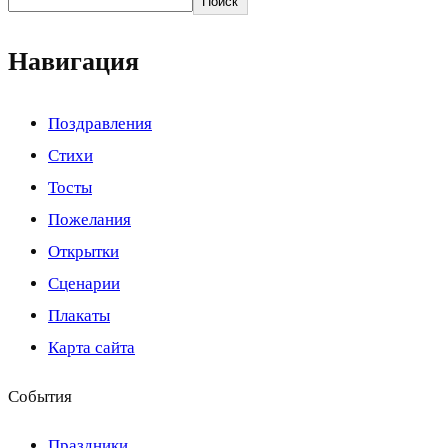
Поиск
Навигация
Поздравления
Стихи
Тосты
Пожелания
Открытки
Сценарии
Плакаты
Карта сайта
События
Праздники