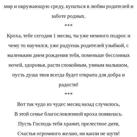
мир и окружающую среду, купаться в любви родителей и
заботе родных.
***
Кроха, тебе сегодня 1 месяц, ты уже немного подрос и
чему то научился, уже радуешь родителей улыбкой, с
маленьким днем рождения тебя, поменьше бессонных
ночей, здоровья, расти спокойным, умным малышом,
пусть душа твоя всегда будет открыта для добра и
радости!
***
Вот так чудо из чудес месяц назад случилось,
В этой семье благословленной кроха появилась.
Пусть Господь тебя хранит, прелестное дитя,
Счастья огромного желаю, ни капли не шутя!