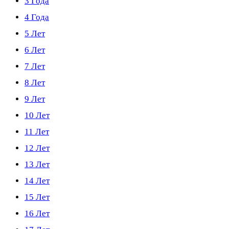
3 Года
4 Года
5 Лет
6 Лет
7 Лет
8 Лет
9 Лет
10 Лет
11 Лет
12 Лет
13 Лет
14 Лет
15 Лет
16 Лет