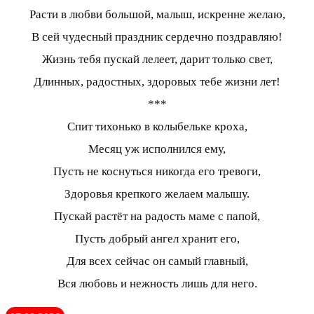
Расти в любви большой, малыш, искренне желаю,
В сей чудесный праздник сердечно поздравляю!
Жизнь тебя пускай лелеет, дарит только свет,
Длинных, радостных, здоровых тебе жизни лет!
***
Спит тихонько в колыбельке кроха,
Месяц уж исполнился ему,
Пусть не коснуться никогда его тревоги,
Здоровья крепкого желаем малышу.
Пускай растёт на радость маме с папой,
Пусть добрый ангел хранит его,
Для всех сейчас он самый главный,
Вся любовь и нежность лишь для него.