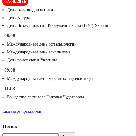
07.08.2026
День железнодорожника
День Ашура
День Воздушных сил Вооруженных сил (ВВС) Украины
08.08
Международный день офтальмологии
Международный день альпинизма
День войск связи Украины
09.08
Международный день коренных народов мира
11.08
Рождество святителя Николая Чудотворца
Календарь праздников
Поиск