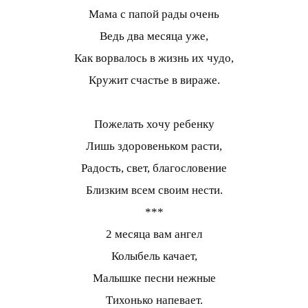
Мама с папой рады очень
Ведь два месяца уже,
Как ворвалось в жизнь их чудо,
Кружит счастье в вираже.
Пожелать хочу ребенку
Лишь здоровеньком расти,
Радость, свет, благословение
Близким всем своим нести.
***
2 месяца вам ангел
Колыбель качает,
Малышке песни нежные
Тихонько напевает.