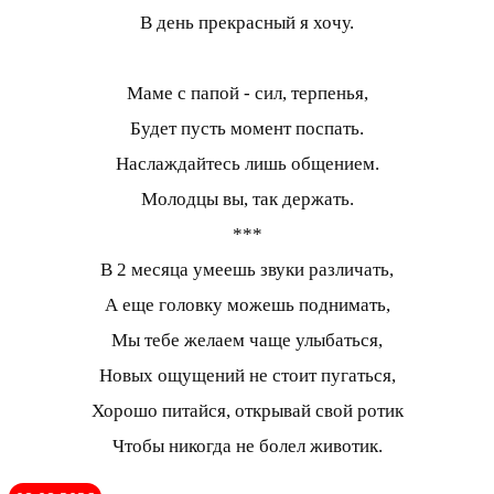
В день прекрасный я хочу.
Маме с папой - сил, терпенья,
Будет пусть момент поспать.
Наслаждайтесь лишь общением.
Молодцы вы, так держать.
***
В 2 месяца умеешь звуки различать,
А еще головку можешь поднимать,
Мы тебе желаем чаще улыбаться,
Новых ощущений не стоит пугаться,
Хорошо питайся, открывай свой ротик
Чтобы никогда не болел животик.