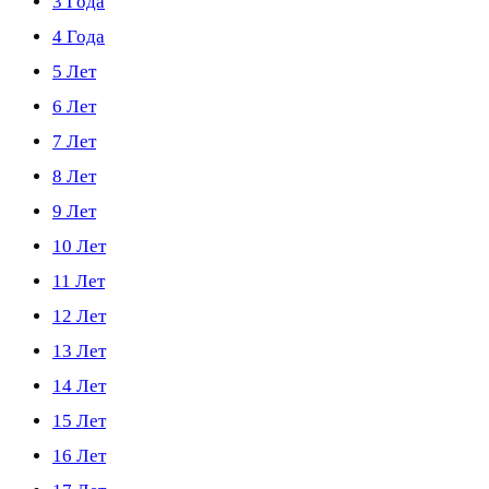
3 Года
4 Года
5 Лет
6 Лет
7 Лет
8 Лет
9 Лет
10 Лет
11 Лет
12 Лет
13 Лет
14 Лет
15 Лет
16 Лет