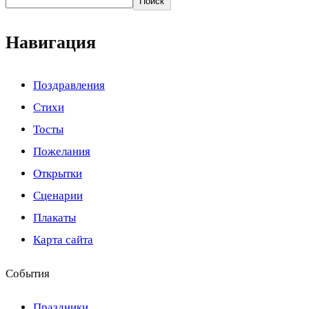
Поиск
Навигация
Поздравления
Стихи
Тосты
Пожелания
Открытки
Сценарии
Плакаты
Карта сайта
События
Праздники