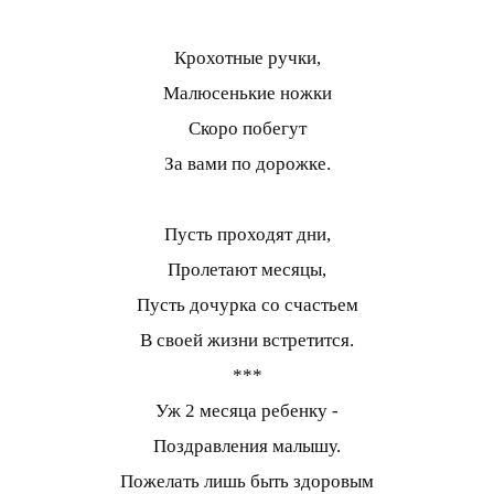
Крохотные ручки,
Малюсенькие ножки
Скоро побегут
За вами по дорожке.
Пусть проходят дни,
Пролетают месяцы,
Пусть дочурка со счастьем
В своей жизни встретится.
***
Уж 2 месяца ребенку -
Поздравления малышу.
Пожелать лишь быть здоровым