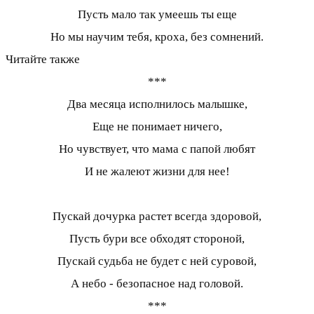
Пусть мало так умеешь ты еще
Но мы научим тебя, кроха, без сомнений.
Читайте также
***
Два месяца исполнилось малышке,
Еще не понимает ничего,
Но чувствует, что мама с папой любят
И не жалеют жизни для нее!
Пускай дочурка растет всегда здоровой,
Пусть бури все обходят стороной,
Пускай судьба не будет с ней суровой,
А небо - безопасное над головой.
***