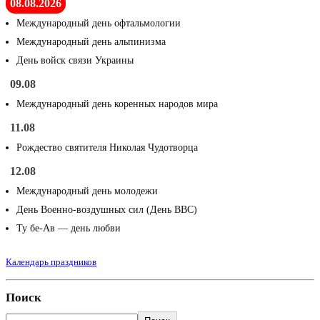
08.08.2026
Международный день офтальмологии
Международный день альпинизма
День войск связи Украины
09.08
Международный день коренных народов мира
11.08
Рождество святителя Николая Чудотворца
12.08
Международный день молодежи
День Военно-воздушных сил (День ВВС)
Ту бе-Ав — день любви
Календарь праздников
Поиск