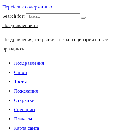
Перейти к содержанию
Search for:
Поздравленок.ru
Поздравления, открытки, тосты и сценарии на все
праздники
Поздравления
Стихи
Тосты
Пожелания
Открытки
Сценарии
Плакаты
Карта сайта