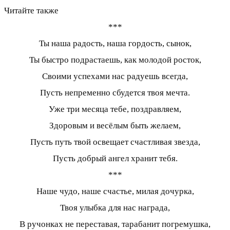
Читайте также
***
Ты наша радость, наша гордость, сынок,
Ты быстро подрастаешь, как молодой росток,
Своими успехами нас радуешь всегда,
Пусть непременно сбудется твоя мечта.
Уже три месяца тебе, поздравляем,
Здоровым и весёлым быть желаем,
Пусть путь твой освещает счастливая звезда,
Пусть добрый ангел хранит тебя.
***
Наше чудо, наше счастье, милая дочурка,
Твоя улыбка для нас награда,
В ручонках не переставая, тарабанит погремушка,