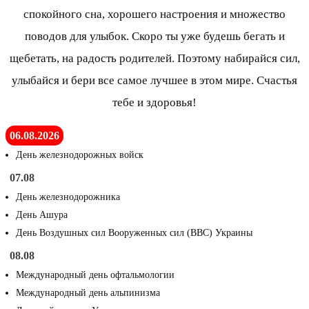
спокойного сна, хорошего настроения и множество
поводов для улыбок. Скоро ты уже будешь бегать и
щебетать, на радость родителей. Поэтому набирайся сил,
улыбайся и бери все самое лучшее в этом мире. Счастья
тебе и здоровья!
06.08.2026
День железнодорожных войск
07.08
День железнодорожника
День Ашура
День Воздушных сил Вооруженных сил (ВВС) Украины
08.08
Международный день офтальмологии
Международный день альпинизма