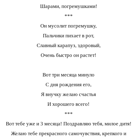
Шарами, погремушками!
***
Он мусолит погремушку,
Пальчики пихает в рот,
Славный карапуз, здоровый,
Очень быстро он растет!
Вот три месяца минуло
С дня рождения его,
Я внучку желаю счастья
И хорошего всего!
***
Вот тебе уже и 3 месяца! Поздравляю тебя, милое дитя!
Желаю тебе прекрасного самочувствия, крепкого и