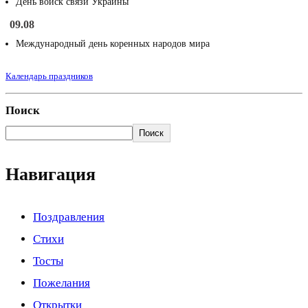
День войск связи Украины
09.08
Международный день коренных народов мира
Календарь праздников
Поиск
Поиск
Навигация
Поздравления
Стихи
Тосты
Пожелания
Открытки