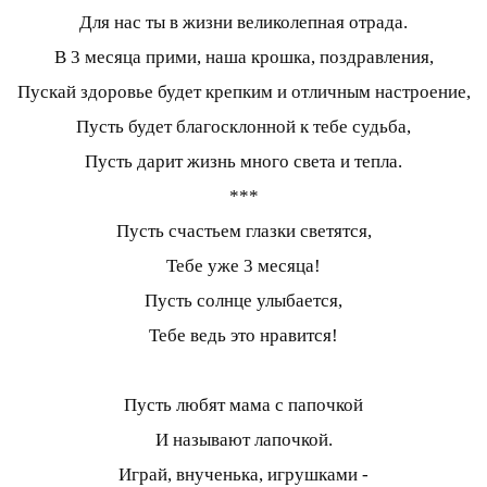
Для нас ты в жизни великолепная отрада.
В 3 месяца прими, наша крошка, поздравления,
Пускай здоровье будет крепким и отличным настроение,
Пусть будет благосклонной к тебе судьба,
Пусть дарит жизнь много света и тепла.
***
Пусть счастьем глазки светятся,
Тебе уже 3 месяца!
Пусть солнце улыбается,
Тебе ведь это нравится!
Пусть любят мама с папочкой
И называют лапочкой.
Играй, внученька, игрушками -