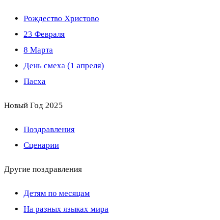
Рождество Христово
23 Февраля
8 Марта
День смеха (1 апреля)
Пасха
Новый Год 2025
Поздравления
Сценарии
Другие поздравления
Детям по месяцам
На разных языках мира