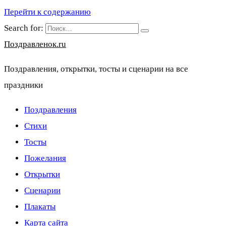
Перейти к содержанию
Search for:
Поздравленок.ru
Поздравления, открытки, тосты и сценарии на все
праздники
Поздравления
Стихи
Тосты
Пожелания
Открытки
Сценарии
Плакаты
Карта сайта