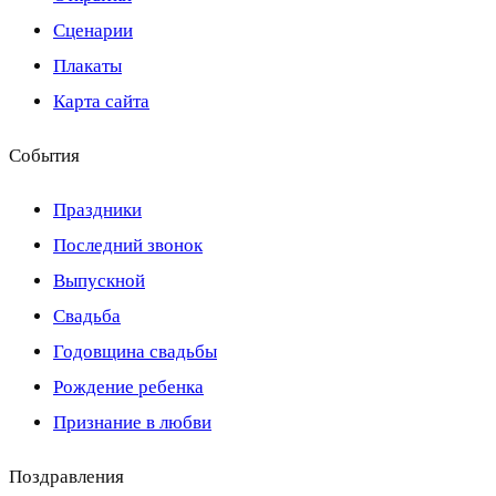
Сценарии
Плакаты
Карта сайта
События
Праздники
Последний звонок
Выпускной
Свадьба
Годовщина свадьбы
Рождение ребенка
Признание в любви
Поздравления