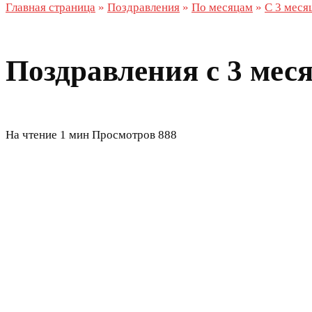
Главная страница
»
Поздравления
»
По месяцам
»
С 3 меся
Поздравления с 3 мес
На чтение
1 мин
Просмотров
888