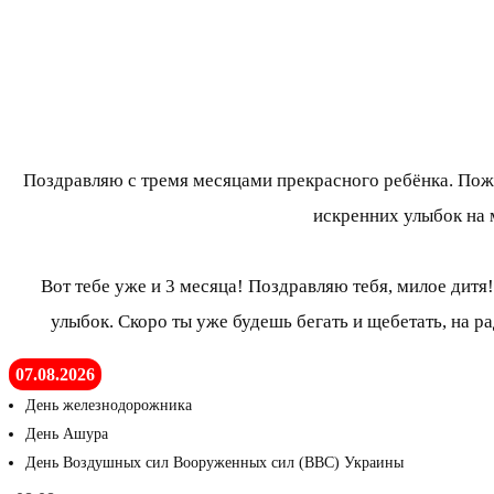
Поздравляю с тремя месяцами прекрасного ребёнка. Поже
искренних улыбок на 
Вот тебе уже и 3 месяца! Поздравляю тебя, милое дитя
улыбок. Скоро ты уже будешь бегать и щебетать, на ра
07.08.2026
День железнодорожника
День Ашура
День Воздушных сил Вооруженных сил (ВВС) Украины