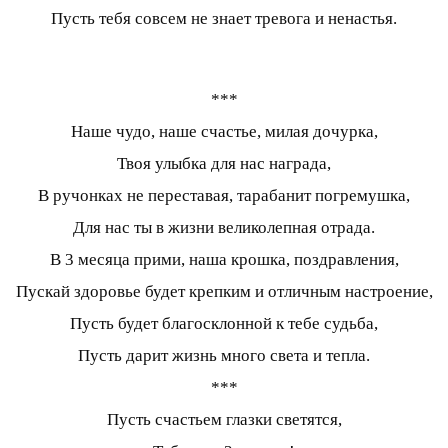
Пусть тебя совсем не знает тревога и ненастья.
***
Наше чудо, наше счастье, милая дочурка,
Твоя улыбка для нас награда,
В ручонках не переставая, тарабанит погремушка,
Для нас ты в жизни великолепная отрада.
В 3 месяца прими, наша крошка, поздравления,
Пускай здоровье будет крепким и отличным настроение,
Пусть будет благосклонной к тебе судьба,
Пусть дарит жизнь много света и тепла.
***
Пусть счастьем глазки светятся,