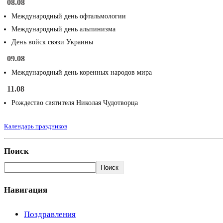
08.08
Международный день офтальмологии
Международный день альпинизма
День войск связи Украины
09.08
Международный день коренных народов мира
11.08
Рождество святителя Николая Чудотворца
Календарь праздников
Поиск
Поиск
Навигация
Поздравления