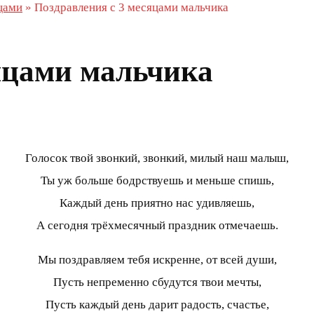
цами
»
Поздравления с 3 месяцами мальчика
яцами мальчика
Голосок твой звонкий, звонкий, милый наш малыш,
Ты уж больше бодрствуешь и меньше спишь,
Каждый день приятно нас удивляешь,
А сегодня трёхмесячный праздник отмечаешь.
Мы поздравляем тебя искренне, от всей души,
Пусть непременно сбудутся твои мечты,
Пусть каждый день дарит радость, счастье,