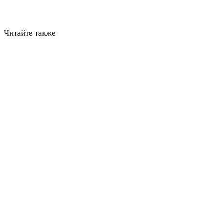
Читайте также