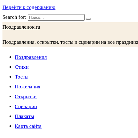
Перейти к содержанию
Search for:
Поздравленок.ru
Поздравления, открытки, тосты и сценарии на все праздник
Поздравления
Стихи
Тосты
Пожелания
Открытки
Сценарии
Плакаты
Карта сайта