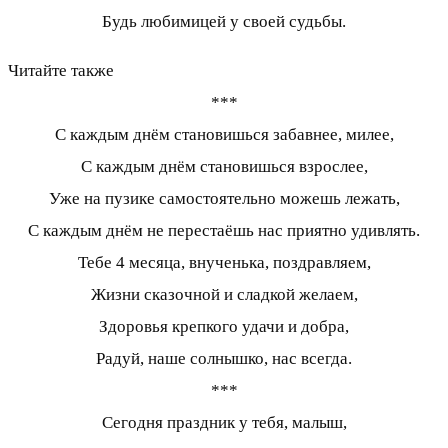
Будь любимицей у своей судьбы.
Читайте также
***
С каждым днём становишься забавнее, милее,
С каждым днём становишься взрослее,
Уже на пузике самостоятельно можешь лежать,
С каждым днём не перестаёшь нас приятно удивлять.
Тебе 4 месяца, внученька, поздравляем,
Жизни сказочной и сладкой желаем,
Здоровья крепкого удачи и добра,
Радуй, наше солнышко, нас всегда.
***
Сегодня праздник у тебя, малыш,