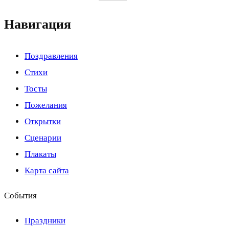
Навигация
Поздравления
Стихи
Тосты
Пожелания
Открытки
Сценарии
Плакаты
Карта сайта
События
Праздники