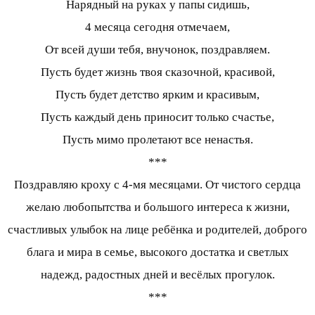
Нарядный на руках у папы сидишь,
4 месяца сегодня отмечаем,
От всей души тебя, внучонок, поздравляем.
Пусть будет жизнь твоя сказочной, красивой,
Пусть будет детство ярким и красивым,
Пусть каждый день приносит только счастье,
Пусть мимо пролетают все ненастья.
***
Поздравляю кроху с 4-мя месяцами. От чистого сердца
желаю любопытства и большого интереса к жизни,
счастливых улыбок на лице ребёнка и родителей, доброго
блага и мира в семье, высокого достатка и светлых
надежд, радостных дней и весёлых прогулок.
***