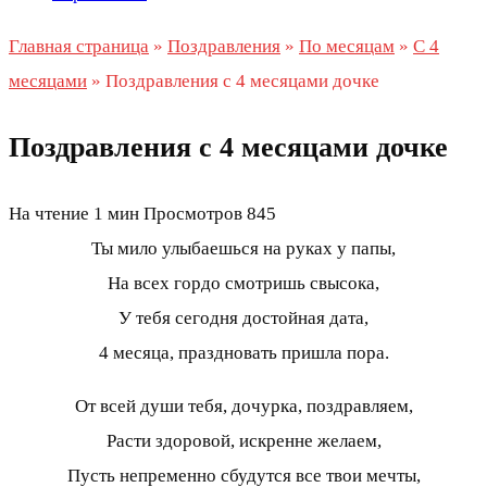
Главная страница
»
Поздравления
»
По месяцам
»
С 4
месяцами
»
Поздравления с 4 месяцами дочке
Поздравления с 4 месяцами дочке
На чтение
1 мин
Просмотров
845
Ты мило улыбаешься на руках у папы,
На всех гордо смотришь свысока,
У тебя сегодня достойная дата,
4 месяца, праздновать пришла пора.
От всей души тебя, дочурка, поздравляем,
Расти здоровой, искренне желаем,
Пусть непременно сбудутся все твои мечты,