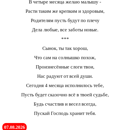
В четыре месяца желаю малышу -
Расти таким же крепким и здоровым,
Родителям пусть будут по плечу
Дела любые, все заботы новые.
***
Сынок, ты так хорош,
Что сам на солнышко похож,
Произнесённые слоги твои,
Нас радуют от всей души.
Сегодня 4 месяца исполнилось тебе,
Пусть будет сказочно всё в твоей судьбе,
Будь счастлив и весел всегда,
Пускай Господь хранит тебя.
07.08.2026