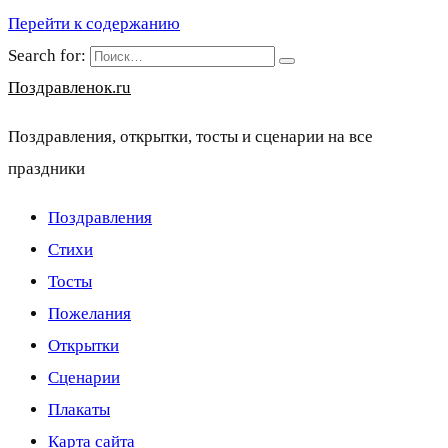
Перейти к содержанию
Search for:
Поздравленок.ru
Поздравления, открытки, тосты и сценарии на все
праздники
Поздравления
Стихи
Тосты
Пожелания
Открытки
Сценарии
Плакаты
Карта сайта