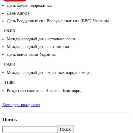
День железнодорожника
День Ашура
День Воздушных сил Вооруженных сил (ВВС) Украины
08.08
Международный день офтальмологии
Международный день альпинизма
День войск связи Украины
09.08
Международный день коренных народов мира
11.08
Рождество святителя Николая Чудотворца
Календарь праздников
Поиск
Поиск