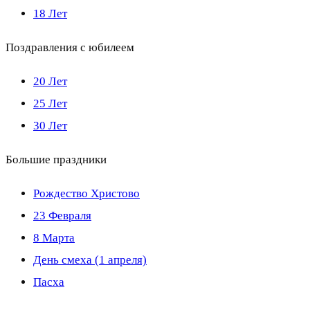
18 Лет
Поздравления с юбилеем
20 Лет
25 Лет
30 Лет
Большие праздники
Рождество Христово
23 Февраля
8 Марта
День смеха (1 апреля)
Пасха