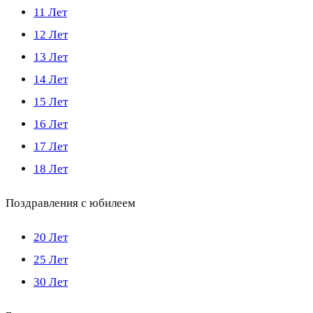
11 Лет
12 Лет
13 Лет
14 Лет
15 Лет
16 Лет
17 Лет
18 Лет
Поздравления с юбилеем
20 Лет
25 Лет
30 Лет