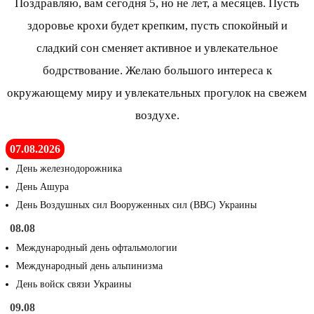
Поздравляю, вам сегодня 5, но не лет, а месяцев. Пусть
здоровье крохи будет крепким, пусть спокойный и
сладкий сон сменяет активное и увлекательное
бодрствование. Желаю большого интереса к
окружающему миру и увлекательных прогулок на свежем
воздухе.
07.08.2026
День железнодорожника
День Ашура
День Воздушных сил Вооруженных сил (ВВС) Украины
08.08
Международный день офтальмологии
Международный день альпинизма
День войск связи Украины
09.08