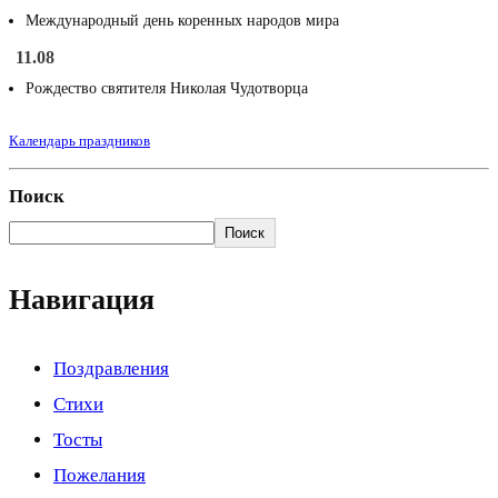
Международный день коренных народов мира
11.08
Рождество святителя Николая Чудотворца
Календарь праздников
Поиск
Поиск
Навигация
Поздравления
Стихи
Тосты
Пожелания