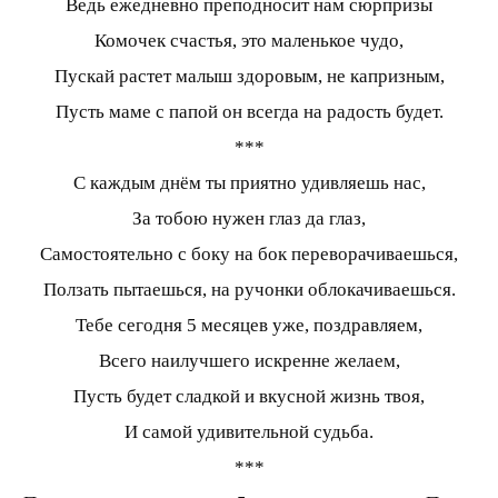
Ведь ежедневно преподносит нам сюрпризы
Комочек счастья, это маленькое чудо,
Пускай растет малыш здоровым, не капризным,
Пусть маме с папой он всегда на радость будет.
***
С каждым днём ты приятно удивляешь нас,
За тобою нужен глаз да глаз,
Самостоятельно с боку на бок переворачиваешься,
Ползать пытаешься, на ручонки облокачиваешься.
Тебе сегодня 5 месяцев уже, поздравляем,
Всего наилучшего искренне желаем,
Пусть будет сладкой и вкусной жизнь твоя,
И самой удивительной судьба.
***