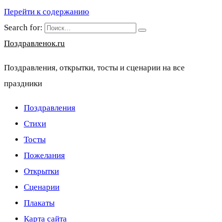
Перейти к содержанию
Search for:
Поздравленок.ru
Поздравления, открытки, тосты и сценарии на все
праздники
Поздравления
Стихи
Тосты
Пожелания
Открытки
Сценарии
Плакаты
Карта сайта