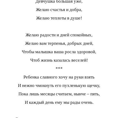
Девчушка большая уже,
Желаю счастья и добра,
Желаю теплоты в душе!
Желаю радости и дней спокойных,
Желаю вам терпенья, добрых дней,
Чтобы малышка ваша росла здоровой,
Чтоб жизнь казалась веселей!
***
Ребенка славного хочу на руки взять
И нежно чмокнуть его пухленькую щечку,
Пока лишь месяцы считаем, нынче – пять,
И каждый день ему мы рады очень.