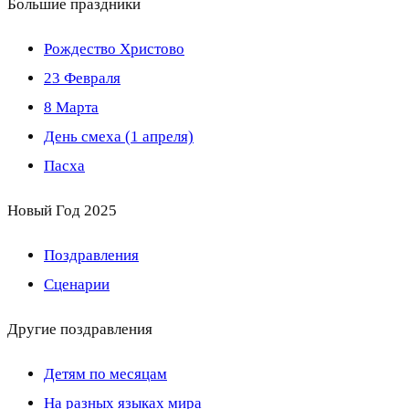
Большие праздники
Рождество Христово
23 Февраля
8 Марта
День смеха (1 апреля)
Пасха
Новый Год 2025
Поздравления
Сценарии
Другие поздравления
Детям по месяцам
На разных языках мира