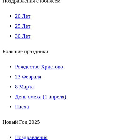
Поздравления с юбилеем
20 Лет
25 Лет
30 Лет
Большие праздники
Рождество Христово
23 Февраля
8 Марта
День смеха (1 апреля)
Пасха
Новый Год 2025
Поздравления