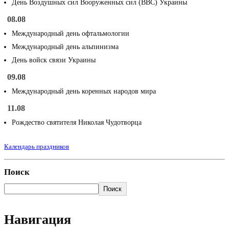
День Воздушных сил Вооруженных сил (ВВС) Украины
08.08
Международный день офтальмологии
Международный день альпинизма
День войск связи Украины
09.08
Международный день коренных народов мира
11.08
Рождество святителя Николая Чудотворца
Календарь праздников
Поиск
Поиск
Навигация