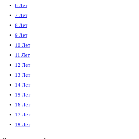
6 Лет
7 Лет
8 Лет
9 Лет
10 Лет
11 Лет
12 Лет
13 Лет
14 Лет
15 Лет
16 Лет
17 Лет
18 Лет