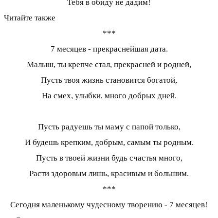
Тебя в обиду не дадим!
Читайте также
***
7 месяцев - прекраснейшая дата.
Малыш, ты крепче стал, прекрасней и родней,
Пусть твоя жизнь становится богатой,
На смех, улыбки, много добрых дней.
Пусть радуешь ты маму с папой только,
И будешь крепким, добрым, самым ты родным.
Пусть в твоей жизни будь счастья много,
Расти здоровым лишь, красивым и большим.
***
Сегодня маленькому чудесному творению - 7 месяцев!