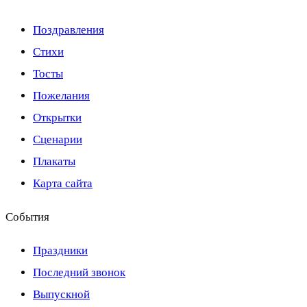
Поздравления
Стихи
Тосты
Пожелания
Открытки
Сценарии
Плакаты
Карта сайта
События
Праздники
Последний звонок
Выпускной