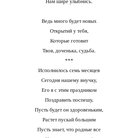
Нам шире улыбнись.
Ведь много будет новых
Открытий у тебя,
Которые готовит
Твоя, доченька, судьба.
***
Исполнилось семь месяцев
Сегодня нашему внучку,
Его я с этим праздником
Поздравить поспешу,
Пусть будет он здоровеньким,
Растет пускай большим
Пусть знает, что родные все