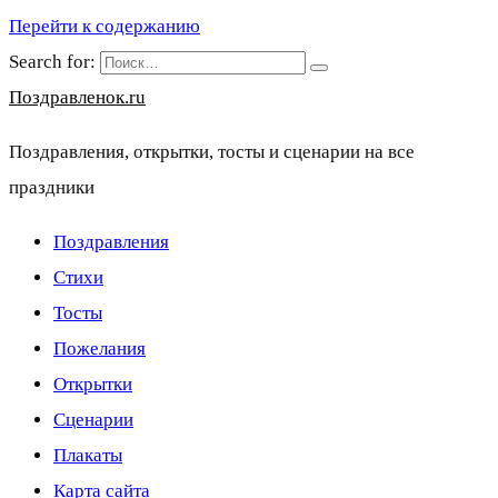
Перейти к содержанию
Search for:
Поздравленок.ru
Поздравления, открытки, тосты и сценарии на все
праздники
Поздравления
Стихи
Тосты
Пожелания
Открытки
Сценарии
Плакаты
Карта сайта