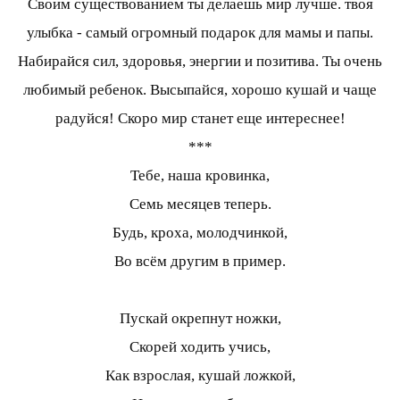
Своим существованием ты делаешь мир лучше. твоя
улыбка - самый огромный подарок для мамы и папы.
Набирайся сил, здоровья, энергии и позитива. Ты очень
любимый ребенок. Высыпайся, хорошо кушай и чаще
радуйся! Скоро мир станет еще интереснее!
***
Тебе, наша кровинка,
Семь месяцев теперь.
Будь, кроха, молодчинкой,
Во всём другим в пример.
Пускай окрепнут ножки,
Скорей ходить учись,
Как взрослая, кушай ложкой,