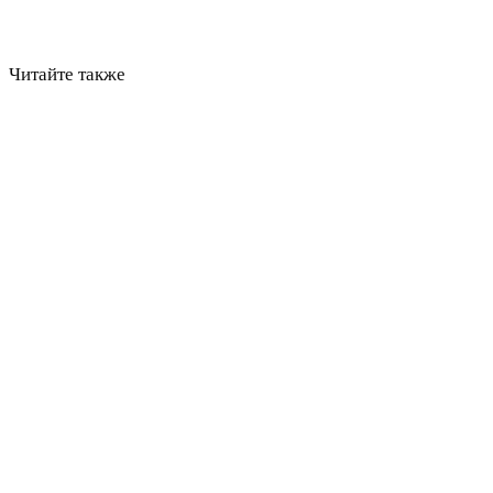
Читайте также