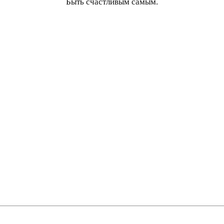
Быть счастливым самым.