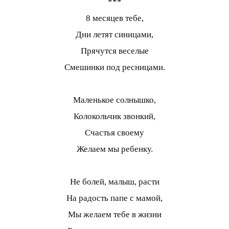
***
8 месяцев тебе,
Дни летят синицами,
Прячутся веселые
Смешинки под ресницами.
Маленькое солнышко,
Колокольчик звонкий,
Счастья своему
Желаем мы ребенку.
Не болей, малыш, расти
На радость папе с мамой,
Мы желаем тебе в жизни