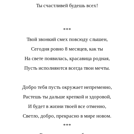
Ты счастливей будешь всех!
***
Твой звонкий смех повсюду слышен,
Сегодня ровно 8 месяцев, как ты
На свете появилась, красавица родная,
Пусть исполняются всегда твои мечты.
Добро тебя пусть окружает непременно,
Растешь ты дальше крепкой и здоровой,
И будет в жизни твоей все отменно,
Светло, добро, прекрасно в мире новом.
***