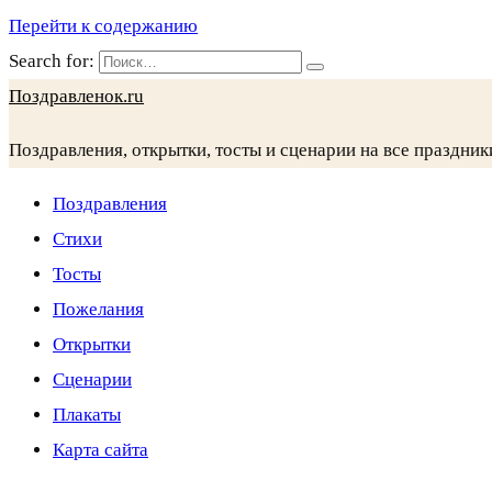
Перейти к содержанию
Search for:
Поздравленок.ru
Поздравления, открытки, тосты и сценарии на все праздник
Поздравления
Стихи
Тосты
Пожелания
Открытки
Сценарии
Плакаты
Карта сайта