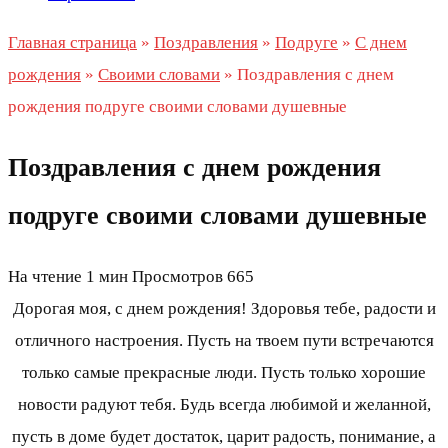
Главная страница
»
Поздравления
»
Подруге
»
С днем
рождения
»
Своими словами
»
Поздравления с днем
рождения подруге своими словами душевные
Поздравления с днем рождения
подруге своими словами душевные
На чтение
1 мин
Просмотров
665
Дорогая моя, с днем рождения! Здоровья тебе, радости и
отличного настроения. Пусть на твоем пути встречаются
только самые прекрасные люди. Пусть только хорошие
новости радуют тебя. Будь всегда любимой и желанной,
пусть в доме будет достаток, царит радость, понимание, а