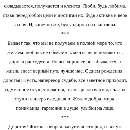
складывается, получается и клеится. Люби, будь любима,
ставь перед собой цели и достигай их, будь активна и верь
в себя. И, конечно же, будь здорова и счастлива!
***
Бывает так, что мы не получаем в полной мере то, что
желаем: любовь не сбывается, мечты не исполняются,
дороги расходятся. Но всё хорошее не забывается, а
жизнь знает верный путь лучше нас. С днем рождения,
дорогая! Пусть, наперекор судьбе, всё заветное приходит,
задуманное осуществляется, планы реализуются, счастье
стучит в дверь ежедневно. Желаю добра, мира,
понимания, гармонии в душе, улыбки на лице.
***
Дорогая! Жизнь - непредсказуемая лотерея, и так уж