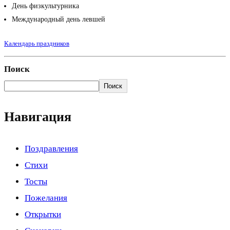
День физкультурника
Международный день левшей
Календарь праздников
Поиск
Поиск
Навигация
Поздравления
Стихи
Тосты
Пожелания
Открытки