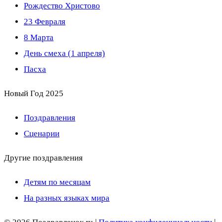
Рождество Христово
23 Февраля
8 Марта
День смеха (1 апреля)
Пасха
Новый Год 2025
Поздравления
Сценарии
Другие поздравления
Детям по месяцам
На разных языках мира