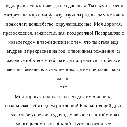
поддерживаешь и никогда не сдаешься. Ты научила меня
смотреть на мир по-другому, научила радоваться мелочам
и замечать волшебство, окружающее нас. Моя дорогая,
превосходная, зажигательная, поздравляю! Поздравляю с
новым годом в твоей жизни и с тем, что ты стала еще
мудрей и прекрасней на год, с твои днем рождения! Я
желаю, чтобы всё у тебя всегда получалось, чтобы все
мечты сбывались, а счастье никогда не покидало твою
жизнь.
***
Моя дорогая подруга, ты сегодня именинница,
поздравляю тебя с днем рождения! Как настоящий друг,
желаю тебе успехов и удачи, душевного спокойствия и
много радостных событий. Пусть в жизни все