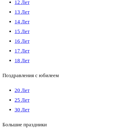
12 Лет
13 Лет
14 Лет
15 Лет
16 Лет
17 Лет
18 Лет
Поздравления с юбилеем
20 Лет
25 Лет
30 Лет
Большие праздники