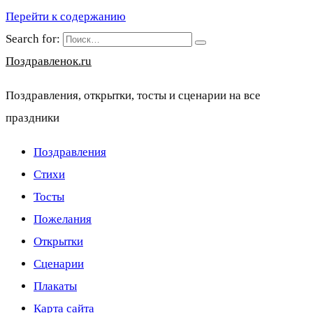
Перейти к содержанию
Search for:
Поздравленок.ru
Поздравления, открытки, тосты и сценарии на все
праздники
Поздравления
Стихи
Тосты
Пожелания
Открытки
Сценарии
Плакаты
Карта сайта