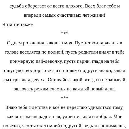
судьба оберегает от всего плохого. Всех благ тебе и
впереди самых счастливых лет жизни!
Читайте также
***
С днем рождения, клюшка моя. Пусть твои тараканы в
голове веселятся по полной, пусть родители видят в тебе
примерную пай-девочку, пусть парни, гладя на тебя
ощущают восторг и экстаз и только подруги знают, какая
ты отрывная деваха. Оставайся такой всегда и не забывай
включать режим счастья на каждый новый день.
***
Знаю тебя с детства и всё не перестаю удивляться тому,
какая ты жизнерадостная, удивительная и добрая. Мне
повезло, что ты стала моей подругой, ведь ты понимаешь,