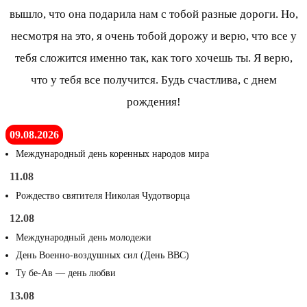
вышло, что она подарила нам с тобой разные дороги. Но,
несмотря на это, я очень тобой дорожу и верю, что все у
тебя сложится именно так, как того хочешь ты. Я верю,
что у тебя все получится. Будь счастлива, с днем
рождения!
09.08.2026
Международный день коренных народов мира
11.08
Рождество святителя Николая Чудотворца
12.08
Международный день молодежи
День Военно-воздушных сил (День ВВС)
Ту бе-Ав — день любви
13.08