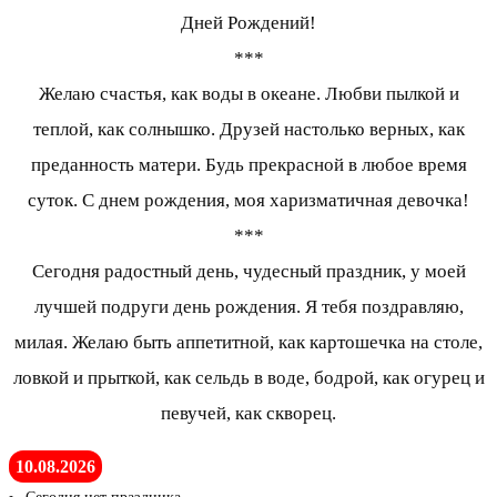
Дней Рождений!
***
Желаю счастья, как воды в океане. Любви пылкой и
теплой, как солнышко. Друзей настолько верных, как
преданность матери. Будь прекрасной в любое время
суток. С днем рождения, моя харизматичная девочка!
***
Сегодня радостный день, чудесный праздник, у моей
лучшей подруги день рождения. Я тебя поздравляю,
милая. Желаю быть аппетитной, как картошечка на столе,
ловкой и прыткой, как сельдь в воде, бодрой, как огурец и
певучей, как скворец.
10.08.2026