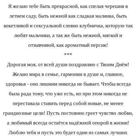
Я желаю тебе быть прекрасной, как спелая черешня в
летнем саду, быть нежной как сладкая малинка, быть
кокетливой и сексуальной словно клубничка, которую так
любят мальчики, а так же быть нежной, мягкой и
отзывчивой, как ароматный персик!
***
Дорогая моя, от всей души поздравляю с Твоим Днём!
Желаю мира в семье, гармонии в душе и, главное,
здоровья - оно лишним никогда не бывает. Чтобы всегда
была рада тому, что уже есть, но при этом никогда не
переставала ставить перед собой новые, не менее
грандиозные цели! Пусть постоянно греет чувство любви,
а любимый всегда остаётся надёжной опорой в жизни!
Люблю тебя и пусть это будет один из самых лучших