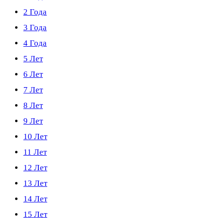
2 Года
3 Года
4 Года
5 Лет
6 Лет
7 Лет
8 Лет
9 Лет
10 Лет
11 Лет
12 Лет
13 Лет
14 Лет
15 Лет