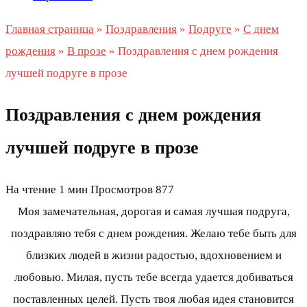
Главная страница
»
Поздравления
»
Подруге
»
С днем
рождения
»
В прозе
»
Поздравления с днем рождения
лучшей подруге в прозе
Поздравления с днем рождения
лучшей подруге в прозе
На чтение
1 мин
Просмотров
877
Моя замечательная, дорогая и самая лучшая подруга,
поздравляю тебя с днем рождения. Желаю тебе быть для
близких людей в жизни радостью, вдохновением и
любовью. Милая, пусть тебе всегда удается добиваться
поставленных целей. Пусть твоя любая идея становится