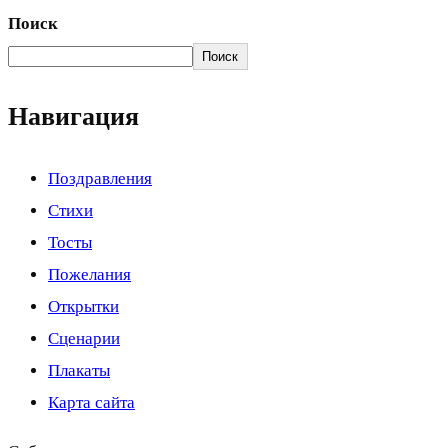
Поиск
Поиск
Навигация
Поздравления
Стихи
Тосты
Пожелания
Открытки
Сценарии
Плакаты
Карта сайта