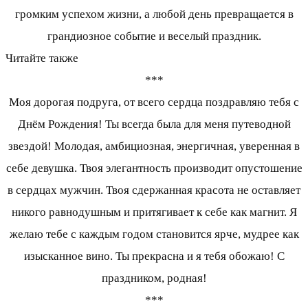
громким успехом жизни, а любой день превращается в
грандиозное событие и веселый праздник.
Читайте также
***
Моя дорогая подруга, от всего сердца поздравляю тебя с
Днём Рождения! Ты всегда была для меня путеводной
звездой! Молодая, амбициозная, энергичная, уверенная в
себе девушка. Твоя элегантность производит опустошение
в сердцах мужчин. Твоя сдержанная красота не оставляет
никого равнодушным и притягивает к себе как магнит. Я
желаю тебе с каждым годом становится ярче, мудрее как
изысканное вино. Ты прекрасна и я тебя обожаю! С
праздником, родная!
***