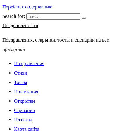
Перейти к содержанию
Search for:
Поздравленок.ru
Поздравления, открытки, тосты и сценарии на все
праздники
Поздравления
Стихи
Тосты
Пожелания
Открытки
Сценарии
Плакаты
Карта сайта