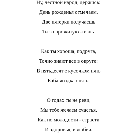
Ну, честной народ, держись:
День рожденья отмечаем.
Две пятерки получаешь
Ты за прожитую жизнь.
Как ты хороша, подруга,
Точно знают все в округе:
В пятьдесят с кусочком пять
Баба ягодка опять.
О годах ты не реви,
Мы тебе желаем счастья,
Как по молодости - страсти
И здоровья, и любви.