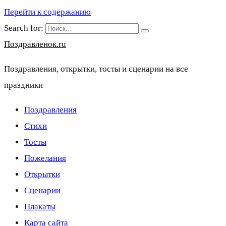
Перейти к содержанию
Search for:
Поздравленок.ru
Поздравления, открытки, тосты и сценарии на все
праздники
Поздравления
Стихи
Тосты
Пожелания
Открытки
Сценарии
Плакаты
Карта сайта