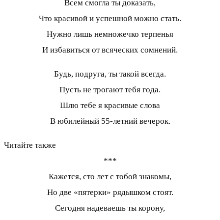
Всем смогла ты доказать,
Что красивой и успешной можно стать.
Нужно лишь немножечко терпенья
И избавиться от всяческих сомнений.
Будь, подруга, ты такой всегда.
Пусть не трогают тебя года.
Шлю тебе я красивые слова
В юбилейный 55-летний вечерок.
Читайте также
***
Кажется, сто лет с тобой знакомы,
Но две «пятерки» рядышком стоят.
Сегодня надеваешь ты корону,