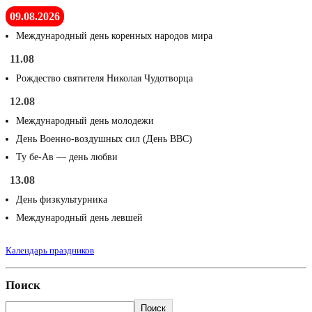
09.08.2026
Международный день коренных народов мира
11.08
Рождество святителя Николая Чудотворца
12.08
Международный день молодежи
День Военно-воздушных сил (День ВВС)
Ту бе-Ав — день любви
13.08
День физкультурника
Международный день левшей
Календарь праздников
Поиск
Поиск