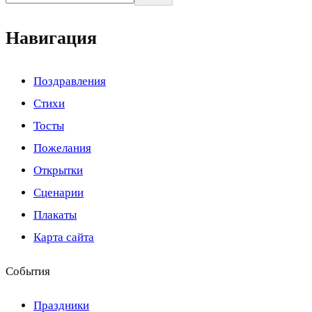
Навигация
Поздравления
Стихи
Тосты
Пожелания
Открытки
Сценарии
Плакаты
Карта сайта
События
Праздники