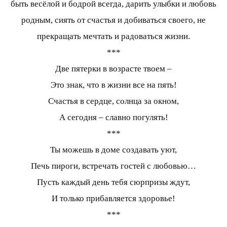
быть весёлой и бодрой всегда, дарить улыбки и любовь
родным, сиять от счастья и добиваться своего, не
прекращать мечтать и радоваться жизни.
***
Две пятерки в возрасте твоем –
Это знак, что в жизни все на пять!
Счастья в сердце, солнца за окном,
А сегодня – славно погулять!
***
Ты можешь в доме создавать уют,
Печь пироги, встречать гостей с любовью…
Пусть каждый день тебя сюрпризы ждут,
И только прибавляется здоровье!
***