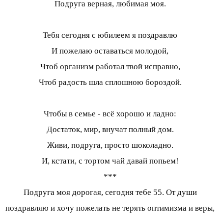
Подруга верная, любимая моя.
Тебя сегодня с юбилеем я поздравлю
И пожелаю оставаться молодой,
Чтоб организм работал твой исправно,
Чтоб радость шла сплошною бороздой.
Чтобы в семье - всё хорошо и ладно:
Достаток, мир, внучат полный дом.
Живи, подруга, просто шоколадно.
И, кстати, с тортом чай давай попьем!
***
Подруга моя дорогая, сегодня тебе 55. От души
поздравляю и хочу пожелать не терять оптимизма и веры,