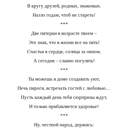
В кругу друзей, родных, знакомых.
Назло годам, чтоб не стареть!
***
Две пятерки в возрасте твоем –
Это знак, что в жизни все на пять!
Счастья в сердце, солнца за окном,
А сегодня – славно погулять!
***
Ты можешь в доме создавать уют,
Печь пироги, встречать гостей с любовью…
Пусть каждый день тебя сюрпризы ждут,
И только прибавляется здоровье!
***
Ну, честной народ, держись: