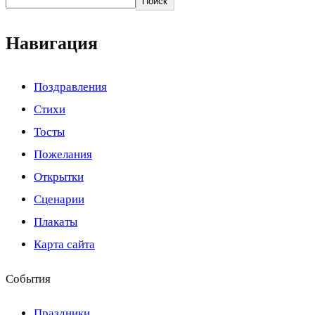
Поиск
Навигация
Поздравления
Стихи
Тосты
Пожелания
Открытки
Сценарии
Плакаты
Карта сайта
События
Праздники