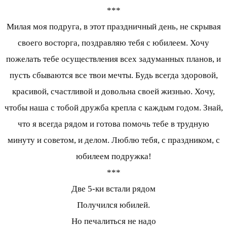
***
Милая моя подруга, в этот праздничный день, не скрывая
своего восторга, поздравляю тебя с юбилеем. Хочу
пожелать тебе осуществления всех задуманных планов, и
пусть сбываются все твои мечты. Будь всегда здоровой,
красивой, счастливой и довольна своей жизнью. Хочу,
чтобы наша с тобой дружба крепла с каждым годом. Знай,
что я всегда рядом и готова помочь тебе в трудную
минуту и советом, и делом. Люблю тебя, с праздником, с
юбилеем подружка!
***
Две 5-ки встали рядом
Получился юбилей.
Но печалиться не надо