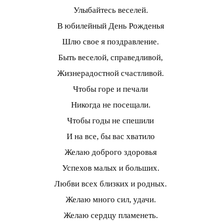
Улыбайтесь веселей.
В юбилейный День Рожденья
Шлю свое я поздравление.
Быть веселой, справедливой,
Жизнерадостной счастливой.
Чтобы горе и печали
Никогда не посещали.
Чтобы годы не спешили
И на все, бы вас хватило
Желаю доброго здоровья
Успехов малых и больших.
Любви всех близких и родных.
Желаю много сил, удачи.
Желаю сердцу пламенеть.