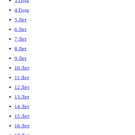
3 Года
4 Года
5 Лет
6 Лет
7 Лет
8 Лет
9 Лет
10 Лет
11 Лет
12 Лет
13 Лет
14 Лет
15 Лет
16 Лет