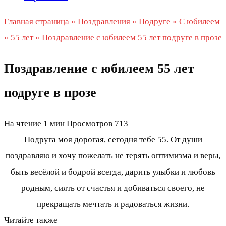
Главная страница
»
Поздравления
»
Подруге
»
С юбилеем
»
55 лет
»
Поздравление с юбилеем 55 лет подруге в прозе
Поздравление с юбилеем 55 лет
подруге в прозе
На чтение
1 мин
Просмотров
713
Подруга моя дорогая, сегодня тебе 55. От души
поздравляю и хочу пожелать не терять оптимизма и веры,
быть весёлой и бодрой всегда, дарить улыбки и любовь
родным, сиять от счастья и добиваться своего, не
прекращать мечтать и радоваться жизни.
Читайте также