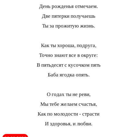
День рожденья отмечаем.
Две пятерки получаешь
Ты за прожитую жизнь.
Как ты хороша, подруга,
Точно знают все в округе:
В пятьдесят с кусочком пять
Баба ягодка опять.
О годах ты не реви,
Мы тебе желаем счастья,
Как по молодости - страсти
И здоровья, и любви.