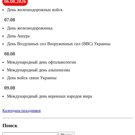
06.08.2026
День железнодорожных войск
07.08
День железнодорожника
День Ашура
День Воздушных сил Вооруженных сил (ВВС) Украины
08.08
Международный день офтальмологии
Международный день альпинизма
День войск связи Украины
09.08
Международный день коренных народов мира
Календарь праздников
Поиск