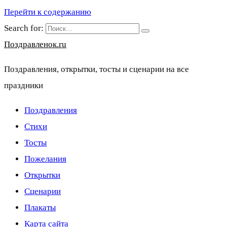
Перейти к содержанию
Search for:
Поздравленок.ru
Поздравления, открытки, тосты и сценарии на все
праздники
Поздравления
Стихи
Тосты
Пожелания
Открытки
Сценарии
Плакаты
Карта сайта