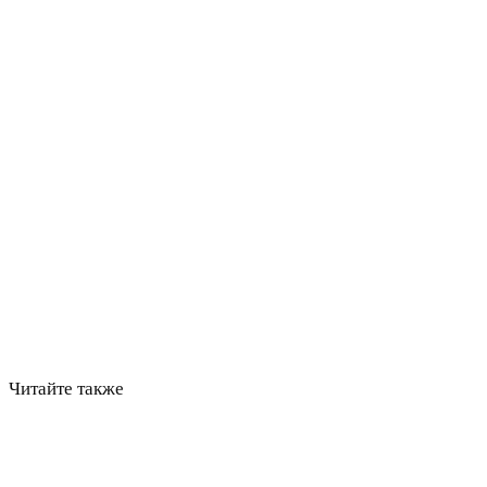
Читайте также