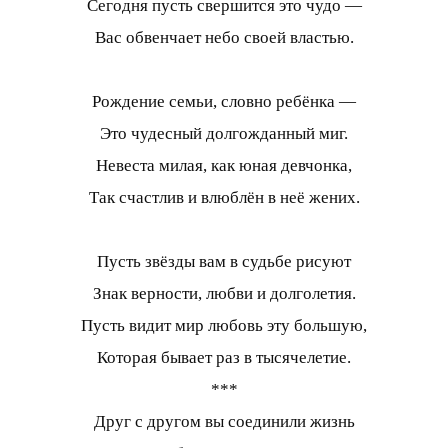
Сегодня пусть свершится это чудо —
Вас обвенчает небо своей властью.
Рождение семьи, словно ребёнка —
Это чудесный долгожданный миг.
Невеста милая, как юная девчонка,
Так счастлив и влюблён в неё жених.
Пусть звёзды вам в судьбе рисуют
Знак верности, любви и долголетия.
Пусть видит мир любовь эту большую,
Которая бывает раз в тысячелетие.
***
Друг с другом вы соединили жизнь