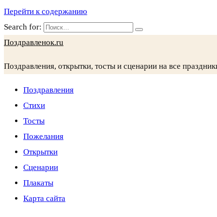
Перейти к содержанию
Search for:
Поздравленок.ru
Поздравления, открытки, тосты и сценарии на все праздник
Поздравления
Стихи
Тосты
Пожелания
Открытки
Сценарии
Плакаты
Карта сайта