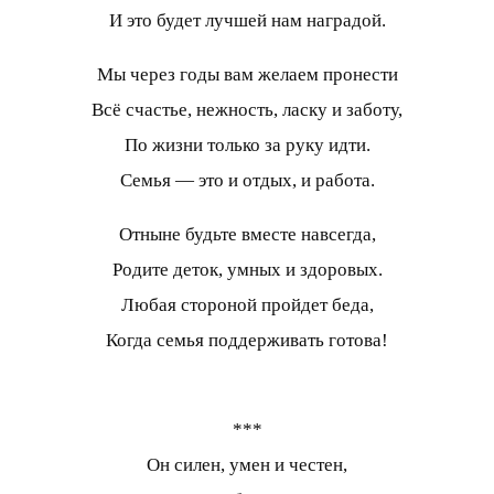
И это будет лучшей нам наградой.
Мы через годы вам желаем пронести
Всё счастье, нежность, ласку и заботу,
По жизни только за руку идти.
Семья — это и отдых, и работа.
Отныне будьте вместе навсегда,
Родите деток, умных и здоровых.
Любая стороной пройдет беда,
Когда семья поддерживать готова!
***
Он силен, умен и честен,