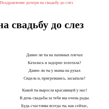
Поздравление дочери на свадьбу до слез
а свадьбу до слез
Давно ли ты на папиных плечах
Каталась и задорно хохотала?
Давно ли ты у мамы на руках
Сидела и, пригревшись, засыпала?
Какой ты выросла красавицей у нас!
В день свадьбы за тебя мы очень рады.
Будь счастлива всегда ты, как сейчас,