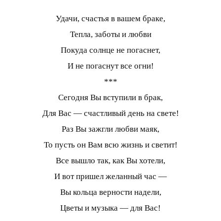
Удачи, счастья в вашем браке,
Тепла, заботы и любви
Покуда солнце не погаснет,
И не погаснут все огни!
***
Сегодня Вы вступили в брак,
Для Вас — счастливый день на свете!
Раз Вы зажгли любви маяк,
То пусть он Вам всю жизнь и светит!
Все вышло так, как Вы хотели,
И вот пришел желанный час —
Вы кольца верности надели,
Цветы и музыка — для Вас!