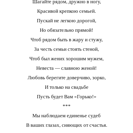
Шагайте рядом, дружно в ногу,
Красивой крепкою семьей.
Пускай не легкою дорогой,
Но обязательно прямой!
Чтоб рядом быть в жару и стужу,
За честь семьи стоять стеной,
Чтоб был жених хорошим мужем,
Невеста — славною женой!
Любовь берегите доверчиво, зорко,
И только на свадьбе
Пусть будет Вам «Горько!»
***
Мы наблюдаем единенье судеб
В ваших глазах, сияющих от счастья.