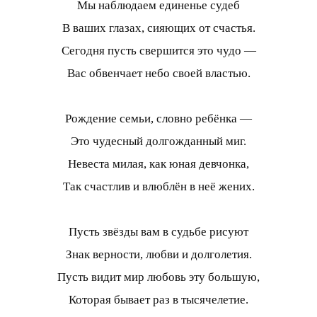
Мы наблюдаем единенье судеб
В ваших глазах, сияющих от счастья.
Сегодня пусть свершится это чудо —
Вас обвенчает небо своей властью.
Рождение семьи, словно ребёнка —
Это чудесный долгожданный миг.
Невеста милая, как юная девчонка,
Так счастлив и влюблён в неё жених.
Пусть звёзды вам в судьбе рисуют
Знак верности, любви и долголетия.
Пусть видит мир любовь эту большую,
Которая бывает раз в тысячелетие.