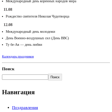
Международный день коренных народов мира
11.08
Рождество святителя Николая Чудотворца
12.08
Международный день молодежи
День Военно-воздушных сил (День ВВС)
Ту бе-Ав — день любви
Календарь праздников
Поиск
Поиск
Навигация
Поздравления