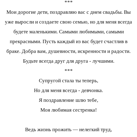
***
Мои дорогие дети, поздравляю вас с днем свадьбы. Вы
уже выросли и создаете свою семью, но для меня всегда
будете маленькими. Самыми любимыми, самыми
прекрасными. Пусть каждый из вас будет счастлив в
браке. Добра вам, душевности, искренности и радости.
Будьте всегда друг для друга - лучшими.
***
Супругой стала ты теперь,
Но для меня всегда - девчонка.
Я поздравление шлю тебе,
Моя любимая сестренка!
Ведь жизнь прожить — нелегкий труд,