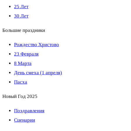
25 Лет
30 Лет
Большие праздники
Рождество Христово
23 Февраля
8 Марта
День смеха (1 апреля)
Пасха
Новый Год 2025
Поздравления
Сценарии