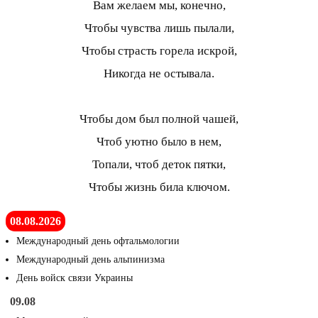
Вам желаем мы, конечно,
Чтобы чувства лишь пылали,
Чтобы страсть горела искрой,
Никогда не остывала.
Чтобы дом был полной чашей,
Чтоб уютно было в нем,
Топали, чтоб деток пятки,
Чтобы жизнь била ключом.
08.08.2026
Международный день офтальмологии
Международный день альпинизма
День войск связи Украины
09.08