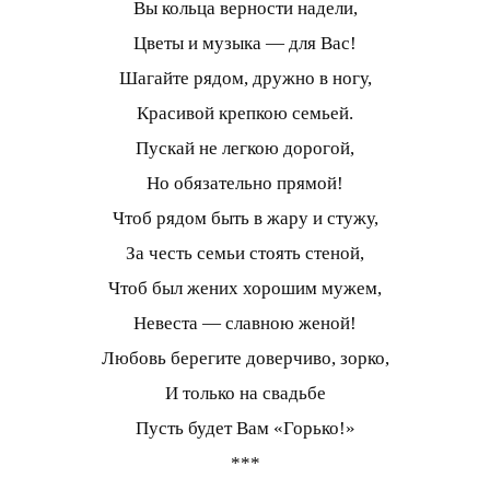
Вы кольца верности надели,
Цветы и музыка — для Вас!
Шагайте рядом, дружно в ногу,
Красивой крепкою семьей.
Пускай не легкою дорогой,
Но обязательно прямой!
Чтоб рядом быть в жару и стужу,
За честь семьи стоять стеной,
Чтоб был жених хорошим мужем,
Невеста — славною женой!
Любовь берегите доверчиво, зорко,
И только на свадьбе
Пусть будет Вам «Горько!»
***