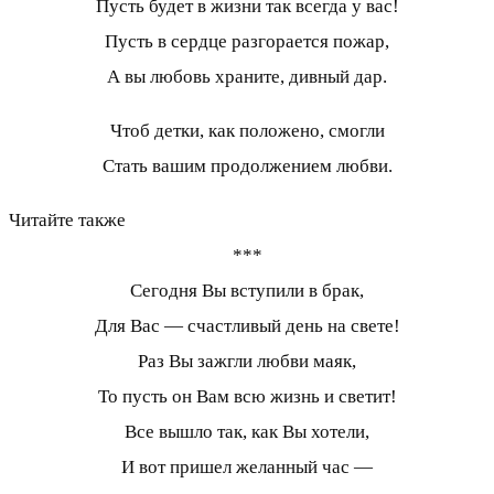
Пусть будет в жизни так всегда у вас!
Пусть в сердце разгорается пожар,
А вы любовь храните, дивный дар.
Чтоб детки, как положено, смогли
Стать вашим продолжением любви.
Читайте также
***
Сегодня Вы вступили в брак,
Для Вас — счастливый день на свете!
Раз Вы зажгли любви маяк,
То пусть он Вам всю жизнь и светит!
Все вышло так, как Вы хотели,
И вот пришел желанный час —