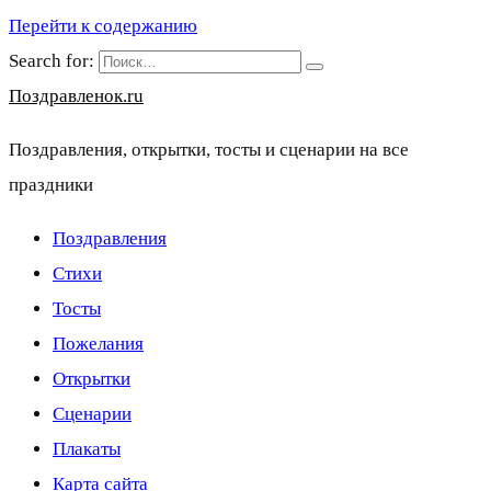
Перейти к содержанию
Search for:
Поздравленок.ru
Поздравления, открытки, тосты и сценарии на все
праздники
Поздравления
Стихи
Тосты
Пожелания
Открытки
Сценарии
Плакаты
Карта сайта