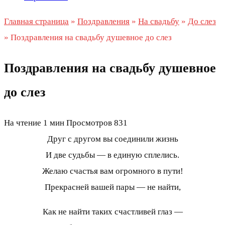
Главная страница
»
Поздравления
»
На свадьбу
»
До слез
»
Поздравления на свадьбу душевное до слез
Поздравления на свадьбу душевное
до слез
На чтение
1 мин
Просмотров
831
Друг с другом вы соединили жизнь
И две судьбы — в единую сплелись.
Желаю счастья вам огромного в пути!
Прекрасней вашей пары — не найти,
Как не найти таких счастливей глаз —