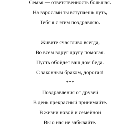
Семья — ответственность большая.
На взрослый ты вступаешь путь,
Тебя я с этим поздравляю.
Живите счастливо всегда,
Во всём вдруг другу помогая.
Пусть обойдет ваш дом беда.
С законным браком, дорогая!
***
Поздравления от друзей
В день прекрасный принимайте.
В жизни новой и семейной
Вы о нас не забывайте.