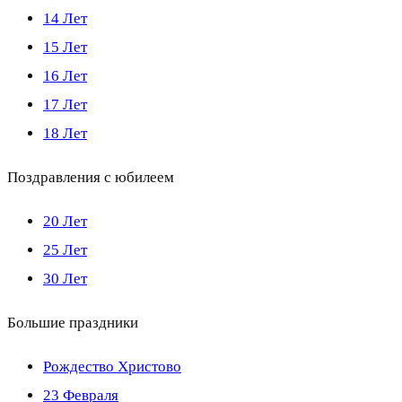
14 Лет
15 Лет
16 Лет
17 Лет
18 Лет
Поздравления с юбилеем
20 Лет
25 Лет
30 Лет
Большие праздники
Рождество Христово
23 Февраля