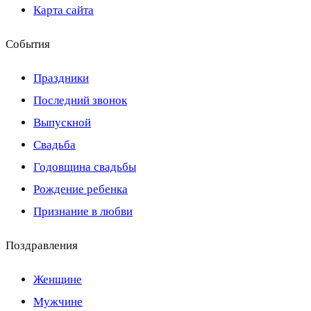
Карта сайта
События
Праздники
Последний звонок
Выпускной
Свадьба
Годовщина свадьбы
Рождение ребенка
Признание в любви
Поздравления
Женщине
Мужчине