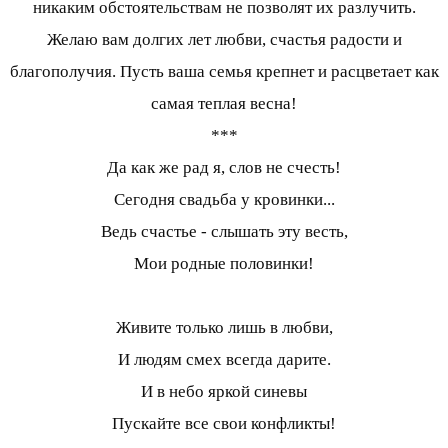
никаким обстоятельствам не позволят их разлучить.
Желаю вам долгих лет любви, счастья радости и
благополучия. Пусть ваша семья крепнет и расцветает как
самая теплая весна!
***
Да как же рад я, слов не счесть!
Сегодня свадьба у кровинки...
Ведь счастье - слышать эту весть,
Мои родные половинки!
Живите только лишь в любви,
И людям смех всегда дарите.
И в небо яркой синевы
Пускайте все свои конфликты!