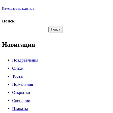
Календарь праздников
Поиск
Поиск
Навигация
Поздравления
Стихи
Тосты
Пожелания
Открытки
Сценарии
Плакаты