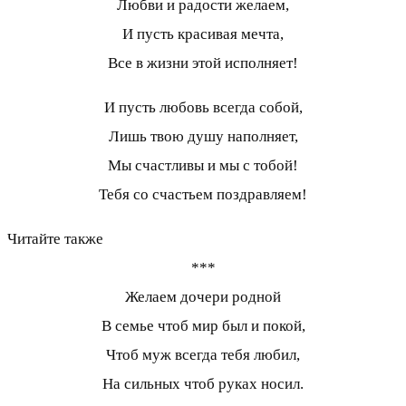
Любви и радости желаем,
И пусть красивая мечта,
Все в жизни этой исполняет!
И пусть любовь всегда собой,
Лишь твою душу наполняет,
Мы счастливы и мы с тобой!
Тебя со счастьем поздравляем!
Читайте также
***
Желаем дочери родной
В семье чтоб мир был и покой,
Чтоб муж всегда тебя любил,
На сильных чтоб руках носил.