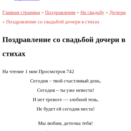
Главная страница
»
Поздравления
»
На свадьбу
»
Дочери
»
Поздравление со свадьбой дочери в стихах
Поздравление со свадьбой дочери в
стихах
На чтение
1 мин
Просмотров
742
Сегодня – твой счастливый день,
Сегодня – ты уже невеста!
И нет тревоге — злобной тень,
Не будет ей сегодня места!
Мы любим, деточка тебя!