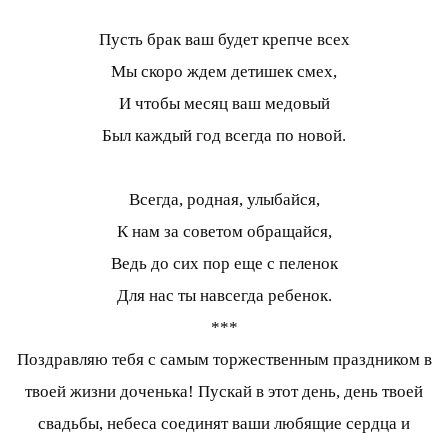
Пусть брак ваш будет крепче всех
Мы скоро ждем детишек смех,
И чтобы месяц ваш медовый
Был каждый год всегда по новой.
Всегда, родная, улыбайся,
К нам за советом обращайся,
Ведь до сих пор еще с пеленок
Для нас ты навсегда ребенок.
***
Поздравляю тебя с самым торжественным праздником в
твоей жизни доченька! Пускай в этот день, день твоей
свадьбы, небеса соединят ваши любящие сердца и