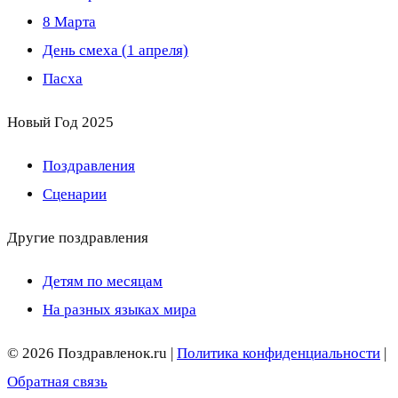
8 Марта
День смеха (1 апреля)
Пасха
Новый Год 2025
Поздравления
Сценарии
Другие поздравления
Детям по месяцам
На разных языках мира
© 2026 Поздравленок.ru |
Политика конфиденциальности
|
Обратная связь