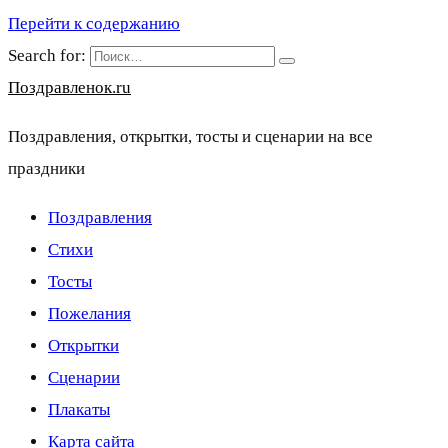
Перейти к содержанию
Search for:
Поздравленок.ru
Поздравления, открытки, тосты и сценарии на все
праздники
Поздравления
Стихи
Тосты
Пожелания
Открытки
Сценарии
Плакаты
Карта сайта