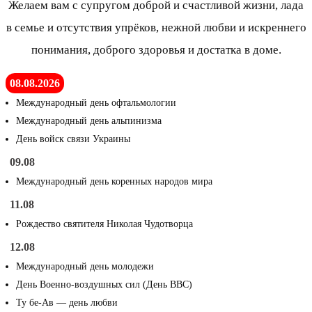
Желаем вам с супругом доброй и счастливой жизни, лада
в семье и отсутствия упрёков, нежной любви и искреннего
понимания, доброго здоровья и достатка в доме.
08.08.2026
Международный день офтальмологии
Международный день альпинизма
День войск связи Украины
09.08
Международный день коренных народов мира
11.08
Рождество святителя Николая Чудотворца
12.08
Международный день молодежи
День Военно-воздушных сил (День ВВС)
Ту бе-Ав — день любви