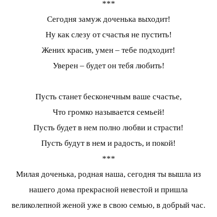
***
Сегодня замуж доченька выходит!
Ну как слезу от счастья не пустить!
Жених красив, умен – тебе подходит!
Уверен – будет он тебя любить!
Пусть станет бесконечным ваше счастье,
Что громко называется семьей!
Пусть будет в нем полно любви и страсти!
Пусть будут в нем и радость, и покой!
***
Милая доченька, родная наша, сегодня ты вышла из
нашего дома прекрасной невестой и пришла
великолепной женой уже в свою семью, в добрый час.