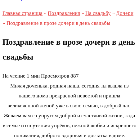
Главная страница
»
Поздравления
»
На свадьбу
»
Дочери
»
Поздравление в прозе дочери в день свадьбы
Поздравление в прозе дочери в день
свадьбы
На чтение
1 мин
Просмотров
887
Милая доченька, родная наша, сегодня ты вышла из
нашего дома прекрасной невестой и пришла
великолепной женой уже в свою семью, в добрый час.
Желаем вам с супругом доброй и счастливой жизни, лада
в семье и отсутствия упрёков, нежной любви и искреннего
понимания, доброго здоровья и достатка в доме.