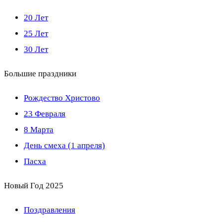
20 Лет
25 Лет
30 Лет
Большие праздники
Рождество Христово
23 Февраля
8 Марта
День смеха (1 апреля)
Пасха
Новый Год 2025
Поздравления