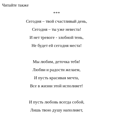
Читайте также
***
Сегодня – твой счастливый день,
Сегодня – ты уже невеста!
И нет тревоге - злобной тень,
Не будет ей сегодня места!
Мы любим, деточка тебя!
Любви и радости желаем,
И пусть красивая мечта,
Все в жизни этой исполняет!
И пусть любовь всегда собой,
Лишь твою душу наполняет,