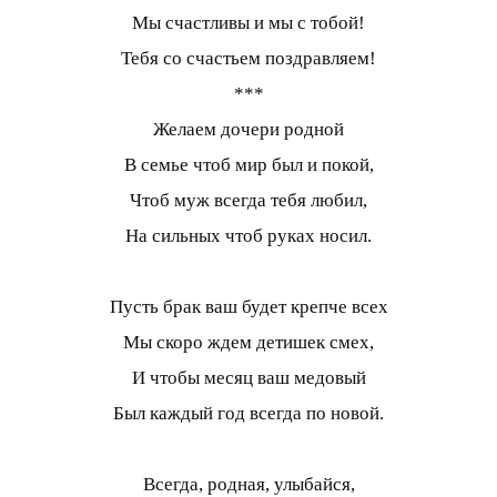
Мы счастливы и мы с тобой!
Тебя со счастьем поздравляем!
***
Желаем дочери родной
В семье чтоб мир был и покой,
Чтоб муж всегда тебя любил,
На сильных чтоб руках носил.
Пусть брак ваш будет крепче всех
Мы скоро ждем детишек смех,
И чтобы месяц ваш медовый
Был каждый год всегда по новой.
Всегда, родная, улыбайся,