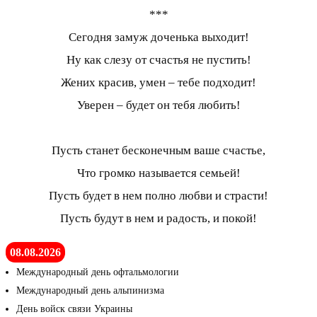
***
Сегодня замуж доченька выходит!
Ну как слезу от счастья не пустить!
Жених красив, умен – тебе подходит!
Уверен – будет он тебя любить!
Пусть станет бесконечным ваше счастье,
Что громко называется семьей!
Пусть будет в нем полно любви и страсти!
Пусть будут в нем и радость, и покой!
08.08.2026
Международный день офтальмологии
Международный день альпинизма
День войск связи Украины