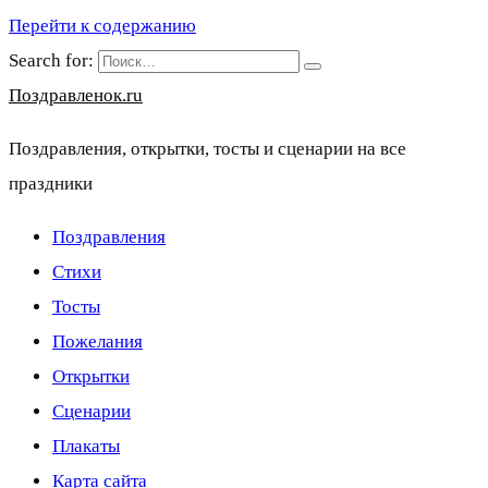
Перейти к содержанию
Search for:
Поздравленок.ru
Поздравления, открытки, тосты и сценарии на все
праздники
Поздравления
Стихи
Тосты
Пожелания
Открытки
Сценарии
Плакаты
Карта сайта