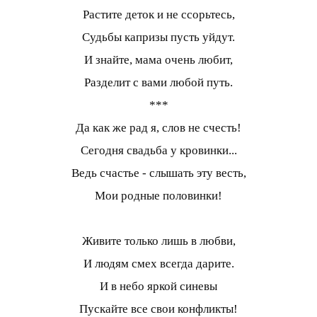
Растите деток и не ссорьтесь,
Судьбы капризы пусть уйдут.
И знайте, мама очень любит,
Разделит с вами любой путь.
***
Да как же рад я, слов не счесть!
Сегодня свадьба у кровинки...
Ведь счастье - слышать эту весть,
Мои родные половинки!
Живите только лишь в любви,
И людям смех всегда дарите.
И в небо яркой синевы
Пускайте все свои конфликты!