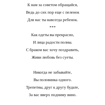
К нам за советом обращайся,
Ведь до сих пор еще с пеленок
Для нас ты навсегда ребенок.
***
Как одеты вы прекрасно,
И лица радости полны.
С браком вас хочу поздравить,
Живи любовь без суеты.
Никогда не забывайте,
Вы половинка одного.
Трепетны, друг к другу будьте,
За вас вверх подниму вино.