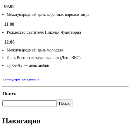
09.08
Международный день коренных народов мира
11.08
Рождество святителя Николая Чудотворца
12.08
Международный день молодежи
День Военно-воздушных сил (День ВВС)
Ту бе-Ав — день любви
Календарь праздников
Поиск
Поиск
Навигация