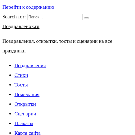
Перейти к содержанию
Search for:
Поздравленок.ru
Поздравления, открытки, тосты и сценарии на все
праздники
Поздравления
Стихи
Тосты
Пожелания
Открытки
Сценарии
Плакаты
Карта сайта