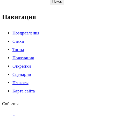
Поиск
Навигация
Поздравления
Стихи
Тосты
Пожелания
Открытки
Сценарии
Плакаты
Карта сайта
События