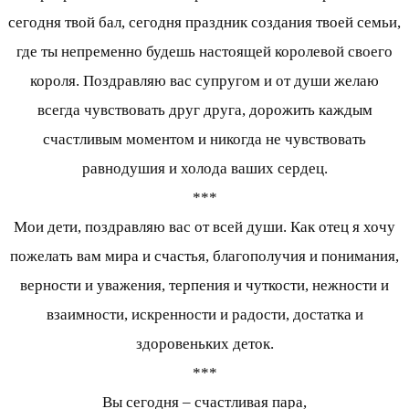
сегодня твой бал, сегодня праздник создания твоей семьи,
где ты непременно будешь настоящей королевой своего
короля. Поздравляю вас супругом и от души желаю
всегда чувствовать друг друга, дорожить каждым
счастливым моментом и никогда не чувствовать
равнодушия и холода ваших сердец.
***
Мои дети, поздравляю вас от всей души. Как отец я хочу
пожелать вам мира и счастья, благополучия и понимания,
верности и уважения, терпения и чуткости, нежности и
взаимности, искренности и радости, достатка и
здоровеньких деток.
***
Вы сегодня – счастливая пара,