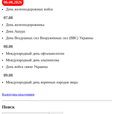
06.08.2026
День железнодорожных войск
07.08
День железнодорожника
День Ашура
День Воздушных сил Вооруженных сил (ВВС) Украины
08.08
Международный день офтальмологии
Международный день альпинизма
День войск связи Украины
09.08
Международный день коренных народов мира
Календарь праздников
Поиск