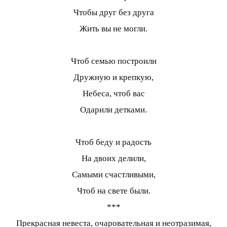
Чтобы друг без друга
Жить вы не могли.
Чтоб семью построили
Дружную и крепкую,
Небеса, чтоб вас
Одарили детками.
Чтоб беду и радость
На двоих делили,
Самыми счастливыми,
Чтоб на свете были.
***
Прекрасная невеста, очаровательная и неотразимая,