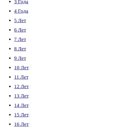
3 Года
4 Года
5 Лет
6 Лет
7 Лет
8 Лет
9 Лет
10 Лет
11 Лет
12 Лет
13 Лет
14 Лет
15 Лет
16 Лет