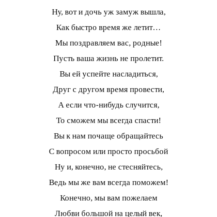
Ну, вот и дочь уж замуж вышла,
Как быстро время же летит…
Мы поздравляем вас, родные!
Пусть ваша жизнь не пролетит.
Вы ей успейте насладиться,
Друг с другом время провести,
А если что-нибудь случится,
То сможем мы всегда спасти!
Вы к нам почаще обращайтесь
С вопросом или просто просьбой
Ну и, конечно, не стесняйтесь,
Ведь мы же вам всегда поможем!
Конечно, мы вам пожелаем
Любви большой на целый век,