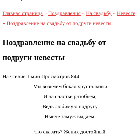
Главная страница
»
Поздравления
»
На свадьбу
»
Невесте
»
Поздравление на свадьбу от подруги невесты
Поздравление на свадьбу от
подруги невесты
На чтение
1 мин
Просмотров
844
Мы возьмем бокал хрустальный
И на счастье разобьем,
Ведь любимую подругу
Нынче замуж выдаем.
Что сказать? Жених достойный.