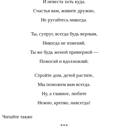
И невеста хоть куда.
Счастья вам, живите дружно,
Не ругайтесь никогда.
Ты, супруг, всегда будь верным,
Никогда не изменяй.
Ты же будь женой примерной —
Помогай и вдохновляй.
Стройте дом, детей растите,
Мы поможем вам всегда.
Ну, а главное, любите
Нежно, крепко, навсегда!
Читайте также
***