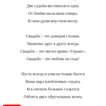
Две судьбы вы связали в одну.
От Любви вы испили отвара,
В свои души впустили весну.
Свадьба – это доверия столько,
Уваженье друг к другу всегда.
Свадьба – это звучат крики «Горько»,
Свадьба – это любовь на года!
Пусть всегда в унисон только бьется
Ваша пара влюбленных сердец.
И в светило большое сольется
Отблеск двух обручальных колец.