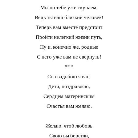
Мы по тебе уже скучаем,
Ведь ты наш близкий человек!
Теперь вам вместе предстоит
Пройти нелегкий жизни путь,
Ну и, конечно же, родные
С него уже вам не свернуть!
***
Со свадьбою я вас,
Дети, поздравляю,
Сердцем материнским
Счастья вам желаю.
Желаю, чтоб любовь
Свою вы берегли,