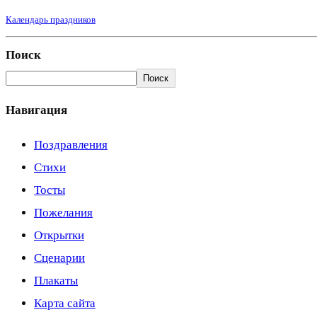
Календарь праздников
Поиск
Поиск
Навигация
Поздравления
Стихи
Тосты
Пожелания
Открытки
Сценарии
Плакаты
Карта сайта