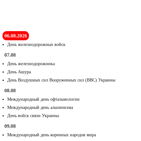
06.08.2026
День железнодорожных войск
07.08
День железнодорожника
День Ашура
День Воздушных сил Вооруженных сил (ВВС) Украины
08.08
Международный день офтальмологии
Международный день альпинизма
День войск связи Украины
09.08
Международный день коренных народов мира