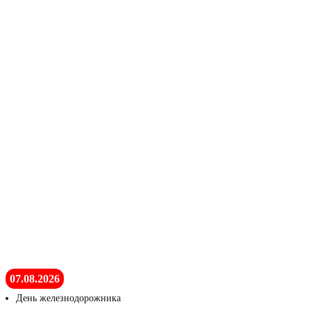
07.08.2026
День железнодорожника