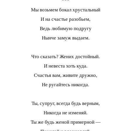
***
Мы возьмем бокал хрустальный
И на счастье разобьем,
Ведь любимую подругу
Нынче замуж выдаем.
Что сказать? Жених достойный.
И невеста хоть куда.
Счастья вам, живите дружно,
Не ругайтесь никогда.
Ты, супруг, всегда будь верным,
Никогда не изменяй.
Ты же будь женой примерной —