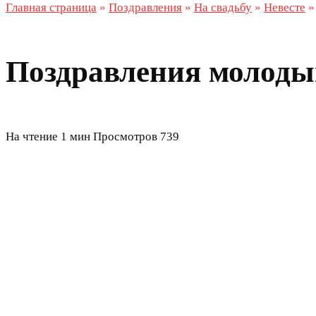
Главная страница
»
Поздравления
»
На свадьбу
»
Невесте
Поздравления молодым
На чтение
1 мин
Просмотров
739