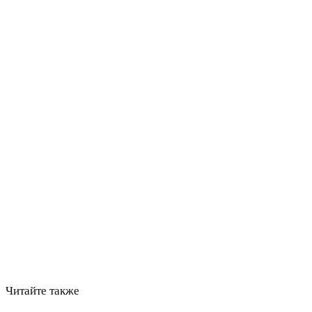
Читайте также