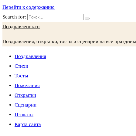
Перейти к содержанию
Search for:
Поздравленок.ru
Поздравления, открытки, тосты и сценарии на все праздник
Поздравления
Стихи
Тосты
Пожелания
Открытки
Сценарии
Плакаты
Карта сайта