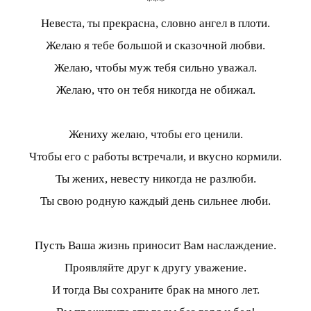
***
Невеста, ты прекрасна, словно ангел в плоти.
Желаю я тебе большой и сказочной любви.
Желаю, чтобы муж тебя сильно уважал.
Желаю, что он тебя никогда не обижал.
Жениху желаю, чтобы его ценили.
Чтобы его с работы встречали, и вкусно кормили.
Ты жених, невесту никогда не разлюби.
Ты свою родную каждый день сильнее люби.
Пусть Ваша жизнь приносит Вам наслаждение.
Проявляйте друг к другу уважение.
И тогда Вы сохраните брак на много лет.