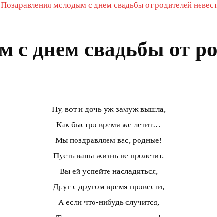
»
Поздравления молодым с днем свадьбы от родителей невес
 с днем свадьбы от р
Ну, вот и дочь уж замуж вышла,
Как быстро время же летит…
Мы поздравляем вас, родные!
Пусть ваша жизнь не пролетит.
Вы ей успейте насладиться,
Друг с другом время провести,
А если что-нибудь случится,