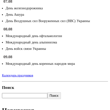
07.08
День железнодорожника
День Ашура
День Воздушных сил Вооруженных сил (ВВС) Украины
08.08
Международный день офтальмологии
Международный день альпинизма
День войск связи Украины
09.08
Международный день коренных народов мира
Календарь праздников
Поиск
Поиск