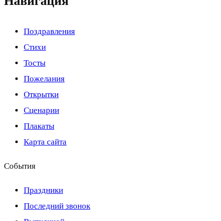
Навигация
Поздравления
Стихи
Тосты
Пожелания
Открытки
Сценарии
Плакаты
Карта сайта
События
Праздники
Последний звонок