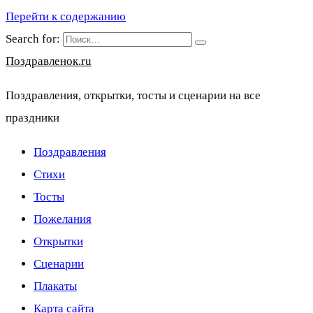
Перейти к содержанию
Search for:
Поздравленок.ru
Поздравления, открытки, тосты и сценарии на все
праздники
Поздравления
Стихи
Тосты
Пожелания
Открытки
Сценарии
Плакаты
Карта сайта