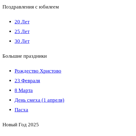
Поздравления с юбилеем
20 Лет
25 Лет
30 Лет
Большие праздники
Рождество Христово
23 Февраля
8 Марта
День смеха (1 апреля)
Пасха
Новый Год 2025