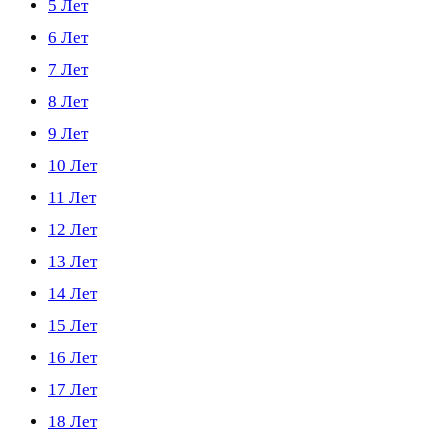
5 Лет
6 Лет
7 Лет
8 Лет
9 Лет
10 Лет
11 Лет
12 Лет
13 Лет
14 Лет
15 Лет
16 Лет
17 Лет
18 Лет