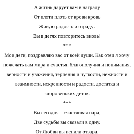
А жизнь дарует вам в награду
От плоти плоть от крови кровь
Живую радость и отраду:
Вы в детях повторитесь вновь!
***
Мои дети, поздравляю вас от всей души. Как отец я хочу
пожелать вам мира и счастья, благополучия и понимания,
верности и уважения, терпения и чуткости, нежности и
взаимности, искренности и радости, достатка и
здоровеньких деток.
***
Вы сегодня – счастливая пара,
Две судьбы вы связали в одну.
От Любви вы испили отвара,