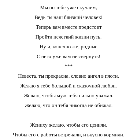
Мы по тебе уже скучаем,
Ведь ты наш близкий человек!
Теперь вам вместе предстоит
Пройти нелегкий жизни путь,
Ну и, конечно же, родные
С него уже вам не свернуть!
***
Невеста, ты прекрасна, словно ангел в плоти.
Желаю я тебе большой и сказочной любви.
Желаю, чтобы муж тебя сильно уважал.
Желаю, что он тебя никогда не обижал.
Жениху желаю, чтобы его ценили.
Чтобы его с работы встречали, и вкусно кормили.