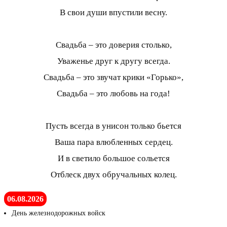
В свои души впустили весну.
Свадьба – это доверия столько,
Уваженье друг к другу всегда.
Свадьба – это звучат крики «Горько»,
Свадьба – это любовь на года!
Пусть всегда в унисон только бьется
Ваша пара влюбленных сердец.
И в светило большое сольется
Отблеск двух обручальных колец.
06.08.2026
День железнодорожных войск