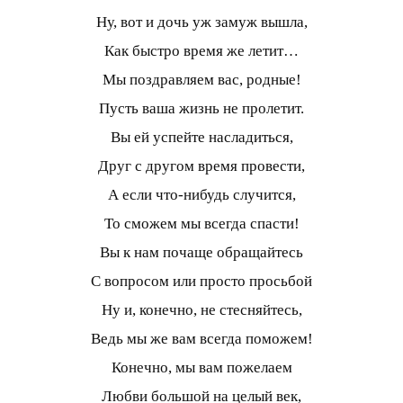
Ну, вот и дочь уж замуж вышла,
Как быстро время же летит…
Мы поздравляем вас, родные!
Пусть ваша жизнь не пролетит.
Вы ей успейте насладиться,
Друг с другом время провести,
А если что-нибудь случится,
То сможем мы всегда спасти!
Вы к нам почаще обращайтесь
С вопросом или просто просьбой
Ну и, конечно, не стесняйтесь,
Ведь мы же вам всегда поможем!
Конечно, мы вам пожелаем
Любви большой на целый век,