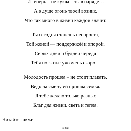
И теперь – не кукла – ты в наряде…
А в душе огонь твоей возник,
Что так много в жизни каждой значит.
Ты сегодня станешь неспроста,
Той женой — поддержкой и опорой,
Серых дней и будней череда
Тебя поглотит уж очень скоро…
Молодость прошла – не стоит плакать,
Ведь на смену ей пришла семья.
Я тебе желаю только разных
Благ для жизни, света и тепла.
Читайте также
***