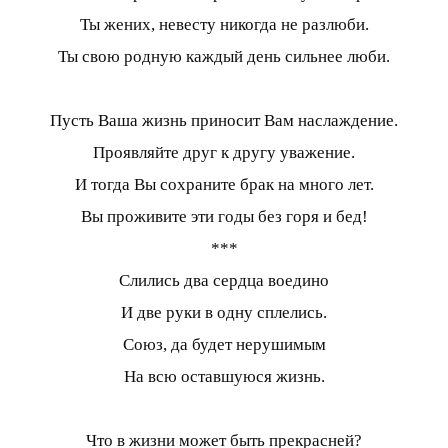
Ты жених, невесту никогда не разлюби.
Ты свою родную каждый день сильнее люби.
Пусть Ваша жизнь приносит Вам наслаждение.
Проявляйте друг к другу уважение.
И тогда Вы сохраните брак на много лет.
Вы проживите эти годы без горя и бед!
***
Слились два сердца воедино
И две руки в одну сплелись.
Союз, да будет нерушимым
На всю оставшуюся жизнь.
Что в жизни может быть прекрасней?