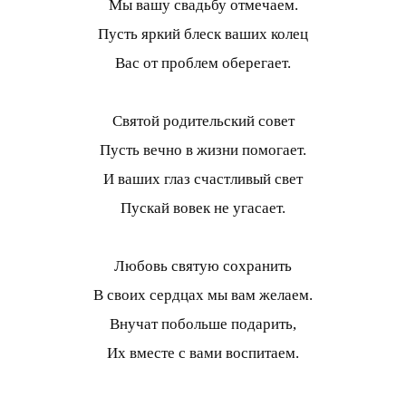
Мы вашу свадьбу отмечаем.
Пусть яркий блеск ваших колец
Вас от проблем оберегает.
Святой родительский совет
Пусть вечно в жизни помогает.
И ваших глаз счастливый свет
Пускай вовек не угасает.
Любовь святую сохранить
В своих сердцах мы вам желаем.
Внучат побольше подарить,
Их вместе с вами воспитаем.