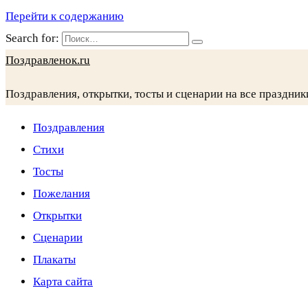
Перейти к содержанию
Search for:
Поздравленок.ru
Поздравления, открытки, тосты и сценарии на все праздник
Поздравления
Стихи
Тосты
Пожелания
Открытки
Сценарии
Плакаты
Карта сайта