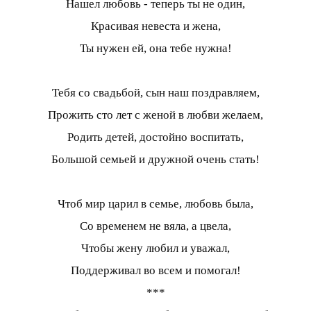
Нашел любовь - теперь ты не один,
Красивая невеста и жена,
Ты нужен ей, она тебе нужна!
Тебя со свадьбой, сын наш поздравляем,
Прожить сто лет с женой в любви желаем,
Родить детей, достойно воспитать,
Большой семьей и дружной очень стать!
Чтоб мир царил в семье, любовь была,
Со временем не вяла, а цвела,
Чтобы жену любил и уважал,
Поддерживал во всем и помогал!
***