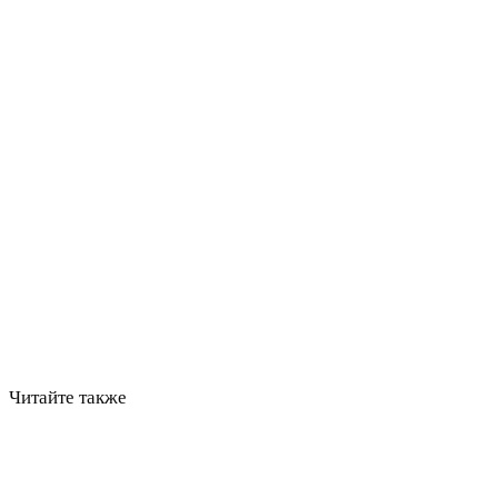
Читайте также