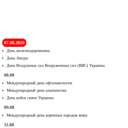
07.08.2026
День железнодорожника
День Ашура
День Воздушных сил Вооруженных сил (ВВС) Украины
08.08
Международный день офтальмологии
Международный день альпинизма
День войск связи Украины
09.08
Международный день коренных народов мира
11.08