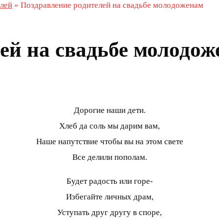
елей
»
Поздравление родителей на свадьбе молодоженам
ей на свадьбе молодо
Дорогие наши дети.
Хлеб да соль мы дарим вам,
Наше напутствие чтобы вы на этом свете
Все делили пополам.
Будет радость или горе-
Избегайте личных драм,
Уступать друг другу в споре,