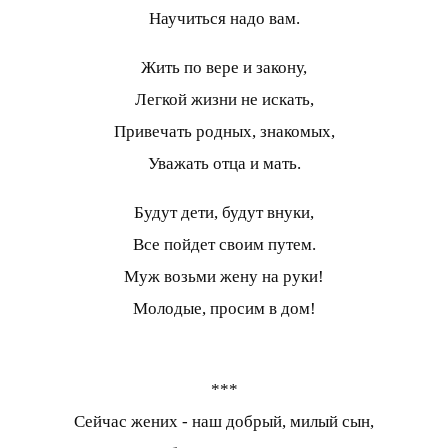
Научиться надо вам.
Жить по вере и закону,
Легкой жизни не искать,
Привечать родных, знакомых,
Уважать отца и мать.
Будут дети, будут внуки,
Все пойдет своим путем.
Муж возьми жену на руки!
Молодые, просим в дом!
***
Сейчас жених - наш добрый, милый сын,