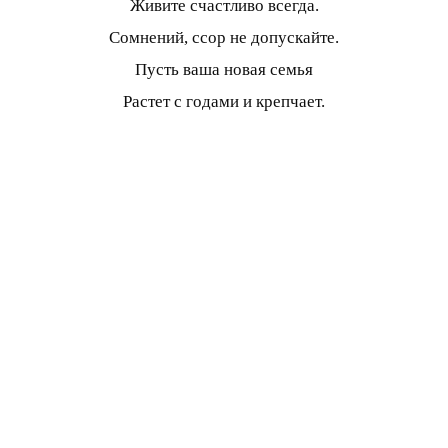
Живите счастливо всегда.
Сомнений, ссор не допускайте.
Пусть ваша новая семья
Растет с годами и крепчает.