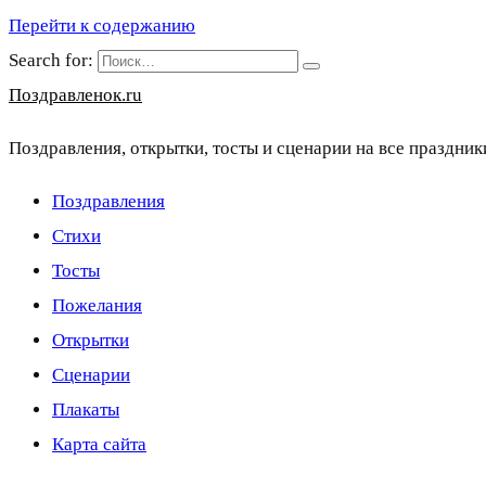
Перейти к содержанию
Search for:
Поздравленок.ru
Поздравления, открытки, тосты и сценарии на все праздник
Поздравления
Стихи
Тосты
Пожелания
Открытки
Сценарии
Плакаты
Карта сайта