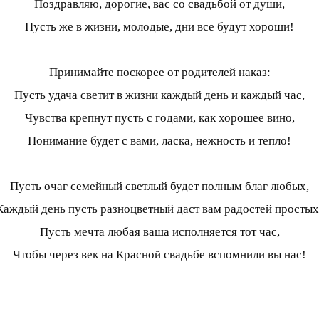
Поздравляю, дорогие, вас со свадьбой от души,
Пусть же в жизни, молодые, дни все будут хороши!
Принимайте поскорее от родителей наказ:
Пусть удача светит в жизни каждый день и каждый час,
Чувства крепнут пусть с годами, как хорошее вино,
Понимание будет с вами, ласка, нежность и тепло!
Пусть очаг семейный светлый будет полным благ любых,
Каждый день пусть разноцветный даст вам радостей простых
Пусть мечта любая ваша исполняется тот час,
Чтобы через век на Красной свадьбе вспомнили вы нас!