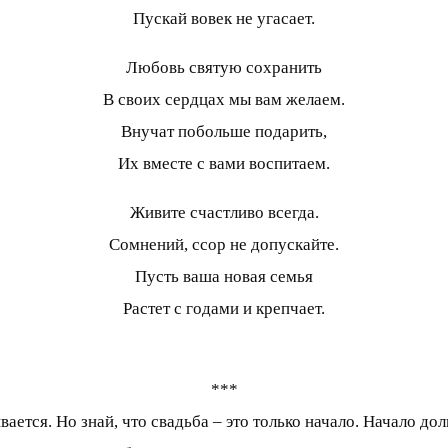
Пускай вовек не угасает.
Любовь святую сохранить
В своих сердцах мы вам желаем.
Внучат побольше подарить,
Их вместе с вами воспитаем.
Живите счастливо всегда.
Сомнений, ссор не допускайте.
Пусть ваша новая семья
Растет с годами и крепчает.
***
ается. Но знай, что свадьба – это только начало. Начало до