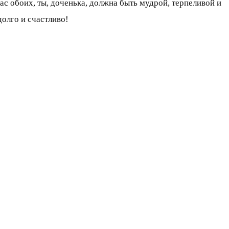
ас обоих, ты, доченька, должна быть мудрой, терпеливой и
олго и счастливо!