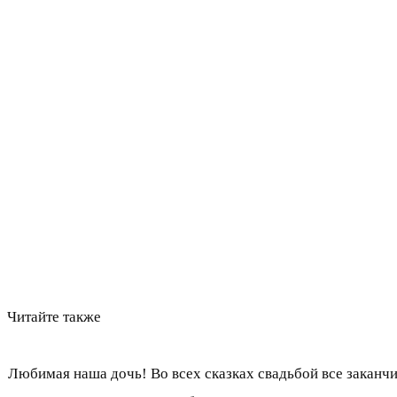
Читайте также
Любимая наша дочь! Во всех сказках свадьбой все заканчив