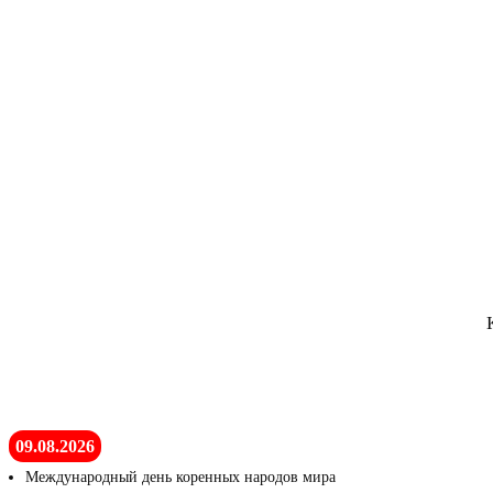
09.08.2026
Международный день коренных народов мира