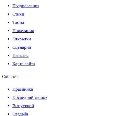
Поздравления
Стихи
Тосты
Пожелания
Открытки
Сценарии
Плакаты
Карта сайта
События
Праздники
Последний звонок
Выпускной
Свадьба