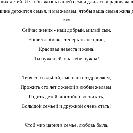
ших детей. И чтобы жизнь вашей семьи длилась и радовала в
ине держится семья, и мы желаем, чтобы ваша семья жила д
***
Сейчас жених - наш добрый, милый сын,
Нашел любовь - теперь ты не один,
Красивая невеста и жена,
Ты нужен ей, она тебе нужна!
Тебя со свадьбой, сын наш поздравляем,
Прожить сто лет с женой в любви желаем,
Родить детей, достойно воспитать,
Большой семьей и дружной очень стать!
Чтоб мир царил в семье, любовь была,