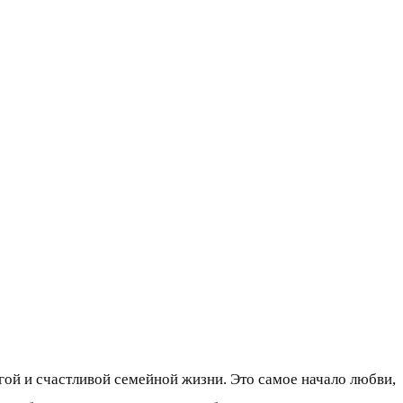
лгой и счастливой семейной жизни. Это самое начало любви,