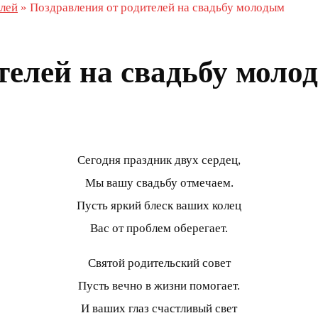
елей
»
Поздравления от родителей на свадьбу молодым
телей на свадьбу моло
Сегодня праздник двух сердец,
Мы вашу свадьбу отмечаем.
Пусть яркий блеск ваших колец
Вас от проблем оберегает.
Святой родительский совет
Пусть вечно в жизни помогает.
И ваших глаз счастливый свет