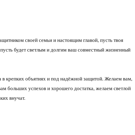
ащитником своей семьи и настоящим главой, пусть твоя
, пусть будет светлым и долгим ваш совместный жизненный
 в крепких объятиях и под надёжной защитой. Желаем вам,
ам больших успехов и хорошего достатка, желаем светлой
ких внучат.